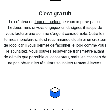
C'est gratuit
Le créateur de
logo de barbier
ne vous impose pas un
fardeau, mais si vous engagez un designer, il risque de
vous facturer une somme d'argent considérable. Outre les
termes monétaires, il est recommandé d’utiliser un créateur
de logo, car il vous permet de façonner le logo comme vous
le souhaitez. Vous pouvez essayer de transmettre autant
de détails que possible au concepteur, mais les chances de
ne pas obtenir les résultats souhaités restent élevées.