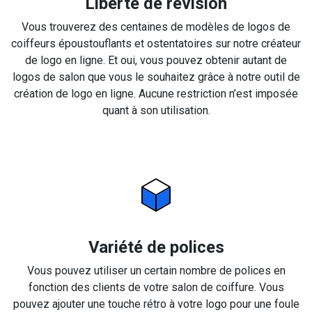
Liberté de révision
Vous trouverez des centaines de modèles de logos de
coiffeurs époustouflants et ostentatoires sur notre créateur
de logo en ligne. Et oui, vous pouvez obtenir autant de
logos de salon que vous le souhaitez grâce à notre outil de
création de logo en ligne. Aucune restriction n’est imposée
quant à son utilisation.
Variété de polices
Vous pouvez utiliser un certain nombre de polices en
fonction des clients de votre salon de coiffure. Vous
pouvez ajouter une touche rétro à votre logo pour une foule