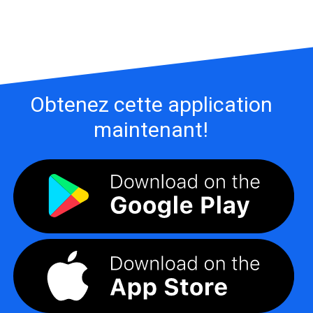
Obtenez cette application
maintenant!