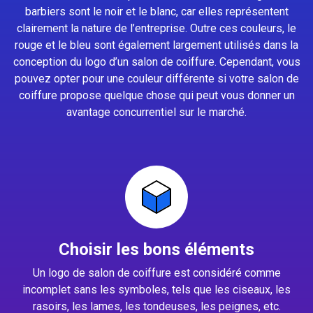
barbiers sont le noir et le blanc, car elles représentent
clairement la nature de l’entreprise. Outre ces couleurs, le
rouge et le bleu sont également largement utilisés dans la
conception du logo d’un salon de coiffure. Cependant, vous
pouvez opter pour une couleur différente si votre salon de
coiffure propose quelque chose qui peut vous donner un
avantage concurrentiel sur le marché.
Choisir les bons éléments
Un logo de salon de coiffure est considéré comme
incomplet sans les symboles, tels que les ciseaux, les
rasoirs, les lames, les tondeuses, les peignes, etc.