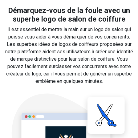
Démarquez-vous de la foule avec un
superbe logo de salon de coiffure
Il est essentiel de mettre la main sur un logo de salon qui
puisse vous aider à vous démarquer de vos concurrents.
Les superbes idées de logos de coiffeurs proposées sur
notre plateforme aident ses utilisateurs à créer une identité
de marque distinctive pour leur salon de coiffure. Vous
pouvez facilement surclasser vos concurrents avec notre
créateur de logo
, car il vous permet de générer un superbe
emblème en quelques minutes.