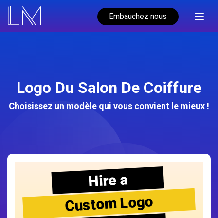
Embauchez nous
Logo Du Salon De Coiffure
Choisissez un modèle qui vous convient le mieux !
Hire a
Custom Logo