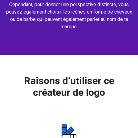
Cependant, pour donner une perspective distincte, vous
pouvez également choisir les icônes en forme de cheveux
ou de barbe qui peuvent également parler au nom de ta
marque.
Raisons d’utiliser ce
créateur de logo