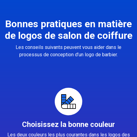
Bonnes pratiques en matière
de logos de salon de coiffure
Les conseils suivants peuvent vous aider dans le
processus de conception d’un logo de barbier.
Choisissez la bonne couleur
Les deux couleurs les plus courantes dans les logos des