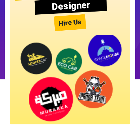
Designer
Hire Us