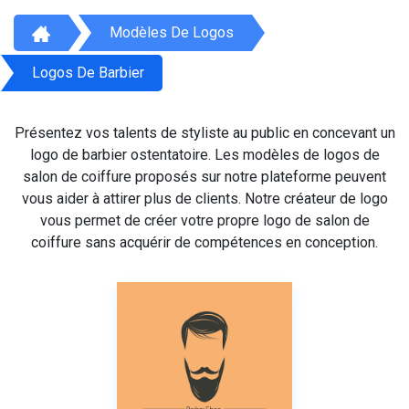
Modèles De Logos
Logos De Barbier
Présentez vos talents de styliste au public en concevant un
logo de barbier ostentatoire. Les modèles de logos de
salon de coiffure proposés sur notre plateforme peuvent
vous aider à attirer plus de clients. Notre créateur de logo
vous permet de créer votre propre logo de salon de
coiffure sans acquérir de compétences en conception.