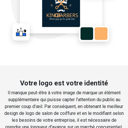
Votre logo est votre identité
Il manque peut-être à votre image de marque un élément
supplémentaire qui puisse capter l’attention du public au
premier coup d’œil. Par conséquent, en obtenant le meilleur
design de logo de salon de coiffure et en le modifiant selon
les besoins de votre entreprise, il est nécessaire de
prendre une longueur d’avance sur un marché concurrentiel.