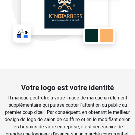
Votre logo est votre identité
Il manque peut-être à votre image de marque un élément
supplémentaire qui puisse capter l’attention du public au
premier coup d’œil. Par conséquent, en obtenant le meilleur
design de logo de salon de coiffure et en le modifiant selon
les besoins de votre entreprise, il est nécessaire de
prendre une longueur d’avance sur un marché concurrentiel.