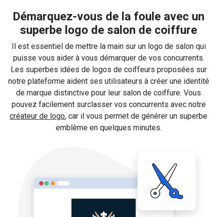
Démarquez-vous de la foule avec un
superbe logo de salon de coiffure
Il est essentiel de mettre la main sur un logo de salon qui
puisse vous aider à vous démarquer de vos concurrents.
Les superbes idées de logos de coiffeurs proposées sur
notre plateforme aident ses utilisateurs à créer une identité
de marque distinctive pour leur salon de coiffure. Vous
pouvez facilement surclasser vos concurrents avec notre
créateur de logo
, car il vous permet de générer un superbe
emblème en quelques minutes.