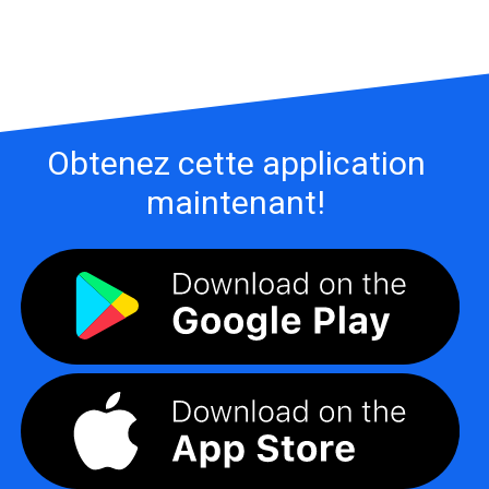
Obtenez cette application
maintenant!