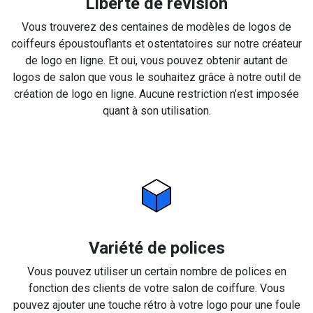
Liberté de révision
Vous trouverez des centaines de modèles de logos de
coiffeurs époustouflants et ostentatoires sur notre créateur
de logo en ligne. Et oui, vous pouvez obtenir autant de
logos de salon que vous le souhaitez grâce à notre outil de
création de logo en ligne. Aucune restriction n’est imposée
quant à son utilisation.
Variété de polices
Vous pouvez utiliser un certain nombre de polices en
fonction des clients de votre salon de coiffure. Vous
pouvez ajouter une touche rétro à votre logo pour une foule