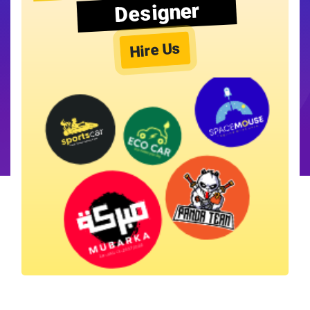
Designer
Hire Us