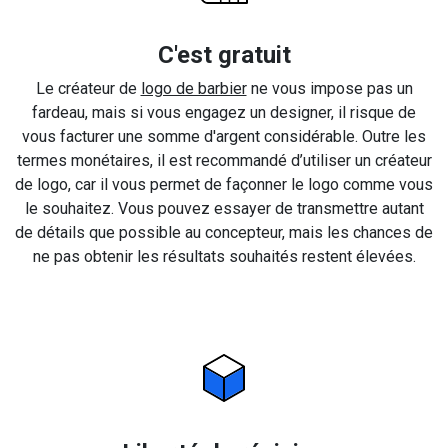
C'est gratuit
Le créateur de
logo de barbier
ne vous impose pas un
fardeau, mais si vous engagez un designer, il risque de
vous facturer une somme d'argent considérable. Outre les
termes monétaires, il est recommandé d’utiliser un créateur
de logo, car il vous permet de façonner le logo comme vous
le souhaitez. Vous pouvez essayer de transmettre autant
de détails que possible au concepteur, mais les chances de
ne pas obtenir les résultats souhaités restent élevées.