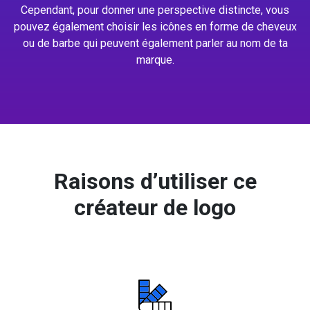
Cependant, pour donner une perspective distincte, vous
pouvez également choisir les icônes en forme de cheveux
ou de barbe qui peuvent également parler au nom de ta
marque.
Raisons d’utiliser ce
créateur de logo