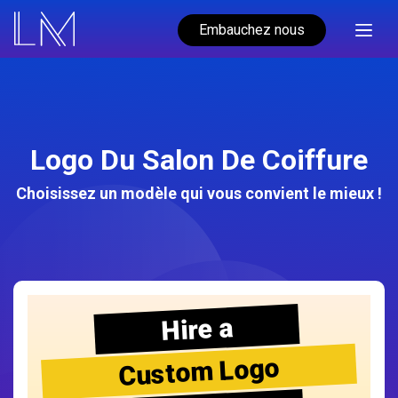
Embauchez nous
Logo Du Salon De Coiffure
Choisissez un modèle qui vous convient le mieux !
Hire a
Custom Logo