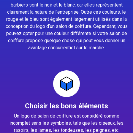
barbiers sont le noir et le blanc, car elles représentent
clairement la nature de l’entreprise. Outre ces couleurs, le
rouge et le bleu sont également largement utilisés dans la
conception du logo d’un salon de coiffure. Cependant, vous
pouvez opter pour une couleur différente si votre salon de
coiffure propose quelque chose qui peut vous donner un
avantage concurrentiel sur le marché.
Choisir les bons éléments
Un logo de salon de coiffure est considéré comme
incomplet sans les symboles, tels que les ciseaux, les
rasoirs, les lames, les tondeuses, les peignes, etc.