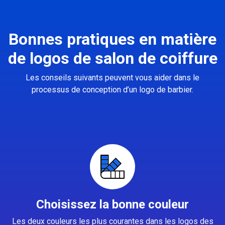
Bonnes pratiques en matière
de logos de salon de coiffure
Les conseils suivants peuvent vous aider dans le
processus de conception d’un logo de barbier.
Choisissez la bonne couleur
Les deux couleurs les plus courantes dans les logos des