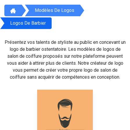
Modèles De Logos
Logos De Barbier
Présentez vos talents de styliste au public en concevant un
logo de barbier ostentatoire. Les modèles de logos de
salon de coiffure proposés sur notre plateforme peuvent
vous aider à attirer plus de clients. Notre créateur de logo
vous permet de créer votre propre logo de salon de
coiffure sans acquérir de compétences en conception.