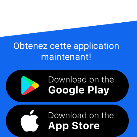
Obtenez cette application
maintenant!