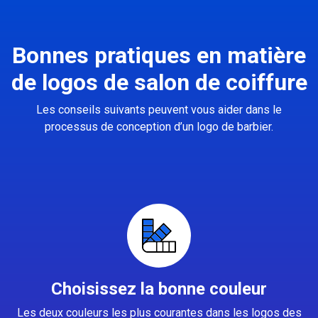
Bonnes pratiques en matière
de logos de salon de coiffure
Les conseils suivants peuvent vous aider dans le
processus de conception d’un logo de barbier.
Choisissez la bonne couleur
Les deux couleurs les plus courantes dans les logos des