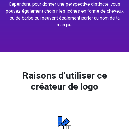
Cependant, pour donner une perspective distincte, vous
pouvez également choisir les icônes en forme de cheveux
ou de barbe qui peuvent également parler au nom de ta
marque.
Raisons d’utiliser ce
créateur de logo