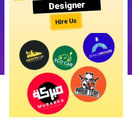
Designer
Hire Us