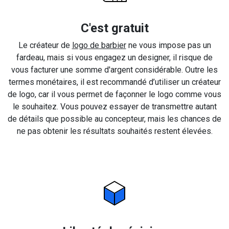
C'est gratuit
Le créateur de
logo de barbier
ne vous impose pas un
fardeau, mais si vous engagez un designer, il risque de
vous facturer une somme d'argent considérable. Outre les
termes monétaires, il est recommandé d’utiliser un créateur
de logo, car il vous permet de façonner le logo comme vous
le souhaitez. Vous pouvez essayer de transmettre autant
de détails que possible au concepteur, mais les chances de
ne pas obtenir les résultats souhaités restent élevées.