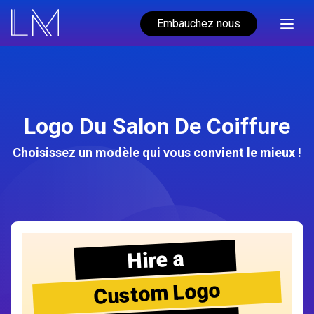
Embauchez nous
Logo Du Salon De Coiffure
Choisissez un modèle qui vous convient le mieux !
Hire a
Custom Logo