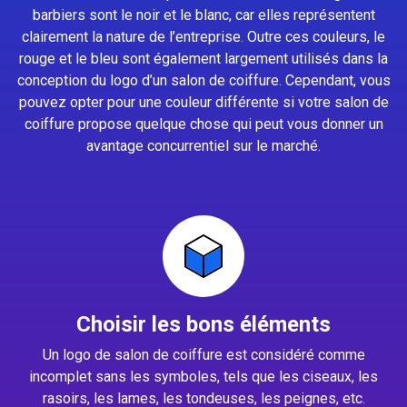
barbiers sont le noir et le blanc, car elles représentent
clairement la nature de l’entreprise. Outre ces couleurs, le
rouge et le bleu sont également largement utilisés dans la
conception du logo d’un salon de coiffure. Cependant, vous
pouvez opter pour une couleur différente si votre salon de
coiffure propose quelque chose qui peut vous donner un
avantage concurrentiel sur le marché.
Choisir les bons éléments
Un logo de salon de coiffure est considéré comme
incomplet sans les symboles, tels que les ciseaux, les
rasoirs, les lames, les tondeuses, les peignes, etc.