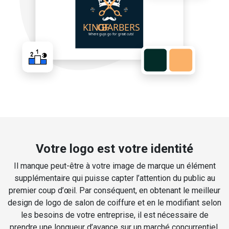
Votre logo est votre identité
Il manque peut-être à votre image de marque un élément
supplémentaire qui puisse capter l’attention du public au
premier coup d’œil. Par conséquent, en obtenant le meilleur
design de logo de salon de coiffure et en le modifiant selon
les besoins de votre entreprise, il est nécessaire de
prendre une longueur d’avance sur un marché concurrentiel.