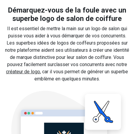
Démarquez-vous de la foule avec un
superbe logo de salon de coiffure
Il est essentiel de mettre la main sur un logo de salon qui
puisse vous aider à vous démarquer de vos concurrents.
Les superbes idées de logos de coiffeurs proposées sur
notre plateforme aident ses utilisateurs à créer une identité
de marque distinctive pour leur salon de coiffure. Vous
pouvez facilement surclasser vos concurrents avec notre
créateur de logo
, car il vous permet de générer un superbe
emblème en quelques minutes.