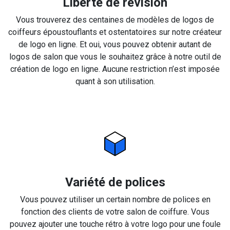
Liberté de révision
Vous trouverez des centaines de modèles de logos de
coiffeurs époustouflants et ostentatoires sur notre créateur
de logo en ligne. Et oui, vous pouvez obtenir autant de
logos de salon que vous le souhaitez grâce à notre outil de
création de logo en ligne. Aucune restriction n’est imposée
quant à son utilisation.
Variété de polices
Vous pouvez utiliser un certain nombre de polices en
fonction des clients de votre salon de coiffure. Vous
pouvez ajouter une touche rétro à votre logo pour une foule