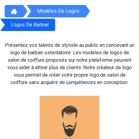
Modèles De Logos
Logos De Barbier
Présentez vos talents de styliste au public en concevant un
logo de barbier ostentatoire. Les modèles de logos de
salon de coiffure proposés sur notre plateforme peuvent
vous aider à attirer plus de clients. Notre créateur de logo
vous permet de créer votre propre logo de salon de
coiffure sans acquérir de compétences en conception.