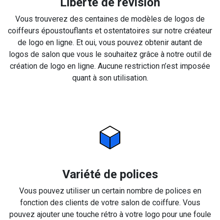
Liberté de révision
Vous trouverez des centaines de modèles de logos de
coiffeurs époustouflants et ostentatoires sur notre créateur
de logo en ligne. Et oui, vous pouvez obtenir autant de
logos de salon que vous le souhaitez grâce à notre outil de
création de logo en ligne. Aucune restriction n’est imposée
quant à son utilisation.
Variété de polices
Vous pouvez utiliser un certain nombre de polices en
fonction des clients de votre salon de coiffure. Vous
pouvez ajouter une touche rétro à votre logo pour une foule