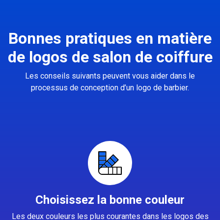
Bonnes pratiques en matière
de logos de salon de coiffure
Les conseils suivants peuvent vous aider dans le
processus de conception d’un logo de barbier.
Choisissez la bonne couleur
Les deux couleurs les plus courantes dans les logos des