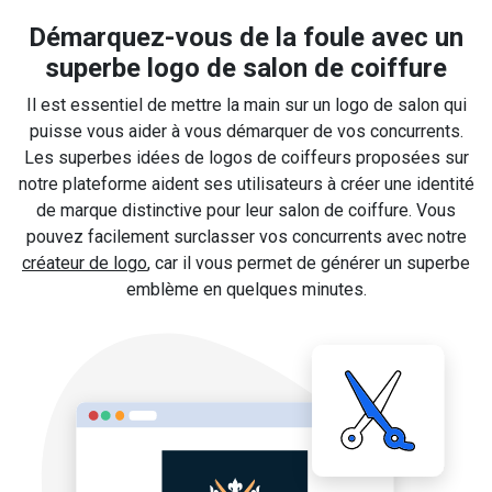
Démarquez-vous de la foule avec un
superbe logo de salon de coiffure
Il est essentiel de mettre la main sur un logo de salon qui
puisse vous aider à vous démarquer de vos concurrents.
Les superbes idées de logos de coiffeurs proposées sur
notre plateforme aident ses utilisateurs à créer une identité
de marque distinctive pour leur salon de coiffure. Vous
pouvez facilement surclasser vos concurrents avec notre
créateur de logo
, car il vous permet de générer un superbe
emblème en quelques minutes.