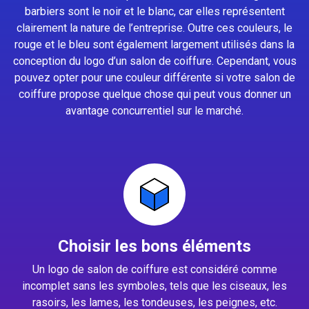
barbiers sont le noir et le blanc, car elles représentent
clairement la nature de l’entreprise. Outre ces couleurs, le
rouge et le bleu sont également largement utilisés dans la
conception du logo d’un salon de coiffure. Cependant, vous
pouvez opter pour une couleur différente si votre salon de
coiffure propose quelque chose qui peut vous donner un
avantage concurrentiel sur le marché.
Choisir les bons éléments
Un logo de salon de coiffure est considéré comme
incomplet sans les symboles, tels que les ciseaux, les
rasoirs, les lames, les tondeuses, les peignes, etc.