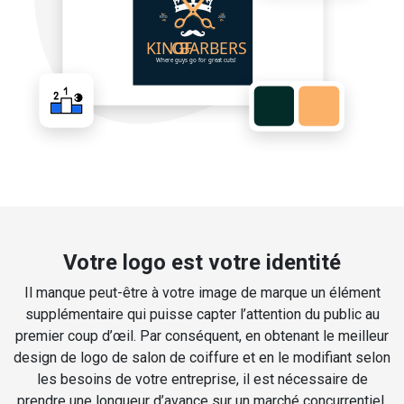
Votre logo est votre identité
Il manque peut-être à votre image de marque un élément
supplémentaire qui puisse capter l’attention du public au
premier coup d’œil. Par conséquent, en obtenant le meilleur
design de logo de salon de coiffure et en le modifiant selon
les besoins de votre entreprise, il est nécessaire de
prendre une longueur d’avance sur un marché concurrentiel.