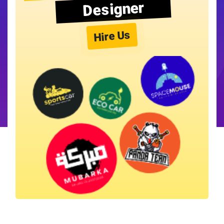
Designer
Hire Us