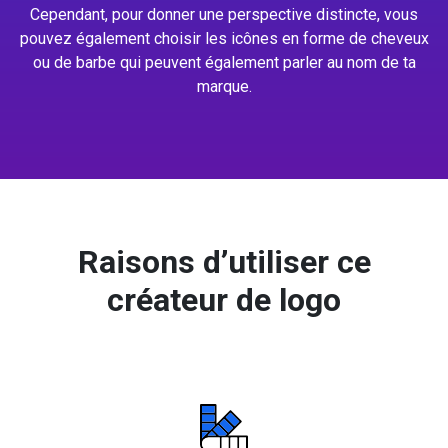
Cependant, pour donner une perspective distincte, vous
pouvez également choisir les icônes en forme de cheveux
ou de barbe qui peuvent également parler au nom de ta
marque.
Raisons d’utiliser ce
créateur de logo