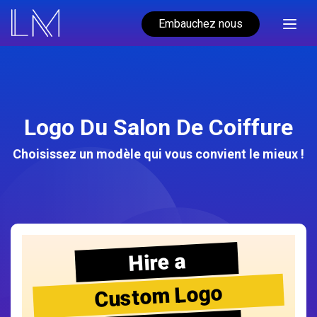
Embauchez nous
Logo Du Salon De Coiffure
Choisissez un modèle qui vous convient le mieux !
Hire a
Custom Logo