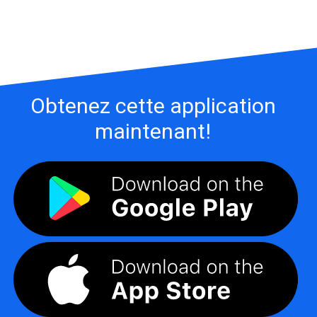
Obtenez cette application
maintenant!