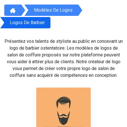
Modèles De Logos
Logos De Barbier
Présentez vos talents de styliste au public en concevant un
logo de barbier ostentatoire. Les modèles de logos de
salon de coiffure proposés sur notre plateforme peuvent
vous aider à attirer plus de clients. Notre créateur de logo
vous permet de créer votre propre logo de salon de
coiffure sans acquérir de compétences en conception.