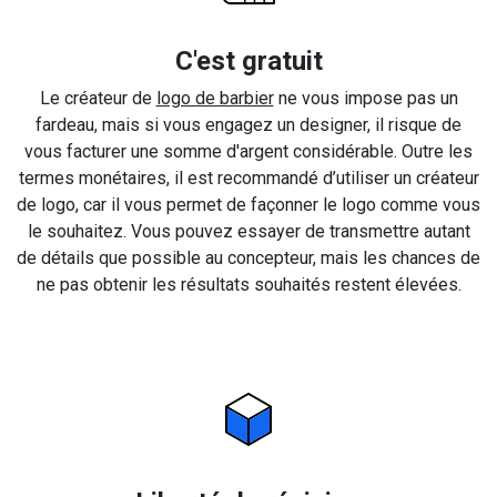
C'est gratuit
Le créateur de
logo de barbier
ne vous impose pas un
fardeau, mais si vous engagez un designer, il risque de
vous facturer une somme d'argent considérable. Outre les
termes monétaires, il est recommandé d’utiliser un créateur
de logo, car il vous permet de façonner le logo comme vous
le souhaitez. Vous pouvez essayer de transmettre autant
de détails que possible au concepteur, mais les chances de
ne pas obtenir les résultats souhaités restent élevées.