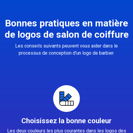
Bonnes pratiques en matière
de logos de salon de coiffure
Les conseils suivants peuvent vous aider dans le
processus de conception d’un logo de barbier.
Choisissez la bonne couleur
Les deux couleurs les plus courantes dans les logos des