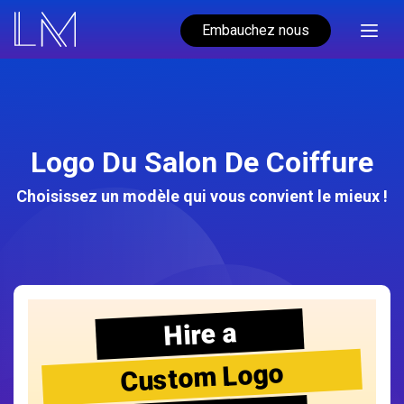
Embauchez nous
Logo Du Salon De Coiffure
Choisissez un modèle qui vous convient le mieux !
Hire a
Custom Logo