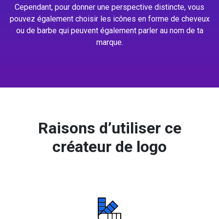
Cependant, pour donner une perspective distincte, vous
pouvez également choisir les icônes en forme de cheveux
ou de barbe qui peuvent également parler au nom de ta
marque.
Raisons d’utiliser ce
créateur de logo