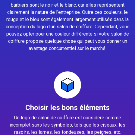
barbiers sont le noir et le blanc, car elles représentent
clairement la nature de l’entreprise. Outre ces couleurs, le
rouge et le bleu sont également largement utilisés dans la
conception du logo d’un salon de coiffure. Cependant, vous
pouvez opter pour une couleur différente si votre salon de
coiffure propose quelque chose qui peut vous donner un
avantage concurrentiel sur le marché.
Choisir les bons éléments
Un logo de salon de coiffure est considéré comme
incomplet sans les symboles, tels que les ciseaux, les
rasoirs, les lames, les tondeuses, les peignes, etc.