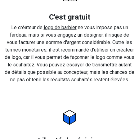
C'est gratuit
Le créateur de
logo de barbier
ne vous impose pas un
fardeau, mais si vous engagez un designer, il risque de
vous facturer une somme d'argent considérable. Outre les
termes monétaires, il est recommandé d’utiliser un créateur
de logo, car il vous permet de façonner le logo comme vous
le souhaitez. Vous pouvez essayer de transmettre autant
de détails que possible au concepteur, mais les chances de
ne pas obtenir les résultats souhaités restent élevées.