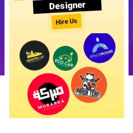
Designer
Hire Us