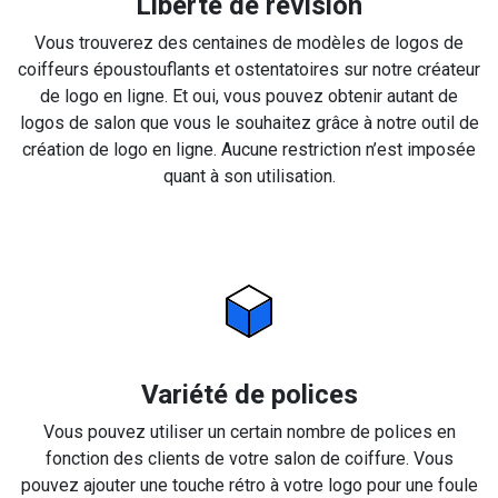
Liberté de révision
Vous trouverez des centaines de modèles de logos de
coiffeurs époustouflants et ostentatoires sur notre créateur
de logo en ligne. Et oui, vous pouvez obtenir autant de
logos de salon que vous le souhaitez grâce à notre outil de
création de logo en ligne. Aucune restriction n’est imposée
quant à son utilisation.
Variété de polices
Vous pouvez utiliser un certain nombre de polices en
fonction des clients de votre salon de coiffure. Vous
pouvez ajouter une touche rétro à votre logo pour une foule