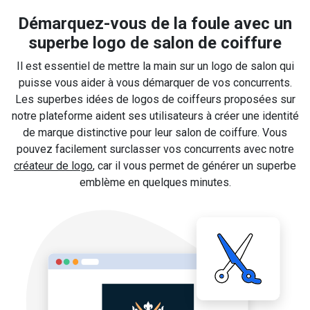
Démarquez-vous de la foule avec un
superbe logo de salon de coiffure
Il est essentiel de mettre la main sur un logo de salon qui
puisse vous aider à vous démarquer de vos concurrents.
Les superbes idées de logos de coiffeurs proposées sur
notre plateforme aident ses utilisateurs à créer une identité
de marque distinctive pour leur salon de coiffure. Vous
pouvez facilement surclasser vos concurrents avec notre
créateur de logo
, car il vous permet de générer un superbe
emblème en quelques minutes.