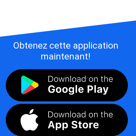
Obtenez cette application
maintenant!