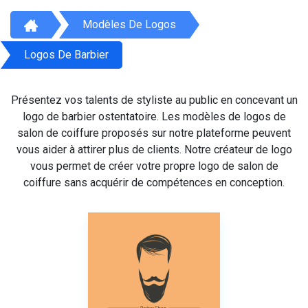
Modèles De Logos
Logos De Barbier
Présentez vos talents de styliste au public en concevant un
logo de barbier ostentatoire. Les modèles de logos de
salon de coiffure proposés sur notre plateforme peuvent
vous aider à attirer plus de clients. Notre créateur de logo
vous permet de créer votre propre logo de salon de
coiffure sans acquérir de compétences en conception.