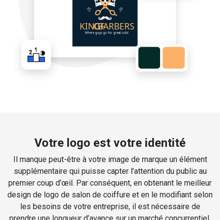
Votre logo est votre identité
Il manque peut-être à votre image de marque un élément
supplémentaire qui puisse capter l’attention du public au
premier coup d’œil. Par conséquent, en obtenant le meilleur
design de logo de salon de coiffure et en le modifiant selon
les besoins de votre entreprise, il est nécessaire de
prendre une longueur d’avance sur un marché concurrentiel.