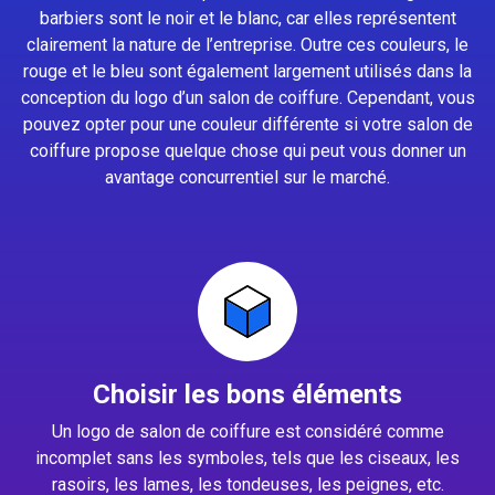
barbiers sont le noir et le blanc, car elles représentent
clairement la nature de l’entreprise. Outre ces couleurs, le
rouge et le bleu sont également largement utilisés dans la
conception du logo d’un salon de coiffure. Cependant, vous
pouvez opter pour une couleur différente si votre salon de
coiffure propose quelque chose qui peut vous donner un
avantage concurrentiel sur le marché.
Choisir les bons éléments
Un logo de salon de coiffure est considéré comme
incomplet sans les symboles, tels que les ciseaux, les
rasoirs, les lames, les tondeuses, les peignes, etc.