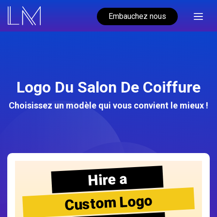
Embauchez nous
Logo Du Salon De Coiffure
Choisissez un modèle qui vous convient le mieux !
Hire a
Custom Logo