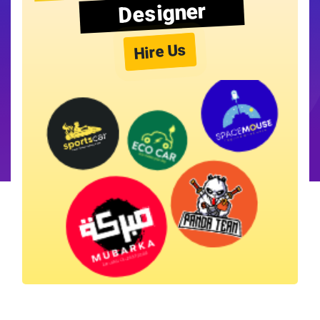
Designer
Hire Us