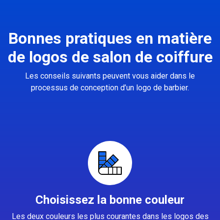
Bonnes pratiques en matière
de logos de salon de coiffure
Les conseils suivants peuvent vous aider dans le
processus de conception d’un logo de barbier.
Choisissez la bonne couleur
Les deux couleurs les plus courantes dans les logos des