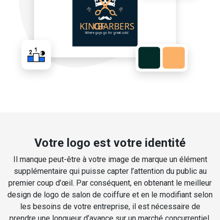
Votre logo est votre identité
Il manque peut-être à votre image de marque un élément
supplémentaire qui puisse capter l’attention du public au
premier coup d’œil. Par conséquent, en obtenant le meilleur
design de logo de salon de coiffure et en le modifiant selon
les besoins de votre entreprise, il est nécessaire de
prendre une longueur d’avance sur un marché concurrentiel.