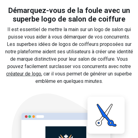
Démarquez-vous de la foule avec un
superbe logo de salon de coiffure
Il est essentiel de mettre la main sur un logo de salon qui
puisse vous aider à vous démarquer de vos concurrents.
Les superbes idées de logos de coiffeurs proposées sur
notre plateforme aident ses utilisateurs à créer une identité
de marque distinctive pour leur salon de coiffure. Vous
pouvez facilement surclasser vos concurrents avec notre
créateur de logo
, car il vous permet de générer un superbe
emblème en quelques minutes.