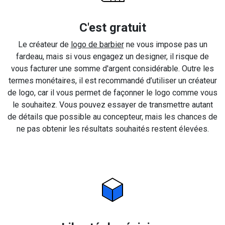
C'est gratuit
Le créateur de
logo de barbier
ne vous impose pas un
fardeau, mais si vous engagez un designer, il risque de
vous facturer une somme d'argent considérable. Outre les
termes monétaires, il est recommandé d’utiliser un créateur
de logo, car il vous permet de façonner le logo comme vous
le souhaitez. Vous pouvez essayer de transmettre autant
de détails que possible au concepteur, mais les chances de
ne pas obtenir les résultats souhaités restent élevées.