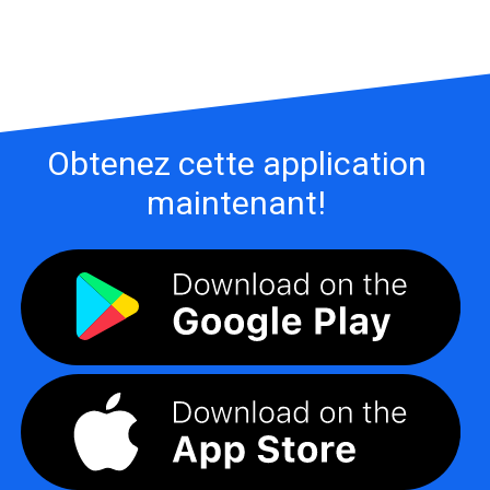
Obtenez cette application
maintenant!