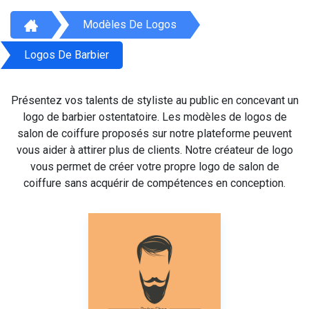
Modèles De Logos
Logos De Barbier
Présentez vos talents de styliste au public en concevant un
logo de barbier ostentatoire. Les modèles de logos de
salon de coiffure proposés sur notre plateforme peuvent
vous aider à attirer plus de clients. Notre créateur de logo
vous permet de créer votre propre logo de salon de
coiffure sans acquérir de compétences en conception.