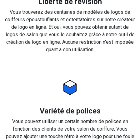
Liberté de révision
Vous trouverez des centaines de modèles de logos de
coiffeurs époustouflants et ostentatoires sur notre créateur
de logo en ligne. Et oui, vous pouvez obtenir autant de
logos de salon que vous le souhaitez grâce à notre outil de
création de logo en ligne. Aucune restriction n’est imposée
quant à son utilisation.
Variété de polices
Vous pouvez utiliser un certain nombre de polices en
fonction des clients de votre salon de coiffure. Vous
pouvez ajouter une touche rétro à votre logo pour une foule