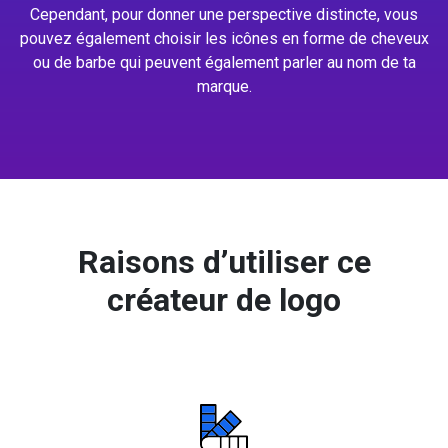
Cependant, pour donner une perspective distincte, vous
pouvez également choisir les icônes en forme de cheveux
ou de barbe qui peuvent également parler au nom de ta
marque.
Raisons d’utiliser ce
créateur de logo