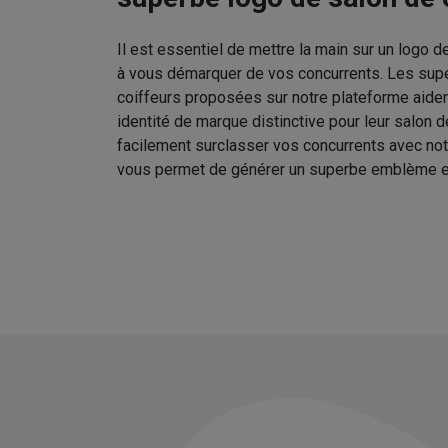
Il est essentiel de mettre la main sur un logo d
à vous démarquer de vos concurrents. Les sup
coiffeurs proposées sur notre plateforme aident
identité de marque distinctive pour leur salon 
facilement surclasser vos concurrents avec no
vous permet de générer un superbe emblème e