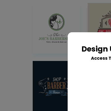
Design 
Access 