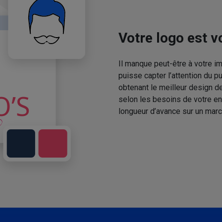
Votre logo est vo
Il manque peut-être à votre 
puisse capter l’attention du p
obtenant le meilleur design de
selon les besoins de votre en
longueur d’avance sur un marc