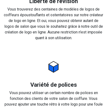
Liberté de révision
Vous trouverez des centaines de modèles de logos de
coiffeurs époustouflants et ostentatoires sur notre créateur
de logo en ligne. Et oui, vous pouvez obtenir autant de
logos de salon que vous le souhaitez grâce à notre outil de
création de logo en ligne. Aucune restriction n’est imposée
quant à son utilisation.
Variété de polices
Vous pouvez utiliser un certain nombre de polices en
fonction des clients de votre salon de coiffure. Vous
pouvez ajouter une touche rétro à votre logo pour une foule