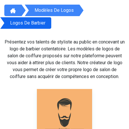
Modèles De Logos
Logos De Barbier
Présentez vos talents de styliste au public en concevant un
logo de barbier ostentatoire. Les modèles de logos de
salon de coiffure proposés sur notre plateforme peuvent
vous aider à attirer plus de clients. Notre créateur de logo
vous permet de créer votre propre logo de salon de
coiffure sans acquérir de compétences en conception.