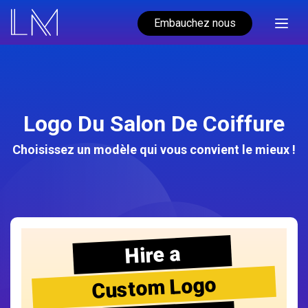
Embauchez nous
Logo Du Salon De Coiffure
Choisissez un modèle qui vous convient le mieux !
Hire a
Custom Logo