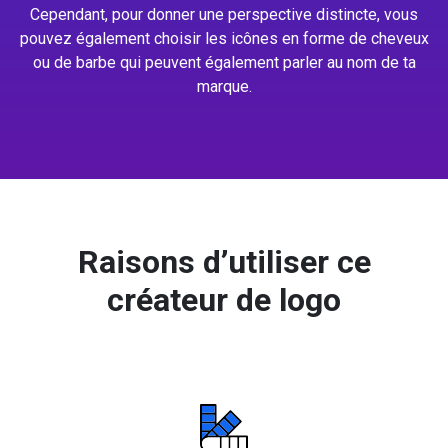
Cependant, pour donner une perspective distincte, vous
pouvez également choisir les icônes en forme de cheveux
ou de barbe qui peuvent également parler au nom de ta
marque.
Raisons d’utiliser ce
créateur de logo