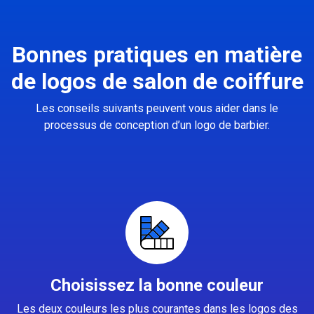
Bonnes pratiques en matière
de logos de salon de coiffure
Les conseils suivants peuvent vous aider dans le
processus de conception d’un logo de barbier.
Choisissez la bonne couleur
Les deux couleurs les plus courantes dans les logos des