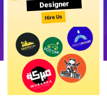
Designer
Hire Us