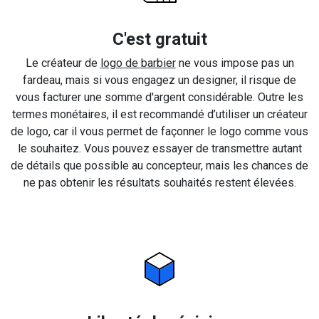
C'est gratuit
Le créateur de
logo de barbier
ne vous impose pas un
fardeau, mais si vous engagez un designer, il risque de
vous facturer une somme d'argent considérable. Outre les
termes monétaires, il est recommandé d’utiliser un créateur
de logo, car il vous permet de façonner le logo comme vous
le souhaitez. Vous pouvez essayer de transmettre autant
de détails que possible au concepteur, mais les chances de
ne pas obtenir les résultats souhaités restent élevées.