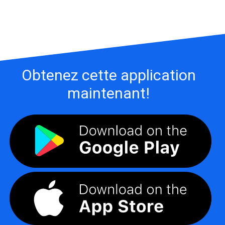
Obtenez cette application
maintenant!