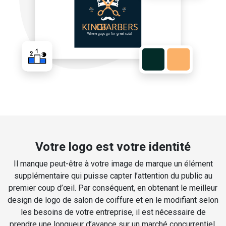
Votre logo est votre identité
Il manque peut-être à votre image de marque un élément
supplémentaire qui puisse capter l’attention du public au
premier coup d’œil. Par conséquent, en obtenant le meilleur
design de logo de salon de coiffure et en le modifiant selon
les besoins de votre entreprise, il est nécessaire de
prendre une longueur d’avance sur un marché concurrentiel.