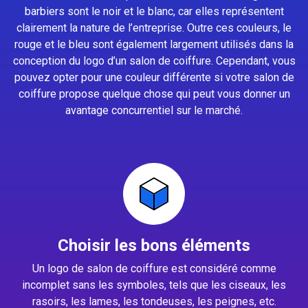
barbiers sont le noir et le blanc, car elles représentent
clairement la nature de l’entreprise. Outre ces couleurs, le
rouge et le bleu sont également largement utilisés dans la
conception du logo d’un salon de coiffure. Cependant, vous
pouvez opter pour une couleur différente si votre salon de
coiffure propose quelque chose qui peut vous donner un
avantage concurrentiel sur le marché.
Choisir les bons éléments
Un logo de salon de coiffure est considéré comme
incomplet sans les symboles, tels que les ciseaux, les
rasoirs, les lames, les tondeuses, les peignes, etc.