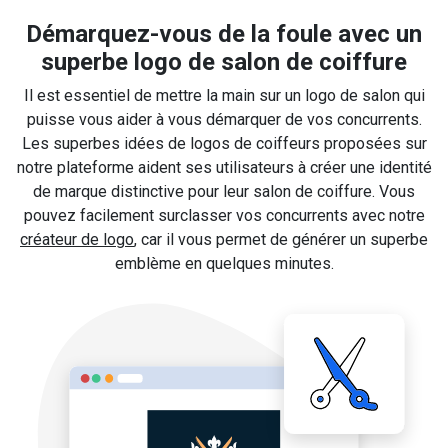
Démarquez-vous de la foule avec un
superbe logo de salon de coiffure
Il est essentiel de mettre la main sur un logo de salon qui
puisse vous aider à vous démarquer de vos concurrents.
Les superbes idées de logos de coiffeurs proposées sur
notre plateforme aident ses utilisateurs à créer une identité
de marque distinctive pour leur salon de coiffure. Vous
pouvez facilement surclasser vos concurrents avec notre
créateur de logo
, car il vous permet de générer un superbe
emblème en quelques minutes.