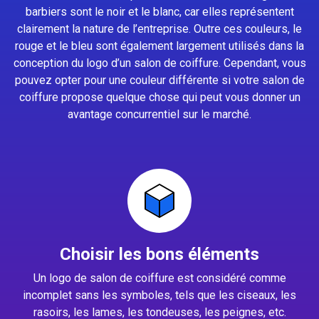
barbiers sont le noir et le blanc, car elles représentent
clairement la nature de l’entreprise. Outre ces couleurs, le
rouge et le bleu sont également largement utilisés dans la
conception du logo d’un salon de coiffure. Cependant, vous
pouvez opter pour une couleur différente si votre salon de
coiffure propose quelque chose qui peut vous donner un
avantage concurrentiel sur le marché.
Choisir les bons éléments
Un logo de salon de coiffure est considéré comme
incomplet sans les symboles, tels que les ciseaux, les
rasoirs, les lames, les tondeuses, les peignes, etc.