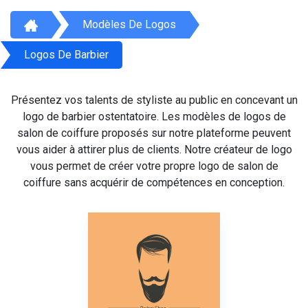
Modèles De Logos
Logos De Barbier
Présentez vos talents de styliste au public en concevant un
logo de barbier ostentatoire. Les modèles de logos de
salon de coiffure proposés sur notre plateforme peuvent
vous aider à attirer plus de clients. Notre créateur de logo
vous permet de créer votre propre logo de salon de
coiffure sans acquérir de compétences en conception.