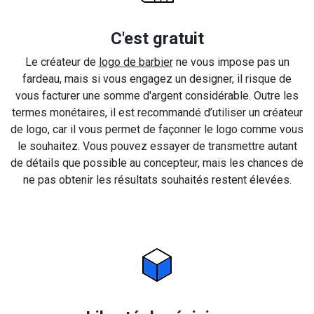
C'est gratuit
Le créateur de
logo de barbier
ne vous impose pas un
fardeau, mais si vous engagez un designer, il risque de
vous facturer une somme d'argent considérable. Outre les
termes monétaires, il est recommandé d’utiliser un créateur
de logo, car il vous permet de façonner le logo comme vous
le souhaitez. Vous pouvez essayer de transmettre autant
de détails que possible au concepteur, mais les chances de
ne pas obtenir les résultats souhaités restent élevées.