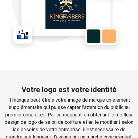
Votre logo est votre identité
Il manque peut-être à votre image de marque un élément
supplémentaire qui puisse capter l’attention du public au
premier coup d’œil. Par conséquent, en obtenant le meilleur
design de logo de salon de coiffure et en le modifiant selon
les besoins de votre entreprise, il est nécessaire de
prendre une longueur d’avance sur un marché concurrentiel.