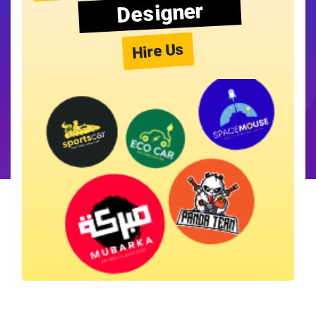
Designer
Hire Us