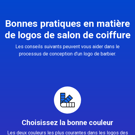
Bonnes pratiques en matière
de logos de salon de coiffure
Les conseils suivants peuvent vous aider dans le
processus de conception d’un logo de barbier.
Choisissez la bonne couleur
Les deux couleurs les plus courantes dans les logos des