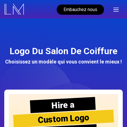
Embauchez nous
Logo Du Salon De Coiffure
Choisissez un modèle qui vous convient le mieux !
Hire a
Custom Logo