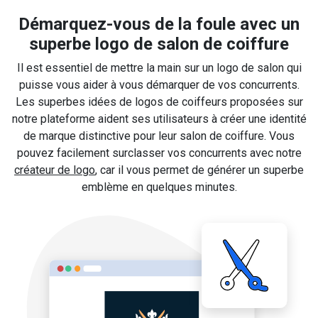
Démarquez-vous de la foule avec un
superbe logo de salon de coiffure
Il est essentiel de mettre la main sur un logo de salon qui
puisse vous aider à vous démarquer de vos concurrents.
Les superbes idées de logos de coiffeurs proposées sur
notre plateforme aident ses utilisateurs à créer une identité
de marque distinctive pour leur salon de coiffure. Vous
pouvez facilement surclasser vos concurrents avec notre
créateur de logo
, car il vous permet de générer un superbe
emblème en quelques minutes.