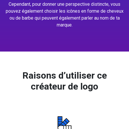
Cependant, pour donner une perspective distincte, vous
pouvez également choisir les icônes en forme de cheveux
ou de barbe qui peuvent également parler au nom de ta
marque.
Raisons d’utiliser ce
créateur de logo