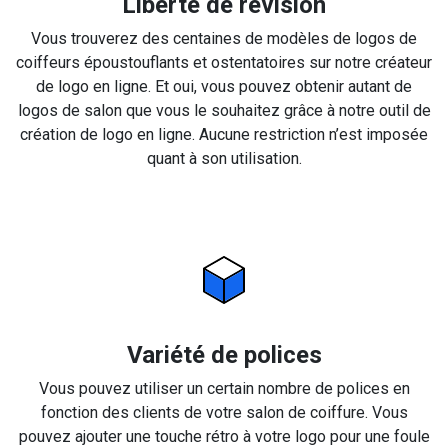
Liberté de révision
Vous trouverez des centaines de modèles de logos de
coiffeurs époustouflants et ostentatoires sur notre créateur
de logo en ligne. Et oui, vous pouvez obtenir autant de
logos de salon que vous le souhaitez grâce à notre outil de
création de logo en ligne. Aucune restriction n’est imposée
quant à son utilisation.
Variété de polices
Vous pouvez utiliser un certain nombre de polices en
fonction des clients de votre salon de coiffure. Vous
pouvez ajouter une touche rétro à votre logo pour une foule