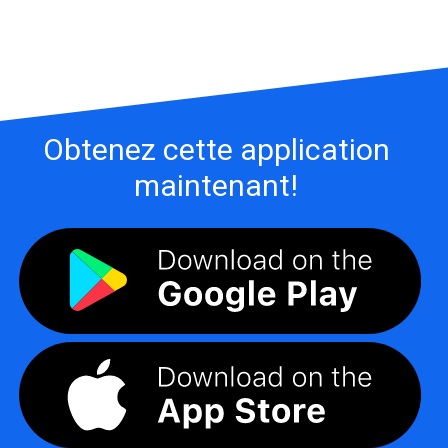
Obtenez cette application
maintenant!