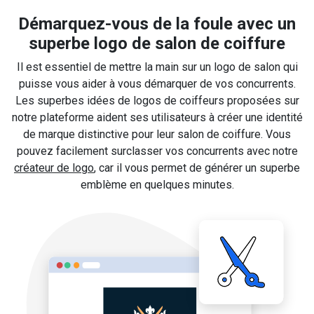
Démarquez-vous de la foule avec un
superbe logo de salon de coiffure
Il est essentiel de mettre la main sur un logo de salon qui
puisse vous aider à vous démarquer de vos concurrents.
Les superbes idées de logos de coiffeurs proposées sur
notre plateforme aident ses utilisateurs à créer une identité
de marque distinctive pour leur salon de coiffure. Vous
pouvez facilement surclasser vos concurrents avec notre
créateur de logo
, car il vous permet de générer un superbe
emblème en quelques minutes.