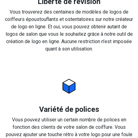
Liberté de révision
Vous trouverez des centaines de modèles de logos de
coiffeurs époustouflants et ostentatoires sur notre créateur
de logo en ligne. Et oui, vous pouvez obtenir autant de
logos de salon que vous le souhaitez grâce à notre outil de
création de logo en ligne. Aucune restriction n’est imposée
quant à son utilisation.
Variété de polices
Vous pouvez utiliser un certain nombre de polices en
fonction des clients de votre salon de coiffure. Vous
pouvez ajouter une touche rétro à votre logo pour une foule