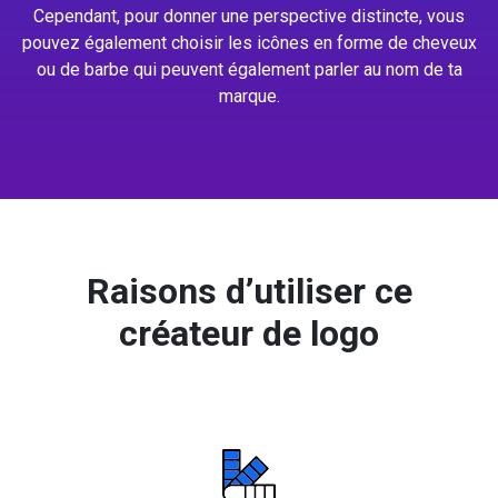
Cependant, pour donner une perspective distincte, vous
pouvez également choisir les icônes en forme de cheveux
ou de barbe qui peuvent également parler au nom de ta
marque.
Raisons d’utiliser ce
créateur de logo