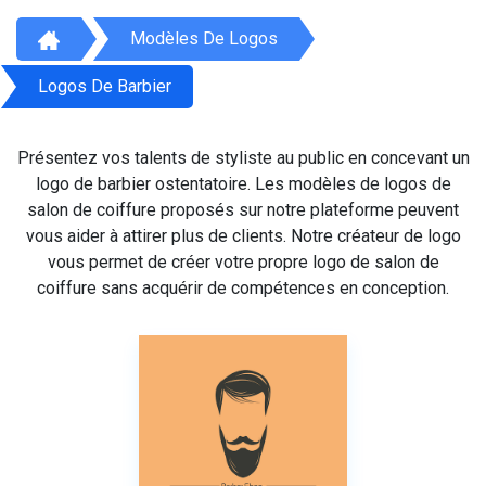
Modèles De Logos
Logos De Barbier
Présentez vos talents de styliste au public en concevant un
logo de barbier ostentatoire. Les modèles de logos de
salon de coiffure proposés sur notre plateforme peuvent
vous aider à attirer plus de clients. Notre créateur de logo
vous permet de créer votre propre logo de salon de
coiffure sans acquérir de compétences en conception.