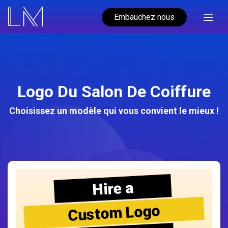
Embauchez nous
Logo Du Salon De Coiffure
Choisissez un modèle qui vous convient le mieux !
Hire a
Custom Logo