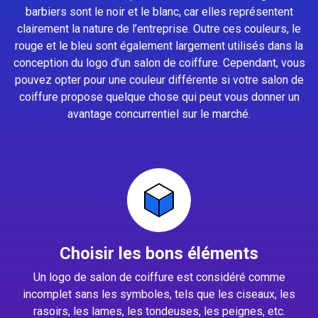
barbiers sont le noir et le blanc, car elles représentent
clairement la nature de l’entreprise. Outre ces couleurs, le
rouge et le bleu sont également largement utilisés dans la
conception du logo d’un salon de coiffure. Cependant, vous
pouvez opter pour une couleur différente si votre salon de
coiffure propose quelque chose qui peut vous donner un
avantage concurrentiel sur le marché.
Choisir les bons éléments
Un logo de salon de coiffure est considéré comme
incomplet sans les symboles, tels que les ciseaux, les
rasoirs, les lames, les tondeuses, les peignes, etc.