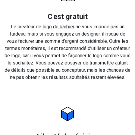
C'est gratuit
Le créateur de
logo de barbier
ne vous impose pas un
fardeau, mais si vous engagez un designer, il risque de
vous facturer une somme d'argent considérable. Outre les
termes monétaires, il est recommandé d’utiliser un créateur
de logo, car il vous permet de façonner le logo comme vous
le souhaitez. Vous pouvez essayer de transmettre autant
de détails que possible au concepteur, mais les chances de
ne pas obtenir les résultats souhaités restent élevées.