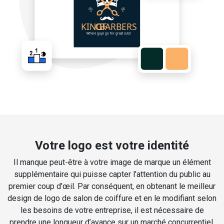
Votre logo est votre identité
Il manque peut-être à votre image de marque un élément
supplémentaire qui puisse capter l’attention du public au
premier coup d’œil. Par conséquent, en obtenant le meilleur
design de logo de salon de coiffure et en le modifiant selon
les besoins de votre entreprise, il est nécessaire de
prendre une longueur d’avance sur un marché concurrentiel.