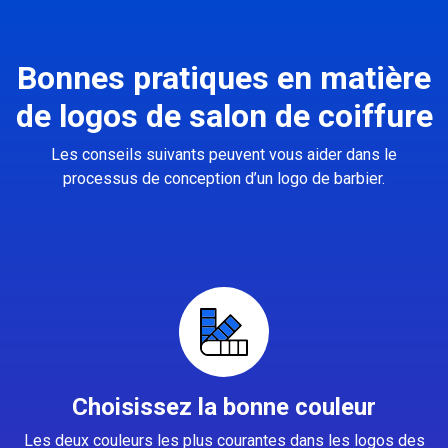
Bonnes pratiques en matière
de logos de salon de coiffure
Les conseils suivants peuvent vous aider dans le
processus de conception d’un logo de barbier.
Choisissez la bonne couleur
Les deux couleurs les plus courantes dans les logos des