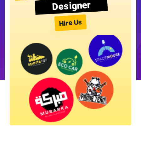
Designer
Hire Us