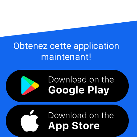
Obtenez cette application
maintenant!