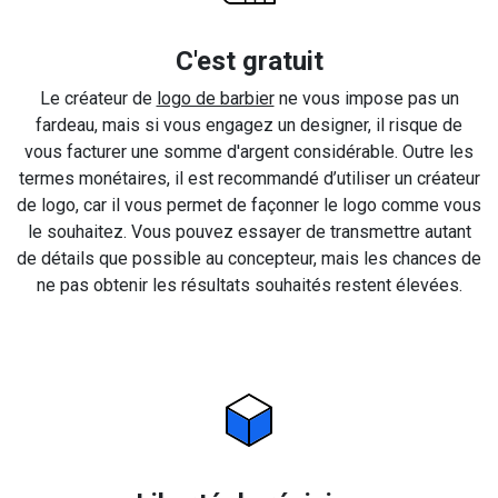
C'est gratuit
Le créateur de
logo de barbier
ne vous impose pas un
fardeau, mais si vous engagez un designer, il risque de
vous facturer une somme d'argent considérable. Outre les
termes monétaires, il est recommandé d’utiliser un créateur
de logo, car il vous permet de façonner le logo comme vous
le souhaitez. Vous pouvez essayer de transmettre autant
de détails que possible au concepteur, mais les chances de
ne pas obtenir les résultats souhaités restent élevées.