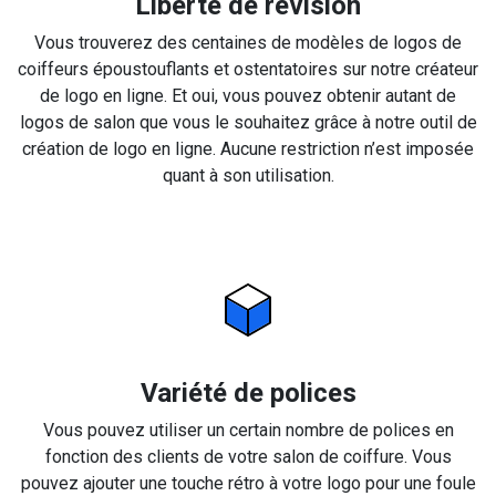
Liberté de révision
Vous trouverez des centaines de modèles de logos de
coiffeurs époustouflants et ostentatoires sur notre créateur
de logo en ligne. Et oui, vous pouvez obtenir autant de
logos de salon que vous le souhaitez grâce à notre outil de
création de logo en ligne. Aucune restriction n’est imposée
quant à son utilisation.
Variété de polices
Vous pouvez utiliser un certain nombre de polices en
fonction des clients de votre salon de coiffure. Vous
pouvez ajouter une touche rétro à votre logo pour une foule