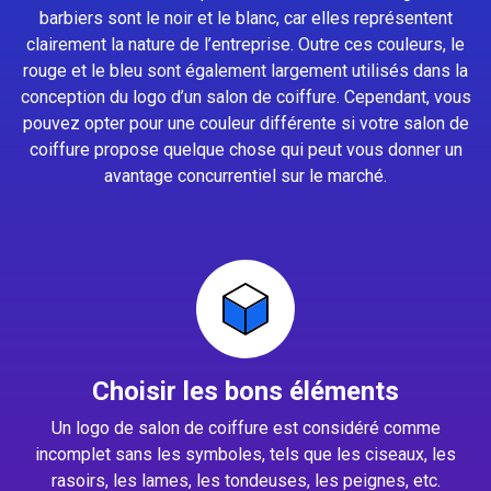
barbiers sont le noir et le blanc, car elles représentent
clairement la nature de l’entreprise. Outre ces couleurs, le
rouge et le bleu sont également largement utilisés dans la
conception du logo d’un salon de coiffure. Cependant, vous
pouvez opter pour une couleur différente si votre salon de
coiffure propose quelque chose qui peut vous donner un
avantage concurrentiel sur le marché.
Choisir les bons éléments
Un logo de salon de coiffure est considéré comme
incomplet sans les symboles, tels que les ciseaux, les
rasoirs, les lames, les tondeuses, les peignes, etc.