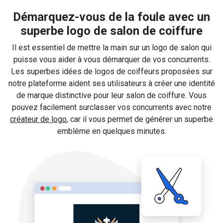
Démarquez-vous de la foule avec un
superbe logo de salon de coiffure
Il est essentiel de mettre la main sur un logo de salon qui
puisse vous aider à vous démarquer de vos concurrents.
Les superbes idées de logos de coiffeurs proposées sur
notre plateforme aident ses utilisateurs à créer une identité
de marque distinctive pour leur salon de coiffure. Vous
pouvez facilement surclasser vos concurrents avec notre
créateur de logo
, car il vous permet de générer un superbe
emblème en quelques minutes.