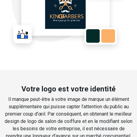
Votre logo est votre identité
Il manque peut-être à votre image de marque un élément
supplémentaire qui puisse capter l’attention du public au
premier coup d’œil. Par conséquent, en obtenant le meilleur
design de logo de salon de coiffure et en le modifiant selon
les besoins de votre entreprise, il est nécessaire de
prendre une longueur d’avance sur un marché concurrentiel.