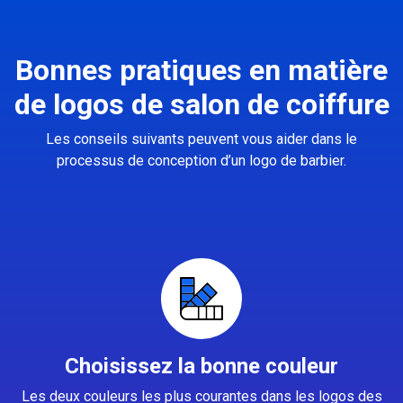
Bonnes pratiques en matière
de logos de salon de coiffure
Les conseils suivants peuvent vous aider dans le
processus de conception d’un logo de barbier.
Choisissez la bonne couleur
Les deux couleurs les plus courantes dans les logos des