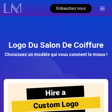
Embauchez nous
Logo Du Salon De Coiffure
Choisissez un modèle qui vous convient le mieux !
Hire a
Custom Logo