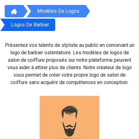
Modèles De Logos
Logos De Barbier
Présentez vos talents de styliste au public en concevant un
logo de barbier ostentatoire. Les modèles de logos de
salon de coiffure proposés sur notre plateforme peuvent
vous aider à attirer plus de clients. Notre créateur de logo
vous permet de créer votre propre logo de salon de
coiffure sans acquérir de compétences en conception.