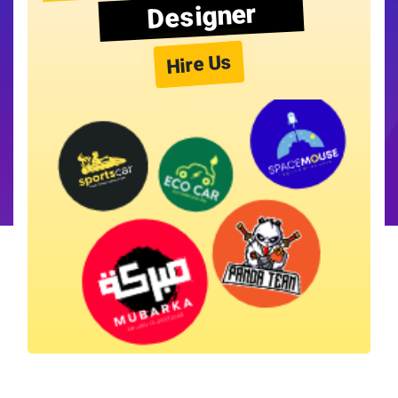
Designer
Hire Us