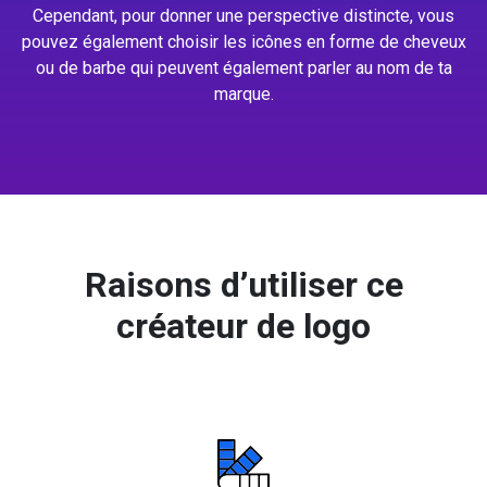
Cependant, pour donner une perspective distincte, vous
pouvez également choisir les icônes en forme de cheveux
ou de barbe qui peuvent également parler au nom de ta
marque.
Raisons d’utiliser ce
créateur de logo