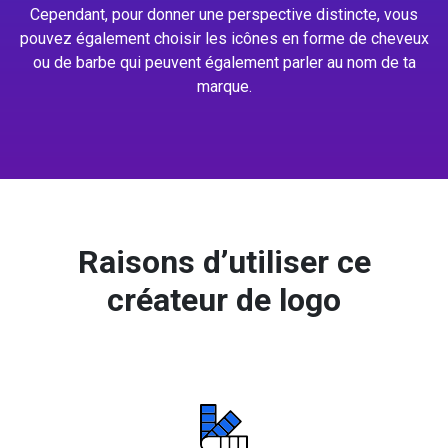
Cependant, pour donner une perspective distincte, vous
pouvez également choisir les icônes en forme de cheveux
ou de barbe qui peuvent également parler au nom de ta
marque.
Raisons d’utiliser ce
créateur de logo