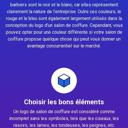
barbiers sont le noir et le blanc, car elles représentent
clairement la nature de l’entreprise. Outre ces couleurs, le
rouge et le bleu sont également largement utilisés dans la
conception du logo d’un salon de coiffure. Cependant, vous
pouvez opter pour une couleur différente si votre salon de
coiffure propose quelque chose qui peut vous donner un
avantage concurrentiel sur le marché.
Choisir les bons éléments
Un logo de salon de coiffure est considéré comme
incomplet sans les symboles, tels que les ciseaux, les
rasoirs, les lames, les tondeuses, les peignes, etc.