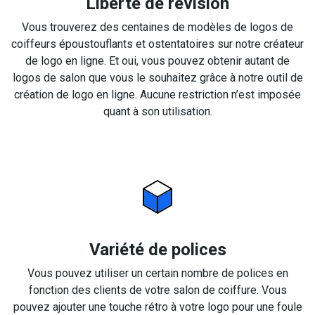
Liberté de révision
Vous trouverez des centaines de modèles de logos de
coiffeurs époustouflants et ostentatoires sur notre créateur
de logo en ligne. Et oui, vous pouvez obtenir autant de
logos de salon que vous le souhaitez grâce à notre outil de
création de logo en ligne. Aucune restriction n’est imposée
quant à son utilisation.
Variété de polices
Vous pouvez utiliser un certain nombre de polices en
fonction des clients de votre salon de coiffure. Vous
pouvez ajouter une touche rétro à votre logo pour une foule