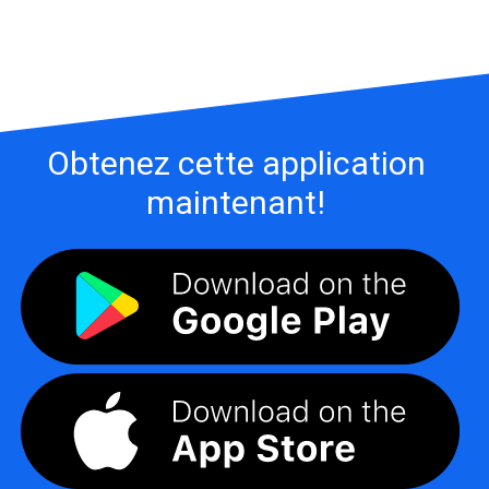
Obtenez cette application
maintenant!