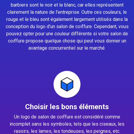
barbiers sont le noir et le blanc, car elles représentent
clairement la nature de l’entreprise. Outre ces couleurs, le
rouge et le bleu sont également largement utilisés dans la
conception du logo d’un salon de coiffure. Cependant, vous
pouvez opter pour une couleur différente si votre salon de
coiffure propose quelque chose qui peut vous donner un
avantage concurrentiel sur le marché.
Choisir les bons éléments
Un logo de salon de coiffure est considéré comme
incomplet sans les symboles, tels que les ciseaux, les
rasoirs, les lames, les tondeuses, les peignes, etc.