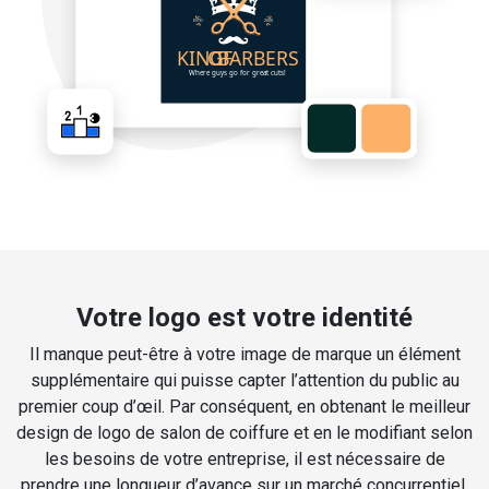
Votre logo est votre identité
Il manque peut-être à votre image de marque un élément
supplémentaire qui puisse capter l’attention du public au
premier coup d’œil. Par conséquent, en obtenant le meilleur
design de logo de salon de coiffure et en le modifiant selon
les besoins de votre entreprise, il est nécessaire de
prendre une longueur d’avance sur un marché concurrentiel.