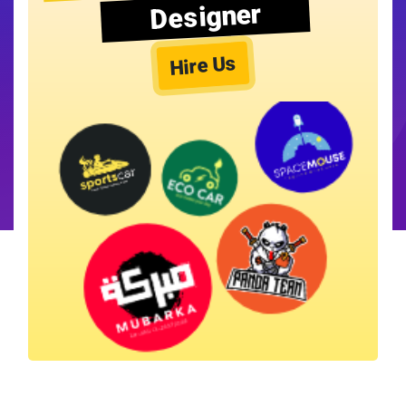
Designer
Hire Us