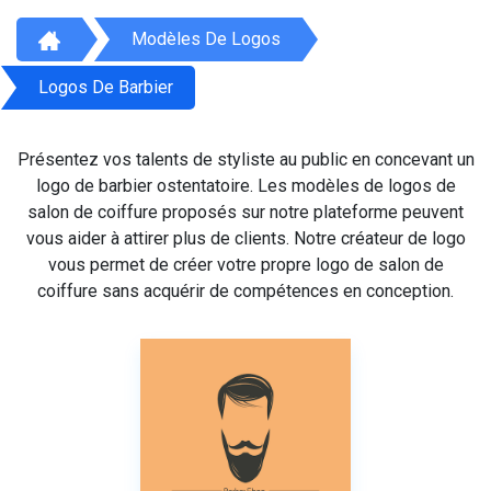
Modèles De Logos
Logos De Barbier
Présentez vos talents de styliste au public en concevant un
logo de barbier ostentatoire. Les modèles de logos de
salon de coiffure proposés sur notre plateforme peuvent
vous aider à attirer plus de clients. Notre créateur de logo
vous permet de créer votre propre logo de salon de
coiffure sans acquérir de compétences en conception.