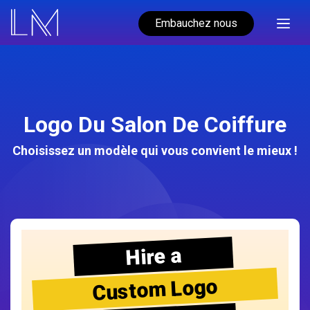
Embauchez nous
Logo Du Salon De Coiffure
Choisissez un modèle qui vous convient le mieux !
Hire a
Custom Logo