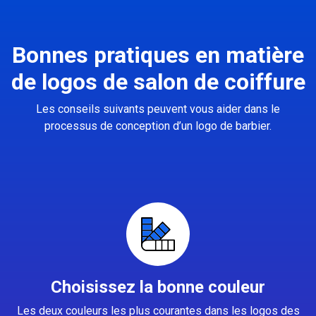
Bonnes pratiques en matière
de logos de salon de coiffure
Les conseils suivants peuvent vous aider dans le
processus de conception d’un logo de barbier.
Choisissez la bonne couleur
Les deux couleurs les plus courantes dans les logos des