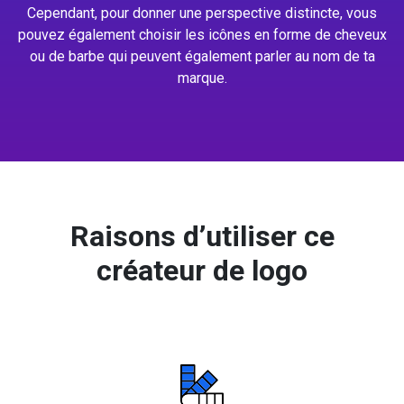
Cependant, pour donner une perspective distincte, vous
pouvez également choisir les icônes en forme de cheveux
ou de barbe qui peuvent également parler au nom de ta
marque.
Raisons d’utiliser ce
créateur de logo