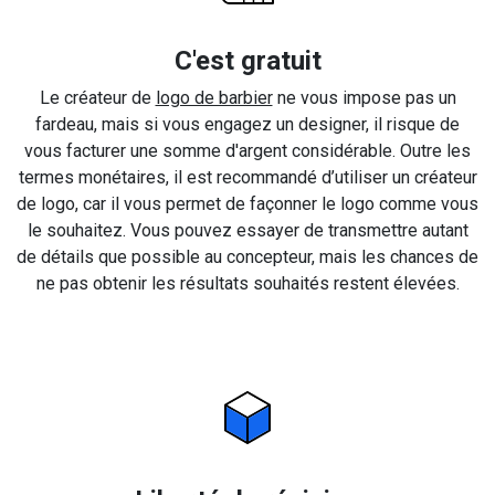
C'est gratuit
Le créateur de
logo de barbier
ne vous impose pas un
fardeau, mais si vous engagez un designer, il risque de
vous facturer une somme d'argent considérable. Outre les
termes monétaires, il est recommandé d’utiliser un créateur
de logo, car il vous permet de façonner le logo comme vous
le souhaitez. Vous pouvez essayer de transmettre autant
de détails que possible au concepteur, mais les chances de
ne pas obtenir les résultats souhaités restent élevées.