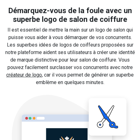
Démarquez-vous de la foule avec un
superbe logo de salon de coiffure
Il est essentiel de mettre la main sur un logo de salon qui
puisse vous aider à vous démarquer de vos concurrents.
Les superbes idées de logos de coiffeurs proposées sur
notre plateforme aident ses utilisateurs à créer une identité
de marque distinctive pour leur salon de coiffure. Vous
pouvez facilement surclasser vos concurrents avec notre
créateur de logo
, car il vous permet de générer un superbe
emblème en quelques minutes.