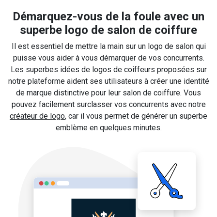
Démarquez-vous de la foule avec un
superbe logo de salon de coiffure
Il est essentiel de mettre la main sur un logo de salon qui
puisse vous aider à vous démarquer de vos concurrents.
Les superbes idées de logos de coiffeurs proposées sur
notre plateforme aident ses utilisateurs à créer une identité
de marque distinctive pour leur salon de coiffure. Vous
pouvez facilement surclasser vos concurrents avec notre
créateur de logo
, car il vous permet de générer un superbe
emblème en quelques minutes.