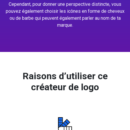
Cependant, pour donner une perspective distincte, vous
pouvez également choisir les icônes en forme de cheveux
ou de barbe qui peuvent également parler au nom de ta
marque.
Raisons d’utiliser ce
créateur de logo