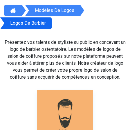
Modèles De Logos
Logos De Barbier
Présentez vos talents de styliste au public en concevant un
logo de barbier ostentatoire. Les modèles de logos de
salon de coiffure proposés sur notre plateforme peuvent
vous aider à attirer plus de clients. Notre créateur de logo
vous permet de créer votre propre logo de salon de
coiffure sans acquérir de compétences en conception.