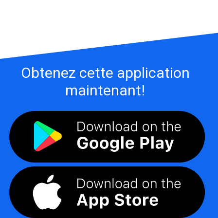
Obtenez cette application
maintenant!