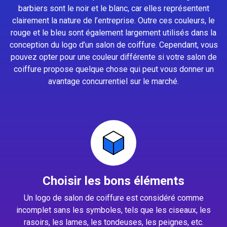
barbiers sont le noir et le blanc, car elles représentent
clairement la nature de l’entreprise. Outre ces couleurs, le
rouge et le bleu sont également largement utilisés dans la
conception du logo d’un salon de coiffure. Cependant, vous
pouvez opter pour une couleur différente si votre salon de
coiffure propose quelque chose qui peut vous donner un
avantage concurrentiel sur le marché.
Choisir les bons éléments
Un logo de salon de coiffure est considéré comme
incomplet sans les symboles, tels que les ciseaux, les
rasoirs, les lames, les tondeuses, les peignes, etc.