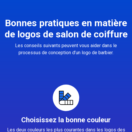
Bonnes pratiques en matière
de logos de salon de coiffure
Les conseils suivants peuvent vous aider dans le
processus de conception d’un logo de barbier.
Choisissez la bonne couleur
Les deux couleurs les plus courantes dans les logos des