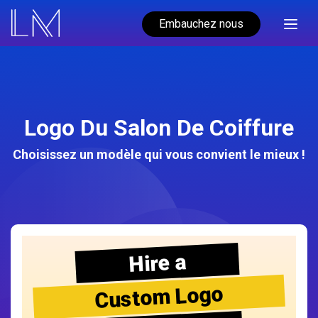
Embauchez nous
Logo Du Salon De Coiffure
Choisissez un modèle qui vous convient le mieux !
Hire a
Custom Logo