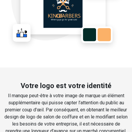
Votre logo est votre identité
Il manque peut-être à votre image de marque un élément
supplémentaire qui puisse capter l’attention du public au
premier coup d’œil. Par conséquent, en obtenant le meilleur
design de logo de salon de coiffure et en le modifiant selon
les besoins de votre entreprise, il est nécessaire de
prendre une longueur d’avance sur un marché concurrentiel.