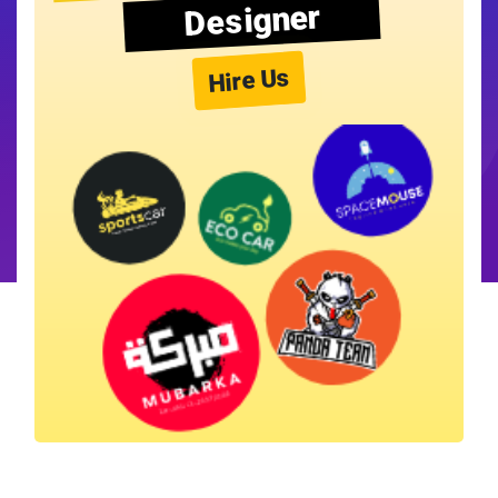
Designer
Hire Us