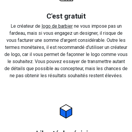
C'est gratuit
Le créateur de
logo de barbier
ne vous impose pas un
fardeau, mais si vous engagez un designer, il risque de
vous facturer une somme d'argent considérable. Outre les
termes monétaires, il est recommandé d’utiliser un créateur
de logo, car il vous permet de façonner le logo comme vous
le souhaitez. Vous pouvez essayer de transmettre autant
de détails que possible au concepteur, mais les chances de
ne pas obtenir les résultats souhaités restent élevées.