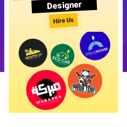
Designer
Hire Us