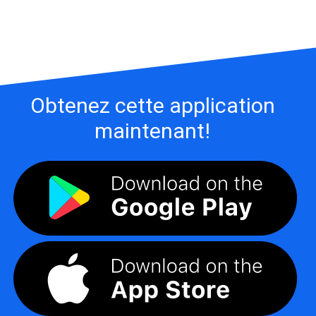
Obtenez cette application
maintenant!