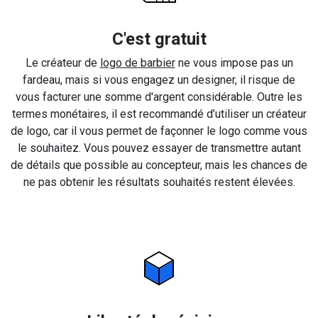
C'est gratuit
Le créateur de
logo de barbier
ne vous impose pas un
fardeau, mais si vous engagez un designer, il risque de
vous facturer une somme d'argent considérable. Outre les
termes monétaires, il est recommandé d’utiliser un créateur
de logo, car il vous permet de façonner le logo comme vous
le souhaitez. Vous pouvez essayer de transmettre autant
de détails que possible au concepteur, mais les chances de
ne pas obtenir les résultats souhaités restent élevées.