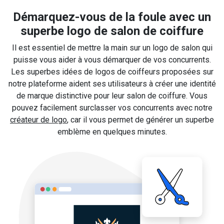
Démarquez-vous de la foule avec un
superbe logo de salon de coiffure
Il est essentiel de mettre la main sur un logo de salon qui
puisse vous aider à vous démarquer de vos concurrents.
Les superbes idées de logos de coiffeurs proposées sur
notre plateforme aident ses utilisateurs à créer une identité
de marque distinctive pour leur salon de coiffure. Vous
pouvez facilement surclasser vos concurrents avec notre
créateur de logo
, car il vous permet de générer un superbe
emblème en quelques minutes.