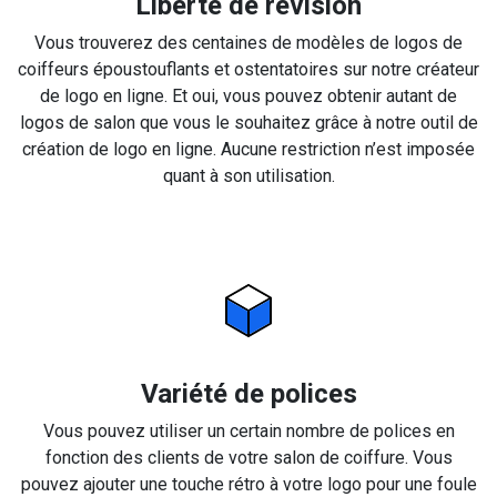
Liberté de révision
Vous trouverez des centaines de modèles de logos de
coiffeurs époustouflants et ostentatoires sur notre créateur
de logo en ligne. Et oui, vous pouvez obtenir autant de
logos de salon que vous le souhaitez grâce à notre outil de
création de logo en ligne. Aucune restriction n’est imposée
quant à son utilisation.
Variété de polices
Vous pouvez utiliser un certain nombre de polices en
fonction des clients de votre salon de coiffure. Vous
pouvez ajouter une touche rétro à votre logo pour une foule