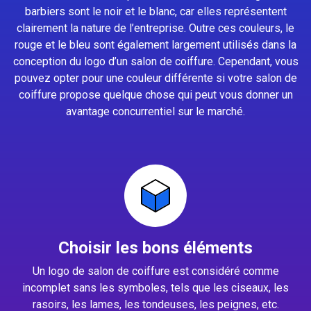
barbiers sont le noir et le blanc, car elles représentent
clairement la nature de l’entreprise. Outre ces couleurs, le
rouge et le bleu sont également largement utilisés dans la
conception du logo d’un salon de coiffure. Cependant, vous
pouvez opter pour une couleur différente si votre salon de
coiffure propose quelque chose qui peut vous donner un
avantage concurrentiel sur le marché.
Choisir les bons éléments
Un logo de salon de coiffure est considéré comme
incomplet sans les symboles, tels que les ciseaux, les
rasoirs, les lames, les tondeuses, les peignes, etc.