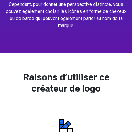
Cependant, pour donner une perspective distincte, vous
pouvez également choisir les icônes en forme de cheveux
ou de barbe qui peuvent également parler au nom de ta
marque.
Raisons d’utiliser ce
créateur de logo