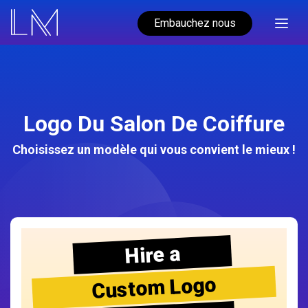
Embauchez nous
Logo Du Salon De Coiffure
Choisissez un modèle qui vous convient le mieux !
Hire a
Custom Logo