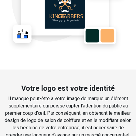
Votre logo est votre identité
Il manque peut-être à votre image de marque un élément
supplémentaire qui puisse capter l’attention du public au
premier coup d’œil. Par conséquent, en obtenant le meilleur
design de logo de salon de coiffure et en le modifiant selon
les besoins de votre entreprise, il est nécessaire de
prendre une longueur d’avance sur un marché concurrentiel.