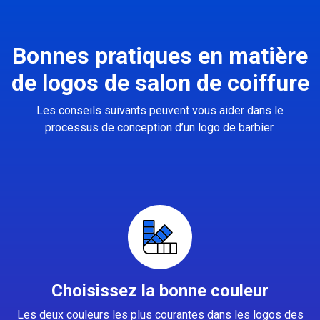
Bonnes pratiques en matière
de logos de salon de coiffure
Les conseils suivants peuvent vous aider dans le
processus de conception d’un logo de barbier.
Choisissez la bonne couleur
Les deux couleurs les plus courantes dans les logos des