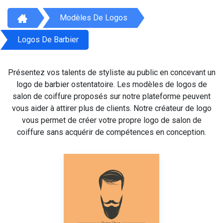
Modèles De Logos
Logos De Barbier
Présentez vos talents de styliste au public en concevant un
logo de barbier ostentatoire. Les modèles de logos de
salon de coiffure proposés sur notre plateforme peuvent
vous aider à attirer plus de clients. Notre créateur de logo
vous permet de créer votre propre logo de salon de
coiffure sans acquérir de compétences en conception.