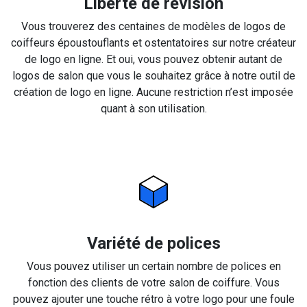
Liberté de révision
Vous trouverez des centaines de modèles de logos de
coiffeurs époustouflants et ostentatoires sur notre créateur
de logo en ligne. Et oui, vous pouvez obtenir autant de
logos de salon que vous le souhaitez grâce à notre outil de
création de logo en ligne. Aucune restriction n’est imposée
quant à son utilisation.
Variété de polices
Vous pouvez utiliser un certain nombre de polices en
fonction des clients de votre salon de coiffure. Vous
pouvez ajouter une touche rétro à votre logo pour une foule