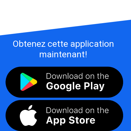
Obtenez cette application
maintenant!