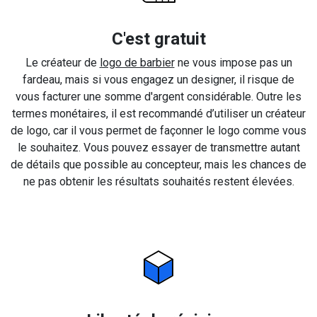
C'est gratuit
Le créateur de
logo de barbier
ne vous impose pas un
fardeau, mais si vous engagez un designer, il risque de
vous facturer une somme d'argent considérable. Outre les
termes monétaires, il est recommandé d’utiliser un créateur
de logo, car il vous permet de façonner le logo comme vous
le souhaitez. Vous pouvez essayer de transmettre autant
de détails que possible au concepteur, mais les chances de
ne pas obtenir les résultats souhaités restent élevées.