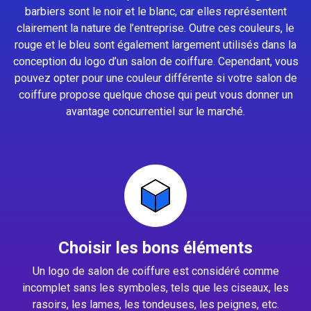
barbiers sont le noir et le blanc, car elles représentent
clairement la nature de l’entreprise. Outre ces couleurs, le
rouge et le bleu sont également largement utilisés dans la
conception du logo d’un salon de coiffure. Cependant, vous
pouvez opter pour une couleur différente si votre salon de
coiffure propose quelque chose qui peut vous donner un
avantage concurrentiel sur le marché.
Choisir les bons éléments
Un logo de salon de coiffure est considéré comme
incomplet sans les symboles, tels que les ciseaux, les
rasoirs, les lames, les tondeuses, les peignes, etc.