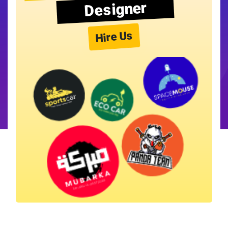
Designer
Hire Us