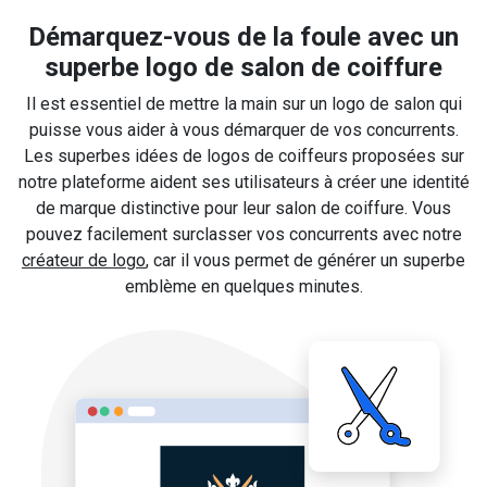
Démarquez-vous de la foule avec un
superbe logo de salon de coiffure
Il est essentiel de mettre la main sur un logo de salon qui
puisse vous aider à vous démarquer de vos concurrents.
Les superbes idées de logos de coiffeurs proposées sur
notre plateforme aident ses utilisateurs à créer une identité
de marque distinctive pour leur salon de coiffure. Vous
pouvez facilement surclasser vos concurrents avec notre
créateur de logo
, car il vous permet de générer un superbe
emblème en quelques minutes.