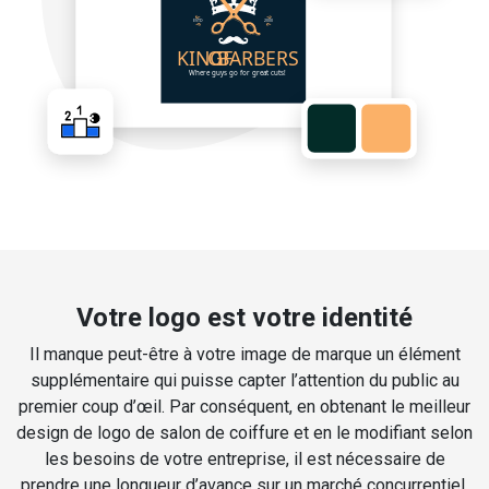
Votre logo est votre identité
Il manque peut-être à votre image de marque un élément
supplémentaire qui puisse capter l’attention du public au
premier coup d’œil. Par conséquent, en obtenant le meilleur
design de logo de salon de coiffure et en le modifiant selon
les besoins de votre entreprise, il est nécessaire de
prendre une longueur d’avance sur un marché concurrentiel.