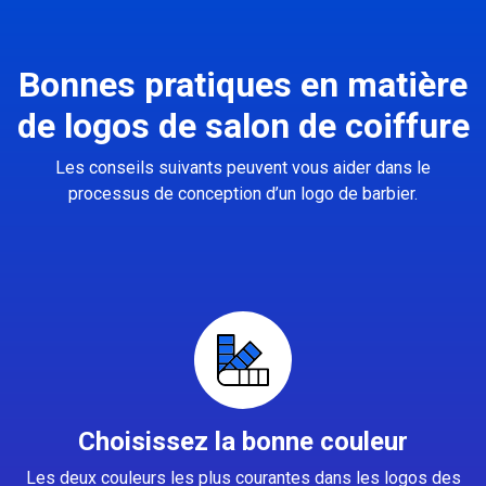
Bonnes pratiques en matière
de logos de salon de coiffure
Les conseils suivants peuvent vous aider dans le
processus de conception d’un logo de barbier.
Choisissez la bonne couleur
Les deux couleurs les plus courantes dans les logos des