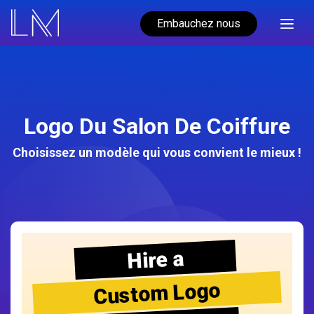
Embauchez nous
Logo Du Salon De Coiffure
Choisissez un modèle qui vous convient le mieux !
Hire a
Custom Logo