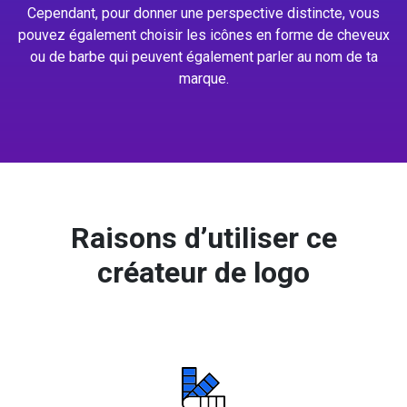
Cependant, pour donner une perspective distincte, vous
pouvez également choisir les icônes en forme de cheveux
ou de barbe qui peuvent également parler au nom de ta
marque.
Raisons d’utiliser ce
créateur de logo