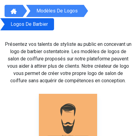
Modèles De Logos
Logos De Barbier
Présentez vos talents de styliste au public en concevant un
logo de barbier ostentatoire. Les modèles de logos de
salon de coiffure proposés sur notre plateforme peuvent
vous aider à attirer plus de clients. Notre créateur de logo
vous permet de créer votre propre logo de salon de
coiffure sans acquérir de compétences en conception.