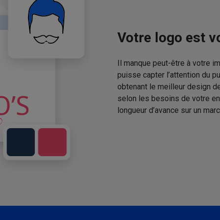
Votre logo est vo
Il manque peut-être à votre 
puisse capter l’attention du p
obtenant le meilleur design de
selon les besoins de votre en
longueur d’avance sur un marc