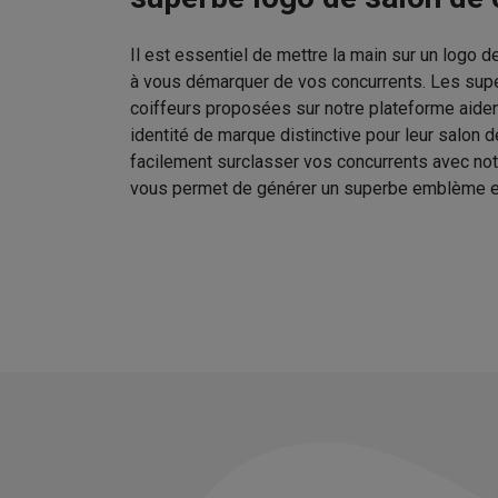
Il est essentiel de mettre la main sur un logo d
à vous démarquer de vos concurrents. Les sup
coiffeurs proposées sur notre plateforme aident
identité de marque distinctive pour leur salon 
facilement surclasser vos concurrents avec no
vous permet de générer un superbe emblème e