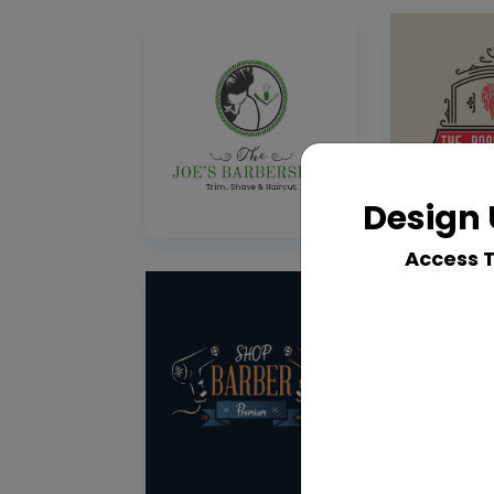
Design 
Access 