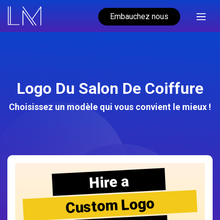
Embauchez nous
Logo Du Salon De Coiffure
Choisissez un modèle qui vous convient le mieux !
Hire a
Custom Logo