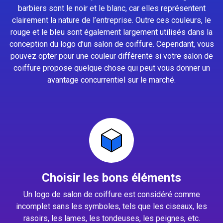
barbiers sont le noir et le blanc, car elles représentent
clairement la nature de l’entreprise. Outre ces couleurs, le
rouge et le bleu sont également largement utilisés dans la
conception du logo d’un salon de coiffure. Cependant, vous
pouvez opter pour une couleur différente si votre salon de
coiffure propose quelque chose qui peut vous donner un
avantage concurrentiel sur le marché.
Choisir les bons éléments
Un logo de salon de coiffure est considéré comme
incomplet sans les symboles, tels que les ciseaux, les
rasoirs, les lames, les tondeuses, les peignes, etc.