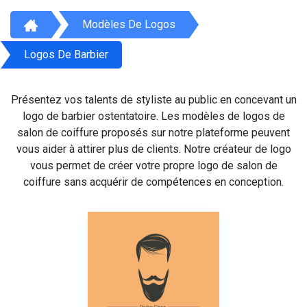
Modèles De Logos
Logos De Barbier
Présentez vos talents de styliste au public en concevant un
logo de barbier ostentatoire. Les modèles de logos de
salon de coiffure proposés sur notre plateforme peuvent
vous aider à attirer plus de clients. Notre créateur de logo
vous permet de créer votre propre logo de salon de
coiffure sans acquérir de compétences en conception.