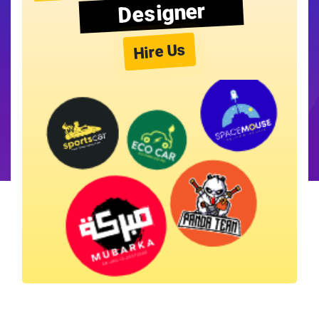
Designer
Hire Us