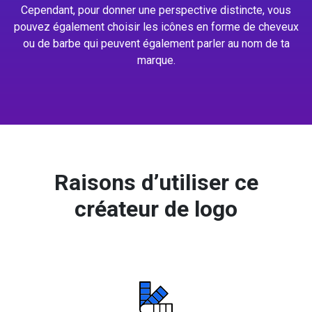
Cependant, pour donner une perspective distincte, vous
pouvez également choisir les icônes en forme de cheveux
ou de barbe qui peuvent également parler au nom de ta
marque.
Raisons d’utiliser ce
créateur de logo