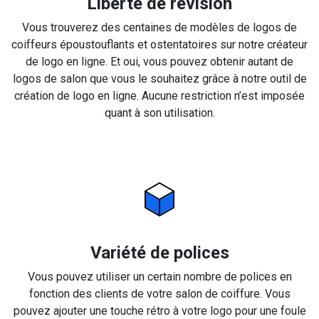
Liberté de révision
Vous trouverez des centaines de modèles de logos de
coiffeurs époustouflants et ostentatoires sur notre créateur
de logo en ligne. Et oui, vous pouvez obtenir autant de
logos de salon que vous le souhaitez grâce à notre outil de
création de logo en ligne. Aucune restriction n’est imposée
quant à son utilisation.
Variété de polices
Vous pouvez utiliser un certain nombre de polices en
fonction des clients de votre salon de coiffure. Vous
pouvez ajouter une touche rétro à votre logo pour une foule