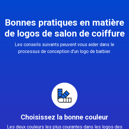
Bonnes pratiques en matière
de logos de salon de coiffure
Les conseils suivants peuvent vous aider dans le
processus de conception d’un logo de barbier.
Choisissez la bonne couleur
Les deux couleurs les plus courantes dans les logos des