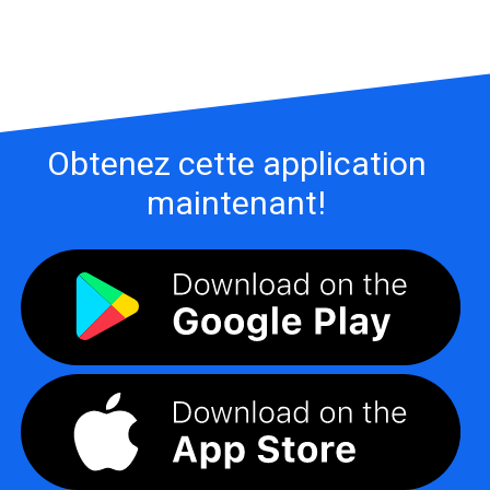
Obtenez cette application
maintenant!