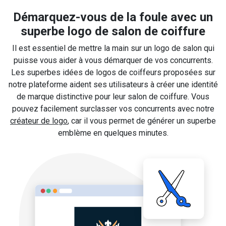
Démarquez-vous de la foule avec un
superbe logo de salon de coiffure
Il est essentiel de mettre la main sur un logo de salon qui
puisse vous aider à vous démarquer de vos concurrents.
Les superbes idées de logos de coiffeurs proposées sur
notre plateforme aident ses utilisateurs à créer une identité
de marque distinctive pour leur salon de coiffure. Vous
pouvez facilement surclasser vos concurrents avec notre
créateur de logo
, car il vous permet de générer un superbe
emblème en quelques minutes.