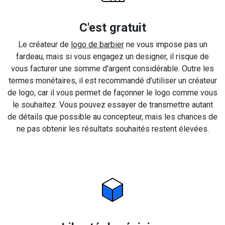
C'est gratuit
Le créateur de
logo de barbier
ne vous impose pas un
fardeau, mais si vous engagez un designer, il risque de
vous facturer une somme d'argent considérable. Outre les
termes monétaires, il est recommandé d’utiliser un créateur
de logo, car il vous permet de façonner le logo comme vous
le souhaitez. Vous pouvez essayer de transmettre autant
de détails que possible au concepteur, mais les chances de
ne pas obtenir les résultats souhaités restent élevées.