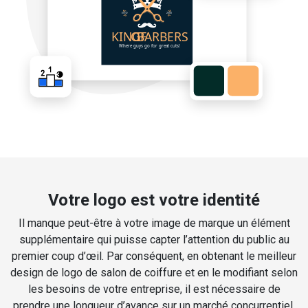
Votre logo est votre identité
Il manque peut-être à votre image de marque un élément
supplémentaire qui puisse capter l’attention du public au
premier coup d’œil. Par conséquent, en obtenant le meilleur
design de logo de salon de coiffure et en le modifiant selon
les besoins de votre entreprise, il est nécessaire de
prendre une longueur d’avance sur un marché concurrentiel.