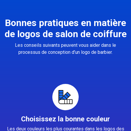
Bonnes pratiques en matière
de logos de salon de coiffure
Les conseils suivants peuvent vous aider dans le
processus de conception d’un logo de barbier.
Choisissez la bonne couleur
Les deux couleurs les plus courantes dans les logos des