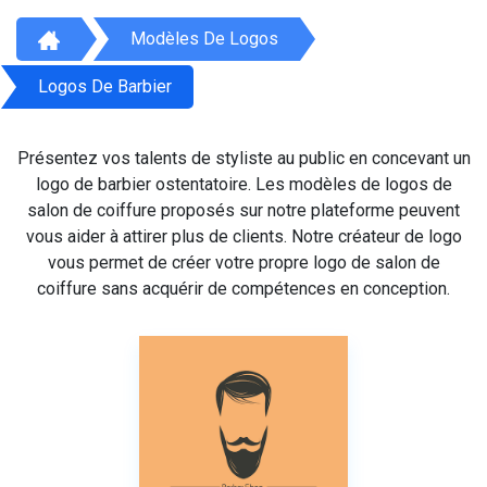
Modèles De Logos
Logos De Barbier
Présentez vos talents de styliste au public en concevant un
logo de barbier ostentatoire. Les modèles de logos de
salon de coiffure proposés sur notre plateforme peuvent
vous aider à attirer plus de clients. Notre créateur de logo
vous permet de créer votre propre logo de salon de
coiffure sans acquérir de compétences en conception.