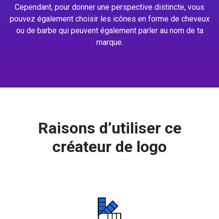
Cependant, pour donner une perspective distincte, vous
pouvez également choisir les icônes en forme de cheveux
ou de barbe qui peuvent également parler au nom de ta
marque.
Raisons d’utiliser ce
créateur de logo