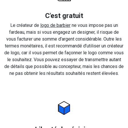
C'est gratuit
Le créateur de
logo de barbier
ne vous impose pas un
fardeau, mais si vous engagez un designer, il risque de
vous facturer une somme d'argent considérable. Outre les
termes monétaires, il est recommandé d’utiliser un créateur
de logo, car il vous permet de façonner le logo comme vous
le souhaitez. Vous pouvez essayer de transmettre autant
de détails que possible au concepteur, mais les chances de
ne pas obtenir les résultats souhaités restent élevées.