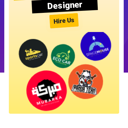
Designer
Hire Us