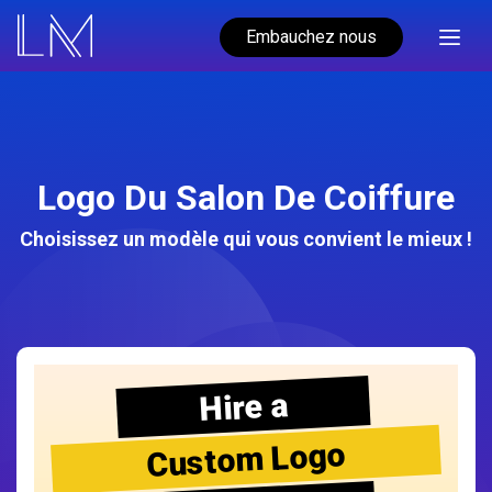
Embauchez nous
Logo Du Salon De Coiffure
Choisissez un modèle qui vous convient le mieux !
Hire a
Custom Logo