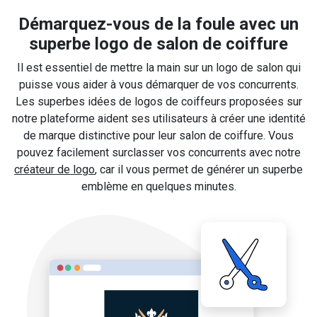
Démarquez-vous de la foule avec un
superbe logo de salon de coiffure
Il est essentiel de mettre la main sur un logo de salon qui
puisse vous aider à vous démarquer de vos concurrents.
Les superbes idées de logos de coiffeurs proposées sur
notre plateforme aident ses utilisateurs à créer une identité
de marque distinctive pour leur salon de coiffure. Vous
pouvez facilement surclasser vos concurrents avec notre
créateur de logo
, car il vous permet de générer un superbe
emblème en quelques minutes.