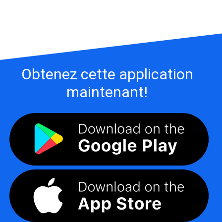
Obtenez cette application
maintenant!