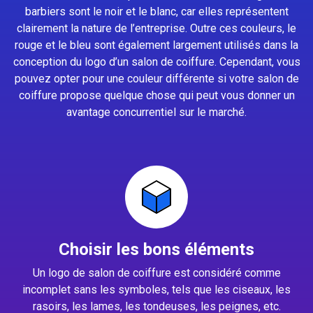
barbiers sont le noir et le blanc, car elles représentent
clairement la nature de l’entreprise. Outre ces couleurs, le
rouge et le bleu sont également largement utilisés dans la
conception du logo d’un salon de coiffure. Cependant, vous
pouvez opter pour une couleur différente si votre salon de
coiffure propose quelque chose qui peut vous donner un
avantage concurrentiel sur le marché.
Choisir les bons éléments
Un logo de salon de coiffure est considéré comme
incomplet sans les symboles, tels que les ciseaux, les
rasoirs, les lames, les tondeuses, les peignes, etc.