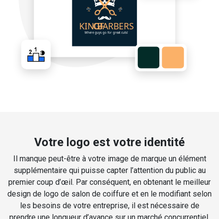
Votre logo est votre identité
Il manque peut-être à votre image de marque un élément
supplémentaire qui puisse capter l’attention du public au
premier coup d’œil. Par conséquent, en obtenant le meilleur
design de logo de salon de coiffure et en le modifiant selon
les besoins de votre entreprise, il est nécessaire de
prendre une longueur d’avance sur un marché concurrentiel.