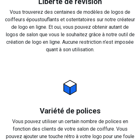
Liberté de révision
Vous trouverez des centaines de modèles de logos de
coiffeurs époustouflants et ostentatoires sur notre créateur
de logo en ligne. Et oui, vous pouvez obtenir autant de
logos de salon que vous le souhaitez grâce à notre outil de
création de logo en ligne. Aucune restriction n’est imposée
quant à son utilisation.
Variété de polices
Vous pouvez utiliser un certain nombre de polices en
fonction des clients de votre salon de coiffure. Vous
pouvez ajouter une touche rétro à votre logo pour une foule