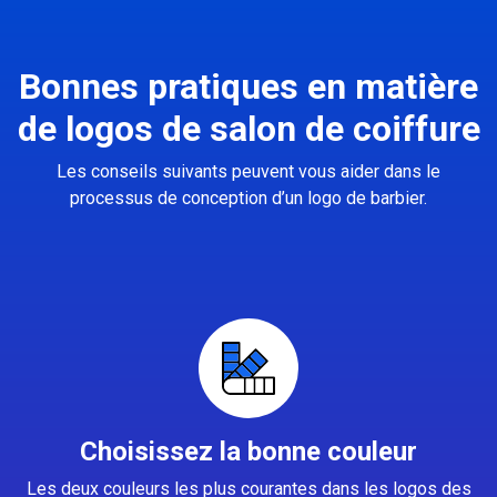
Bonnes pratiques en matière
de logos de salon de coiffure
Les conseils suivants peuvent vous aider dans le
processus de conception d’un logo de barbier.
Choisissez la bonne couleur
Les deux couleurs les plus courantes dans les logos des