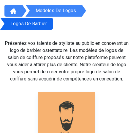
Modèles De Logos
Logos De Barbier
Présentez vos talents de styliste au public en concevant un
logo de barbier ostentatoire. Les modèles de logos de
salon de coiffure proposés sur notre plateforme peuvent
vous aider à attirer plus de clients. Notre créateur de logo
vous permet de créer votre propre logo de salon de
coiffure sans acquérir de compétences en conception.