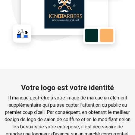
Votre logo est votre identité
Il manque peut-être à votre image de marque un élément
supplémentaire qui puisse capter l’attention du public au
premier coup d’œil. Par conséquent, en obtenant le meilleur
design de logo de salon de coiffure et en le modifiant selon
les besoins de votre entreprise, il est nécessaire de
prendre une longueur d’avance sur un marché concurrentiel.