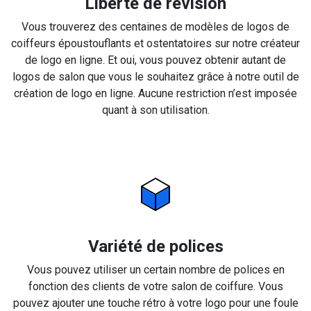
Liberté de révision
Vous trouverez des centaines de modèles de logos de
coiffeurs époustouflants et ostentatoires sur notre créateur
de logo en ligne. Et oui, vous pouvez obtenir autant de
logos de salon que vous le souhaitez grâce à notre outil de
création de logo en ligne. Aucune restriction n’est imposée
quant à son utilisation.
Variété de polices
Vous pouvez utiliser un certain nombre de polices en
fonction des clients de votre salon de coiffure. Vous
pouvez ajouter une touche rétro à votre logo pour une foule