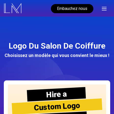
Embauchez nous
Logo Du Salon De Coiffure
Choisissez un modèle qui vous convient le mieux !
Hire a
Custom Logo