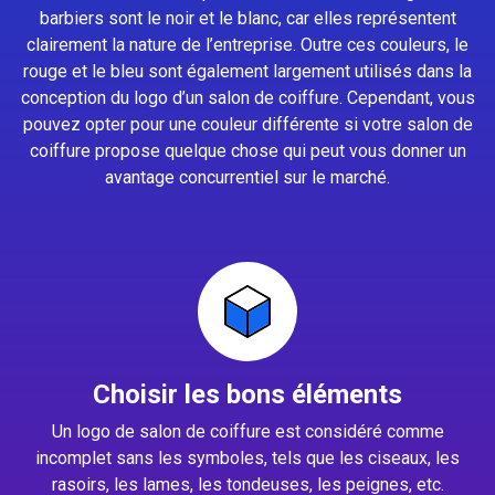
barbiers sont le noir et le blanc, car elles représentent
clairement la nature de l’entreprise. Outre ces couleurs, le
rouge et le bleu sont également largement utilisés dans la
conception du logo d’un salon de coiffure. Cependant, vous
pouvez opter pour une couleur différente si votre salon de
coiffure propose quelque chose qui peut vous donner un
avantage concurrentiel sur le marché.
Choisir les bons éléments
Un logo de salon de coiffure est considéré comme
incomplet sans les symboles, tels que les ciseaux, les
rasoirs, les lames, les tondeuses, les peignes, etc.