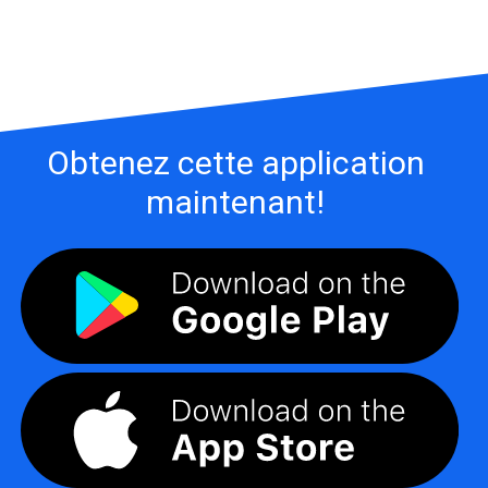
Obtenez cette application
maintenant!