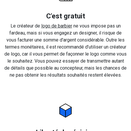
C'est gratuit
Le créateur de
logo de barbier
ne vous impose pas un
fardeau, mais si vous engagez un designer, il risque de
vous facturer une somme d'argent considérable. Outre les
termes monétaires, il est recommandé d’utiliser un créateur
de logo, car il vous permet de façonner le logo comme vous
le souhaitez. Vous pouvez essayer de transmettre autant
de détails que possible au concepteur, mais les chances de
ne pas obtenir les résultats souhaités restent élevées.