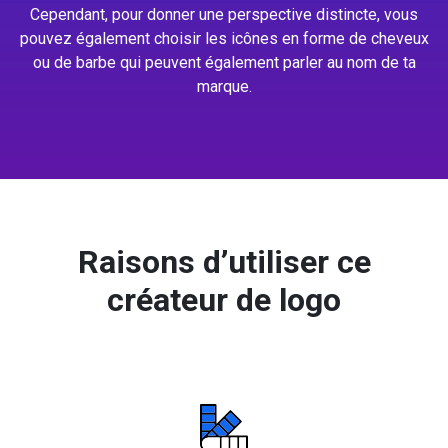
Cependant, pour donner une perspective distincte, vous
pouvez également choisir les icônes en forme de cheveux
ou de barbe qui peuvent également parler au nom de ta
marque.
Raisons d’utiliser ce
créateur de logo