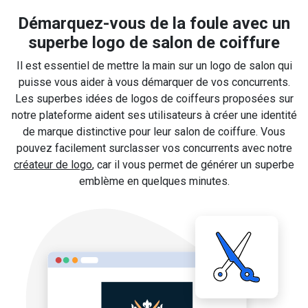
Démarquez-vous de la foule avec un
superbe logo de salon de coiffure
Il est essentiel de mettre la main sur un logo de salon qui
puisse vous aider à vous démarquer de vos concurrents.
Les superbes idées de logos de coiffeurs proposées sur
notre plateforme aident ses utilisateurs à créer une identité
de marque distinctive pour leur salon de coiffure. Vous
pouvez facilement surclasser vos concurrents avec notre
créateur de logo
, car il vous permet de générer un superbe
emblème en quelques minutes.