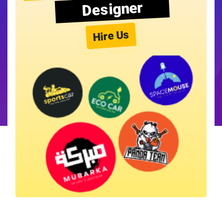
Designer
Hire Us