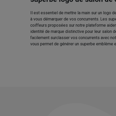
Il est essentiel de mettre la main sur un logo d
à vous démarquer de vos concurrents. Les sup
coiffeurs proposées sur notre plateforme aident
identité de marque distinctive pour leur salon 
facilement surclasser vos concurrents avec no
vous permet de générer un superbe emblème e