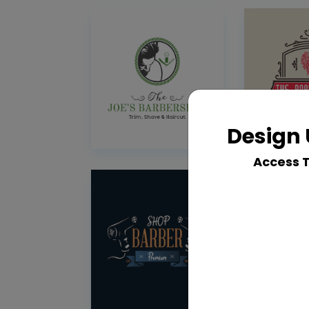
Design 
Access 