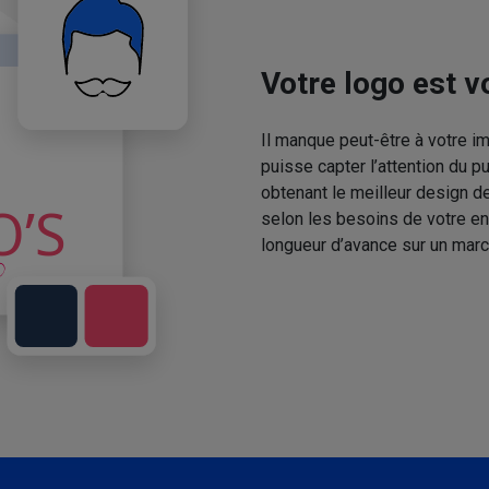
Votre logo est vo
Il manque peut-être à votre 
puisse capter l’attention du p
obtenant le meilleur design de
selon les besoins de votre en
longueur d’avance sur un marc