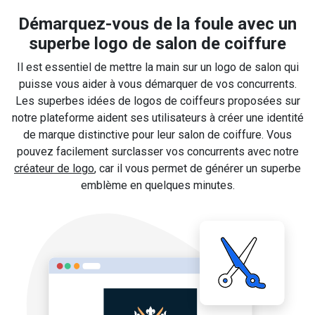
Démarquez-vous de la foule avec un
superbe logo de salon de coiffure
Il est essentiel de mettre la main sur un logo de salon qui
puisse vous aider à vous démarquer de vos concurrents.
Les superbes idées de logos de coiffeurs proposées sur
notre plateforme aident ses utilisateurs à créer une identité
de marque distinctive pour leur salon de coiffure. Vous
pouvez facilement surclasser vos concurrents avec notre
créateur de logo
, car il vous permet de générer un superbe
emblème en quelques minutes.