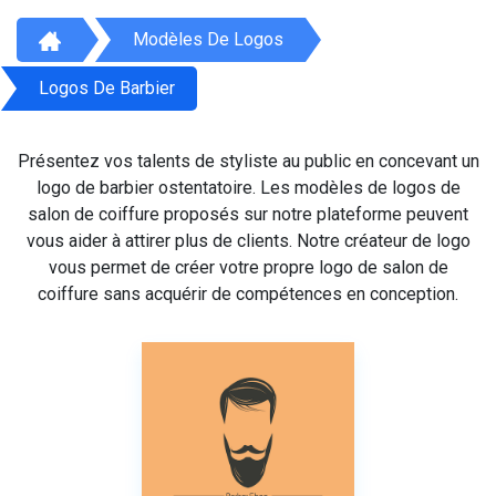
Modèles De Logos
Logos De Barbier
Présentez vos talents de styliste au public en concevant un
logo de barbier ostentatoire. Les modèles de logos de
salon de coiffure proposés sur notre plateforme peuvent
vous aider à attirer plus de clients. Notre créateur de logo
vous permet de créer votre propre logo de salon de
coiffure sans acquérir de compétences en conception.