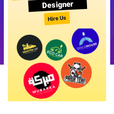
Designer
Hire Us