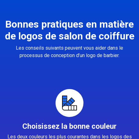
Bonnes pratiques en matière
de logos de salon de coiffure
Les conseils suivants peuvent vous aider dans le
processus de conception d’un logo de barbier.
Choisissez la bonne couleur
Les deux couleurs les plus courantes dans les logos des