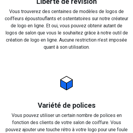
Liberté de révision
Vous trouverez des centaines de modèles de logos de
coiffeurs époustouflants et ostentatoires sur notre créateur
de logo en ligne. Et oui, vous pouvez obtenir autant de
logos de salon que vous le souhaitez grâce à notre outil de
création de logo en ligne. Aucune restriction n’est imposée
quant à son utilisation.
Variété de polices
Vous pouvez utiliser un certain nombre de polices en
fonction des clients de votre salon de coiffure. Vous
pouvez ajouter une touche rétro à votre logo pour une foule