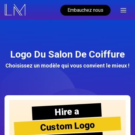
Embauchez nous
Logo Du Salon De Coiffure
Choisissez un modèle qui vous convient le mieux !
Hire a
Custom Logo