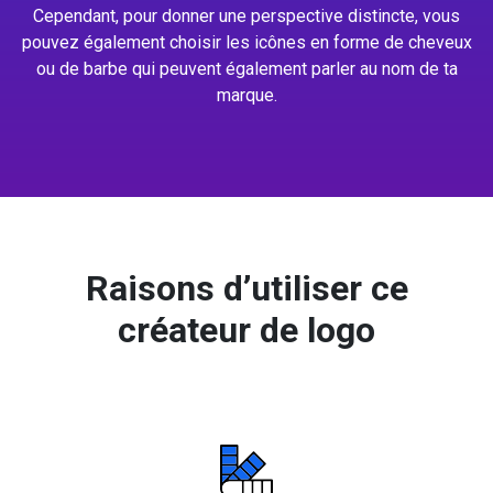
Cependant, pour donner une perspective distincte, vous
pouvez également choisir les icônes en forme de cheveux
ou de barbe qui peuvent également parler au nom de ta
marque.
Raisons d’utiliser ce
créateur de logo