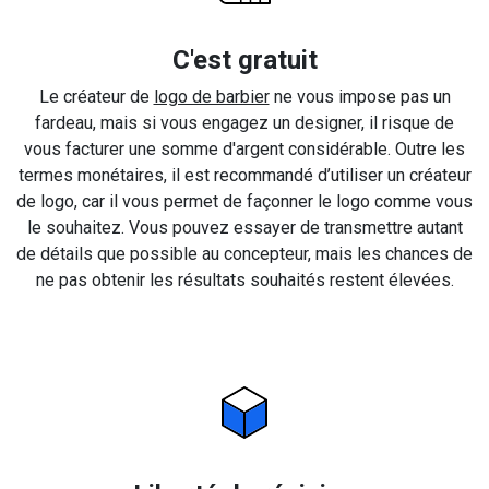
C'est gratuit
Le créateur de
logo de barbier
ne vous impose pas un
fardeau, mais si vous engagez un designer, il risque de
vous facturer une somme d'argent considérable. Outre les
termes monétaires, il est recommandé d’utiliser un créateur
de logo, car il vous permet de façonner le logo comme vous
le souhaitez. Vous pouvez essayer de transmettre autant
de détails que possible au concepteur, mais les chances de
ne pas obtenir les résultats souhaités restent élevées.