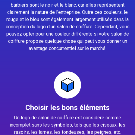
barbiers sont le noir et le blanc, car elles représentent
clairement la nature de l’entreprise. Outre ces couleurs, le
rouge et le bleu sont également largement utilisés dans la
conception du logo d’un salon de coiffure. Cependant, vous
pouvez opter pour une couleur différente si votre salon de
coiffure propose quelque chose qui peut vous donner un
avantage concurrentiel sur le marché.
Choisir les bons éléments
Un logo de salon de coiffure est considéré comme
incomplet sans les symboles, tels que les ciseaux, les
rasoirs, les lames, les tondeuses, les peignes, etc.