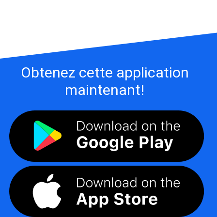
Obtenez cette application
maintenant!