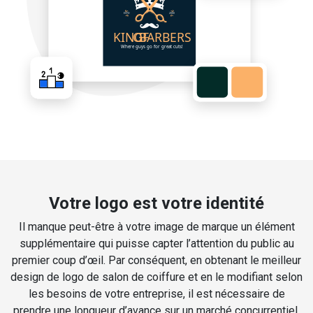
Votre logo est votre identité
Il manque peut-être à votre image de marque un élément
supplémentaire qui puisse capter l’attention du public au
premier coup d’œil. Par conséquent, en obtenant le meilleur
design de logo de salon de coiffure et en le modifiant selon
les besoins de votre entreprise, il est nécessaire de
prendre une longueur d’avance sur un marché concurrentiel.