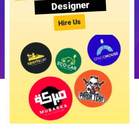
Designer
Hire Us