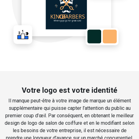
Votre logo est votre identité
Il manque peut-être à votre image de marque un élément
supplémentaire qui puisse capter l’attention du public au
premier coup d’œil. Par conséquent, en obtenant le meilleur
design de logo de salon de coiffure et en le modifiant selon
les besoins de votre entreprise, il est nécessaire de
prendre une longueur d’avance sur un marché concurrentiel.