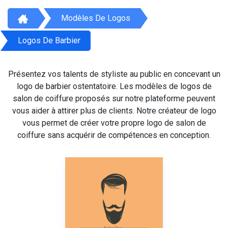
Modèles De Logos
Logos De Barbier
Présentez vos talents de styliste au public en concevant un
logo de barbier ostentatoire. Les modèles de logos de
salon de coiffure proposés sur notre plateforme peuvent
vous aider à attirer plus de clients. Notre créateur de logo
vous permet de créer votre propre logo de salon de
coiffure sans acquérir de compétences en conception.