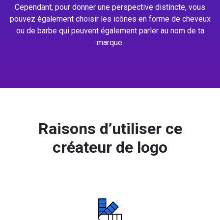
Cependant, pour donner une perspective distincte, vous
pouvez également choisir les icônes en forme de cheveux
ou de barbe qui peuvent également parler au nom de ta
marque.
Raisons d’utiliser ce
créateur de logo