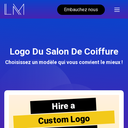
Embauchez nous
Logo Du Salon De Coiffure
Choisissez un modèle qui vous convient le mieux !
Hire a
Custom Logo