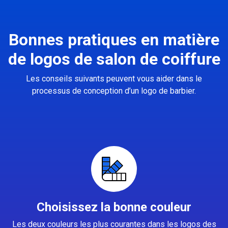
Bonnes pratiques en matière
de logos de salon de coiffure
Les conseils suivants peuvent vous aider dans le
processus de conception d’un logo de barbier.
Choisissez la bonne couleur
Les deux couleurs les plus courantes dans les logos des