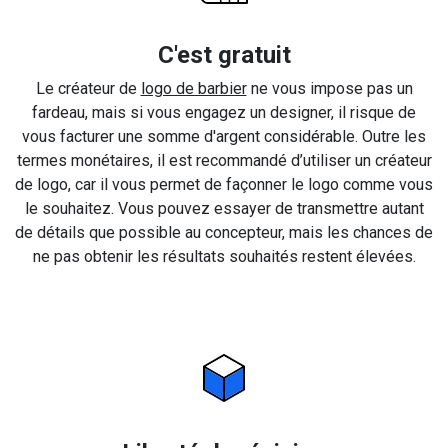
C'est gratuit
Le créateur de
logo de barbier
ne vous impose pas un
fardeau, mais si vous engagez un designer, il risque de
vous facturer une somme d'argent considérable. Outre les
termes monétaires, il est recommandé d’utiliser un créateur
de logo, car il vous permet de façonner le logo comme vous
le souhaitez. Vous pouvez essayer de transmettre autant
de détails que possible au concepteur, mais les chances de
ne pas obtenir les résultats souhaités restent élevées.