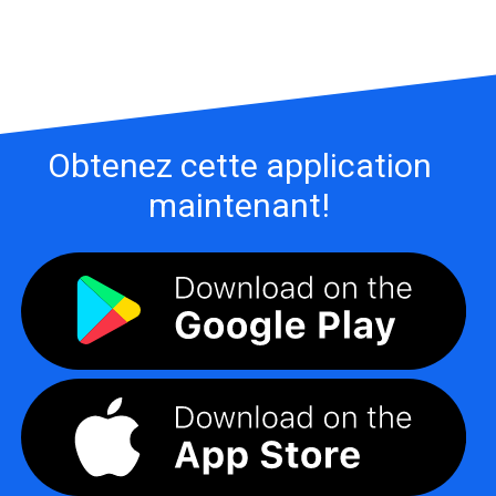
Obtenez cette application
maintenant!