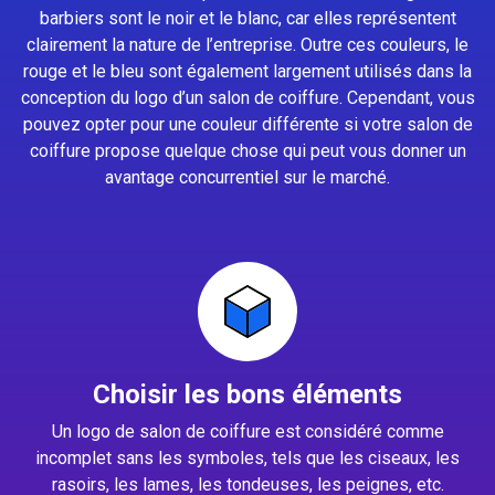
barbiers sont le noir et le blanc, car elles représentent
clairement la nature de l’entreprise. Outre ces couleurs, le
rouge et le bleu sont également largement utilisés dans la
conception du logo d’un salon de coiffure. Cependant, vous
pouvez opter pour une couleur différente si votre salon de
coiffure propose quelque chose qui peut vous donner un
avantage concurrentiel sur le marché.
Choisir les bons éléments
Un logo de salon de coiffure est considéré comme
incomplet sans les symboles, tels que les ciseaux, les
rasoirs, les lames, les tondeuses, les peignes, etc.