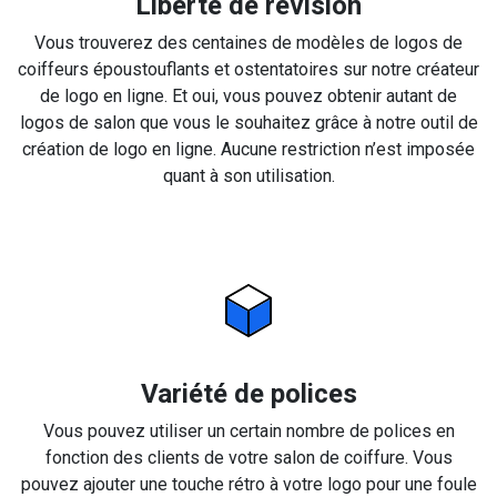
Liberté de révision
Vous trouverez des centaines de modèles de logos de
coiffeurs époustouflants et ostentatoires sur notre créateur
de logo en ligne. Et oui, vous pouvez obtenir autant de
logos de salon que vous le souhaitez grâce à notre outil de
création de logo en ligne. Aucune restriction n’est imposée
quant à son utilisation.
Variété de polices
Vous pouvez utiliser un certain nombre de polices en
fonction des clients de votre salon de coiffure. Vous
pouvez ajouter une touche rétro à votre logo pour une foule