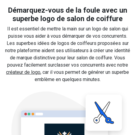
Démarquez-vous de la foule avec un
superbe logo de salon de coiffure
Il est essentiel de mettre la main sur un logo de salon qui
puisse vous aider à vous démarquer de vos concurrents.
Les superbes idées de logos de coiffeurs proposées sur
notre plateforme aident ses utilisateurs à créer une identité
de marque distinctive pour leur salon de coiffure. Vous
pouvez facilement surclasser vos concurrents avec notre
créateur de logo
, car il vous permet de générer un superbe
emblème en quelques minutes.