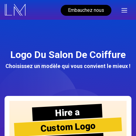
Embauchez nous
Logo Du Salon De Coiffure
Choisissez un modèle qui vous convient le mieux !
Hire a
Custom Logo