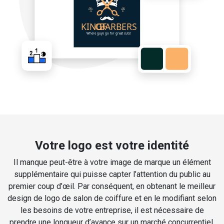
Votre logo est votre identité
Il manque peut-être à votre image de marque un élément
supplémentaire qui puisse capter l’attention du public au
premier coup d’œil. Par conséquent, en obtenant le meilleur
design de logo de salon de coiffure et en le modifiant selon
les besoins de votre entreprise, il est nécessaire de
prendre une longueur d’avance sur un marché concurrentiel.