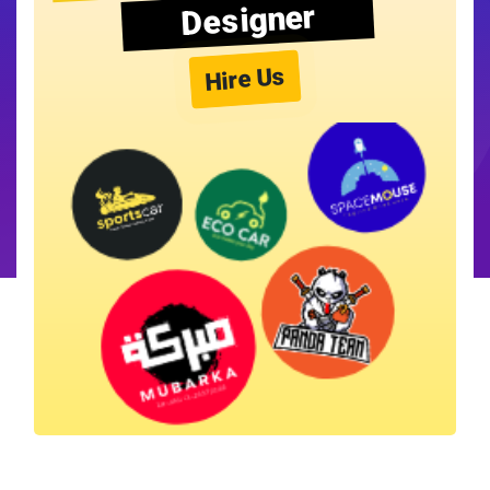
Designer
Hire Us