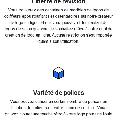
Liberté de révision
Vous trouverez des centaines de modèles de logos de
coiffeurs époustouflants et ostentatoires sur notre créateur
de logo en ligne. Et oui, vous pouvez obtenir autant de
logos de salon que vous le souhaitez grâce à notre outil de
création de logo en ligne. Aucune restriction n’est imposée
quant à son utilisation.
Variété de polices
Vous pouvez utiliser un certain nombre de polices en
fonction des clients de votre salon de coiffure. Vous
pouvez ajouter une touche rétro à votre logo pour une foule