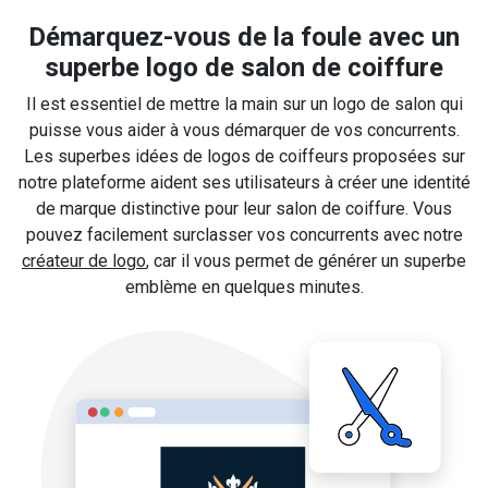
Démarquez-vous de la foule avec un
superbe logo de salon de coiffure
Il est essentiel de mettre la main sur un logo de salon qui
puisse vous aider à vous démarquer de vos concurrents.
Les superbes idées de logos de coiffeurs proposées sur
notre plateforme aident ses utilisateurs à créer une identité
de marque distinctive pour leur salon de coiffure. Vous
pouvez facilement surclasser vos concurrents avec notre
créateur de logo
, car il vous permet de générer un superbe
emblème en quelques minutes.