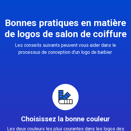
Bonnes pratiques en matière
de logos de salon de coiffure
Les conseils suivants peuvent vous aider dans le
processus de conception d’un logo de barbier.
Choisissez la bonne couleur
Les deux couleurs les plus courantes dans les logos des