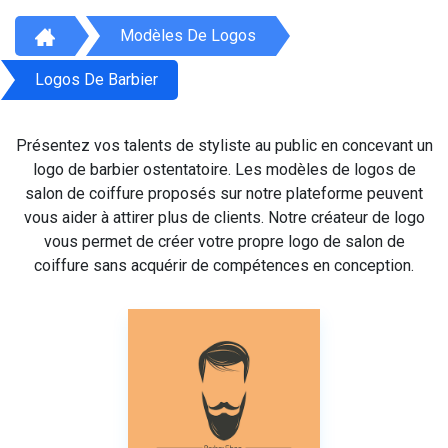
Modèles De Logos
Logos De Barbier
Présentez vos talents de styliste au public en concevant un
logo de barbier ostentatoire. Les modèles de logos de
salon de coiffure proposés sur notre plateforme peuvent
vous aider à attirer plus de clients. Notre créateur de logo
vous permet de créer votre propre logo de salon de
coiffure sans acquérir de compétences en conception.