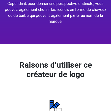
Cependant, pour donner une perspective distincte, vous
pouvez également choisir les icônes en forme de cheveux
ou de barbe qui peuvent également parler au nom de ta
marque.
Raisons d’utiliser ce
créateur de logo