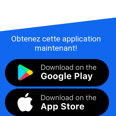
Obtenez cette application
maintenant!