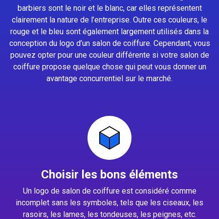
barbiers sont le noir et le blanc, car elles représentent
clairement la nature de l’entreprise. Outre ces couleurs, le
rouge et le bleu sont également largement utilisés dans la
conception du logo d’un salon de coiffure. Cependant, vous
pouvez opter pour une couleur différente si votre salon de
coiffure propose quelque chose qui peut vous donner un
avantage concurrentiel sur le marché.
Choisir les bons éléments
Un logo de salon de coiffure est considéré comme
incomplet sans les symboles, tels que les ciseaux, les
rasoirs, les lames, les tondeuses, les peignes, etc.