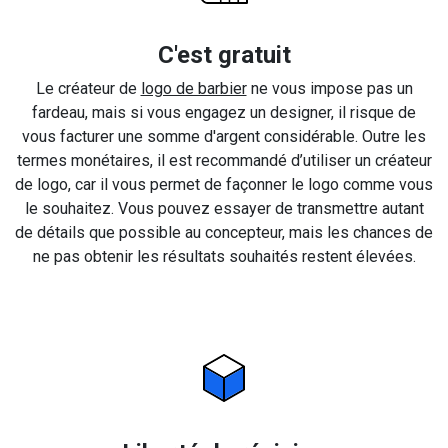
C'est gratuit
Le créateur de
logo de barbier
ne vous impose pas un
fardeau, mais si vous engagez un designer, il risque de
vous facturer une somme d'argent considérable. Outre les
termes monétaires, il est recommandé d’utiliser un créateur
de logo, car il vous permet de façonner le logo comme vous
le souhaitez. Vous pouvez essayer de transmettre autant
de détails que possible au concepteur, mais les chances de
ne pas obtenir les résultats souhaités restent élevées.