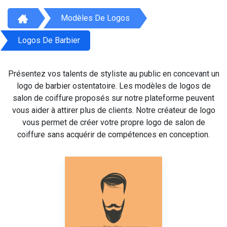
Modèles De Logos
Logos De Barbier
Présentez vos talents de styliste au public en concevant un
logo de barbier ostentatoire. Les modèles de logos de
salon de coiffure proposés sur notre plateforme peuvent
vous aider à attirer plus de clients. Notre créateur de logo
vous permet de créer votre propre logo de salon de
coiffure sans acquérir de compétences en conception.