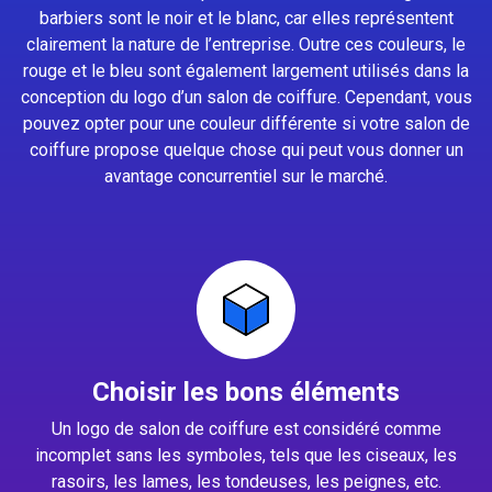
barbiers sont le noir et le blanc, car elles représentent
clairement la nature de l’entreprise. Outre ces couleurs, le
rouge et le bleu sont également largement utilisés dans la
conception du logo d’un salon de coiffure. Cependant, vous
pouvez opter pour une couleur différente si votre salon de
coiffure propose quelque chose qui peut vous donner un
avantage concurrentiel sur le marché.
Choisir les bons éléments
Un logo de salon de coiffure est considéré comme
incomplet sans les symboles, tels que les ciseaux, les
rasoirs, les lames, les tondeuses, les peignes, etc.