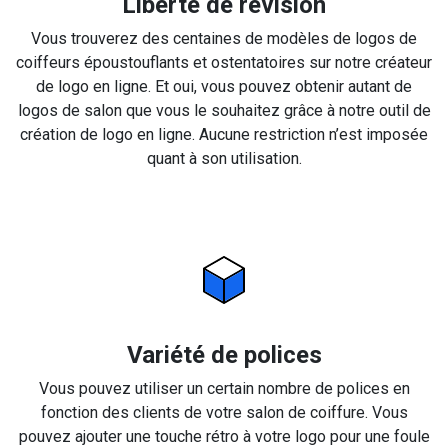
Liberté de révision
Vous trouverez des centaines de modèles de logos de
coiffeurs époustouflants et ostentatoires sur notre créateur
de logo en ligne. Et oui, vous pouvez obtenir autant de
logos de salon que vous le souhaitez grâce à notre outil de
création de logo en ligne. Aucune restriction n’est imposée
quant à son utilisation.
Variété de polices
Vous pouvez utiliser un certain nombre de polices en
fonction des clients de votre salon de coiffure. Vous
pouvez ajouter une touche rétro à votre logo pour une foule