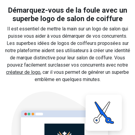
Démarquez-vous de la foule avec un
superbe logo de salon de coiffure
Il est essentiel de mettre la main sur un logo de salon qui
puisse vous aider à vous démarquer de vos concurrents.
Les superbes idées de logos de coiffeurs proposées sur
notre plateforme aident ses utilisateurs à créer une identité
de marque distinctive pour leur salon de coiffure. Vous
pouvez facilement surclasser vos concurrents avec notre
créateur de logo
, car il vous permet de générer un superbe
emblème en quelques minutes.