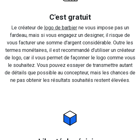
C'est gratuit
Le créateur de
logo de barbier
ne vous impose pas un
fardeau, mais si vous engagez un designer, il risque de
vous facturer une somme d'argent considérable. Outre les
termes monétaires, il est recommandé d’utiliser un créateur
de logo, car il vous permet de façonner le logo comme vous
le souhaitez. Vous pouvez essayer de transmettre autant
de détails que possible au concepteur, mais les chances de
ne pas obtenir les résultats souhaités restent élevées.