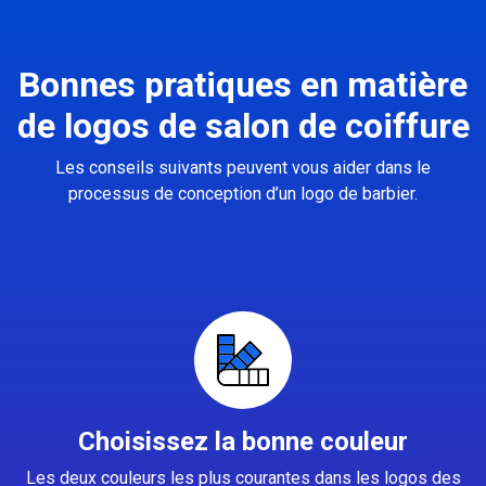
Bonnes pratiques en matière
de logos de salon de coiffure
Les conseils suivants peuvent vous aider dans le
processus de conception d’un logo de barbier.
Choisissez la bonne couleur
Les deux couleurs les plus courantes dans les logos des