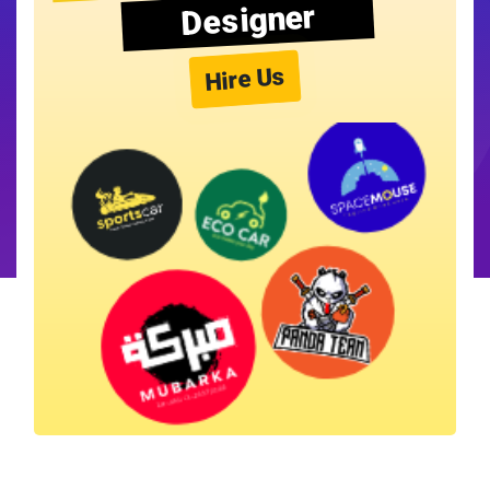
Designer
Hire Us