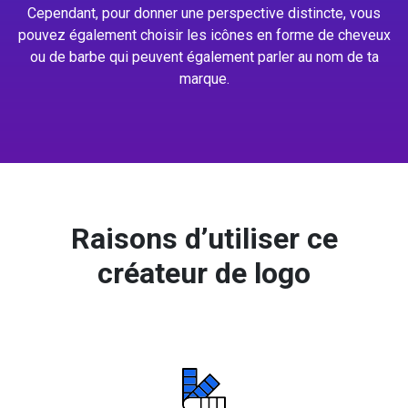
Cependant, pour donner une perspective distincte, vous
pouvez également choisir les icônes en forme de cheveux
ou de barbe qui peuvent également parler au nom de ta
marque.
Raisons d’utiliser ce
créateur de logo