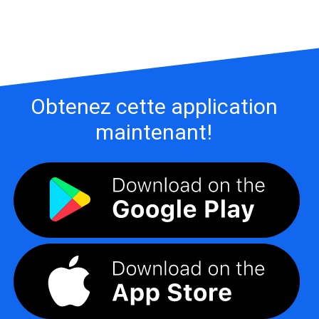
Obtenez cette application
maintenant!