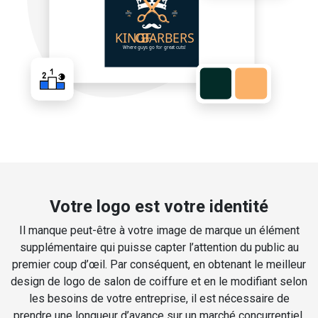
Votre logo est votre identité
Il manque peut-être à votre image de marque un élément
supplémentaire qui puisse capter l’attention du public au
premier coup d’œil. Par conséquent, en obtenant le meilleur
design de logo de salon de coiffure et en le modifiant selon
les besoins de votre entreprise, il est nécessaire de
prendre une longueur d’avance sur un marché concurrentiel.