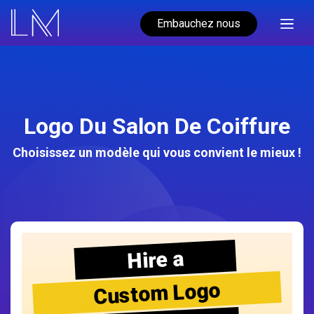
Embauchez nous
Logo Du Salon De Coiffure
Choisissez un modèle qui vous convient le mieux !
Hire a
Custom Logo