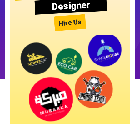
Designer
Hire Us