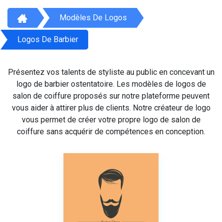
Modèles De Logos
Logos De Barbier
Présentez vos talents de styliste au public en concevant un
logo de barbier ostentatoire. Les modèles de logos de
salon de coiffure proposés sur notre plateforme peuvent
vous aider à attirer plus de clients. Notre créateur de logo
vous permet de créer votre propre logo de salon de
coiffure sans acquérir de compétences en conception.