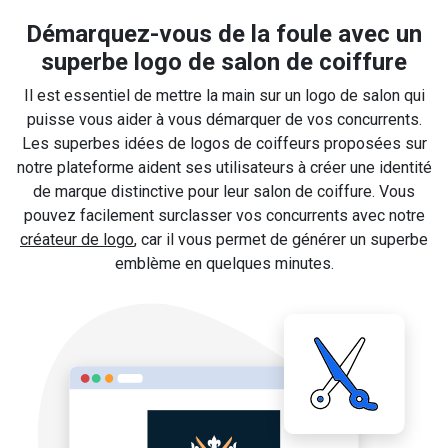
Démarquez-vous de la foule avec un
superbe logo de salon de coiffure
Il est essentiel de mettre la main sur un logo de salon qui
puisse vous aider à vous démarquer de vos concurrents.
Les superbes idées de logos de coiffeurs proposées sur
notre plateforme aident ses utilisateurs à créer une identité
de marque distinctive pour leur salon de coiffure. Vous
pouvez facilement surclasser vos concurrents avec notre
créateur de logo
, car il vous permet de générer un superbe
emblème en quelques minutes.