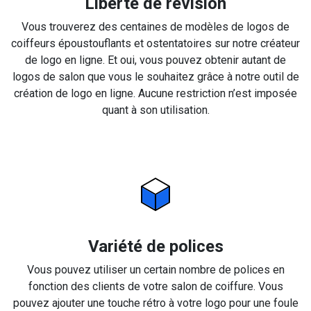
Liberté de révision
Vous trouverez des centaines de modèles de logos de
coiffeurs époustouflants et ostentatoires sur notre créateur
de logo en ligne. Et oui, vous pouvez obtenir autant de
logos de salon que vous le souhaitez grâce à notre outil de
création de logo en ligne. Aucune restriction n’est imposée
quant à son utilisation.
Variété de polices
Vous pouvez utiliser un certain nombre de polices en
fonction des clients de votre salon de coiffure. Vous
pouvez ajouter une touche rétro à votre logo pour une foule