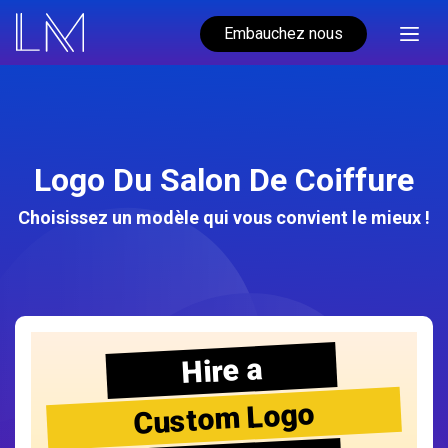
Embauchez nous
Logo Du Salon De Coiffure
Choisissez un modèle qui vous convient le mieux !
Hire a
Custom Logo