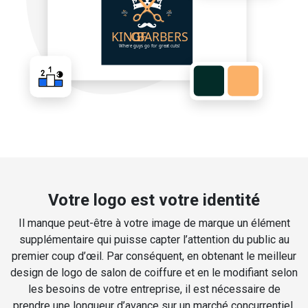
Votre logo est votre identité
Il manque peut-être à votre image de marque un élément
supplémentaire qui puisse capter l’attention du public au
premier coup d’œil. Par conséquent, en obtenant le meilleur
design de logo de salon de coiffure et en le modifiant selon
les besoins de votre entreprise, il est nécessaire de
prendre une longueur d’avance sur un marché concurrentiel.