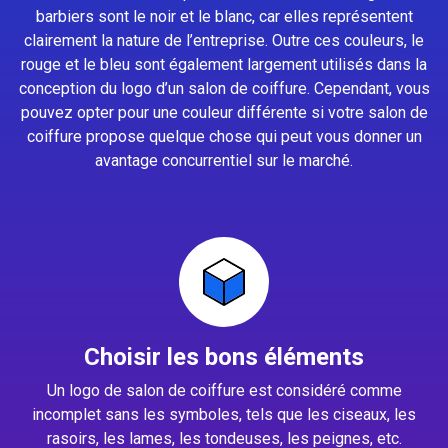
barbiers sont le noir et le blanc, car elles représentent
clairement la nature de l’entreprise. Outre ces couleurs, le
rouge et le bleu sont également largement utilisés dans la
conception du logo d’un salon de coiffure. Cependant, vous
pouvez opter pour une couleur différente si votre salon de
coiffure propose quelque chose qui peut vous donner un
avantage concurrentiel sur le marché.
Choisir les bons éléments
Un logo de salon de coiffure est considéré comme
incomplet sans les symboles, tels que les ciseaux, les
rasoirs, les lames, les tondeuses, les peignes, etc.