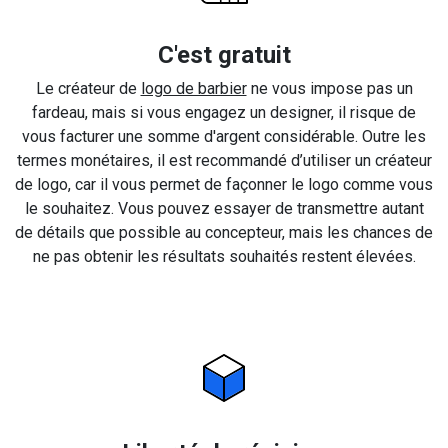
C'est gratuit
Le créateur de
logo de barbier
ne vous impose pas un
fardeau, mais si vous engagez un designer, il risque de
vous facturer une somme d'argent considérable. Outre les
termes monétaires, il est recommandé d’utiliser un créateur
de logo, car il vous permet de façonner le logo comme vous
le souhaitez. Vous pouvez essayer de transmettre autant
de détails que possible au concepteur, mais les chances de
ne pas obtenir les résultats souhaités restent élevées.