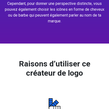
Cependant, pour donner une perspective distincte, vous
pouvez également choisir les icônes en forme de cheveux
ou de barbe qui peuvent également parler au nom de ta
marque.
Raisons d’utiliser ce
créateur de logo