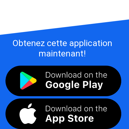
Obtenez cette application
maintenant!