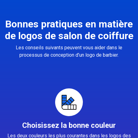
Bonnes pratiques en matière
de logos de salon de coiffure
Les conseils suivants peuvent vous aider dans le
processus de conception d’un logo de barbier.
Choisissez la bonne couleur
Les deux couleurs les plus courantes dans les logos des