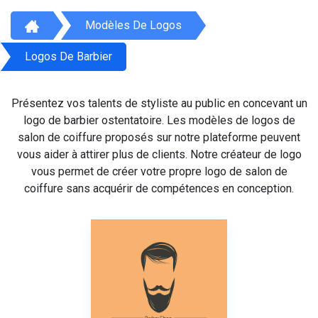
Modèles De Logos
Logos De Barbier
Présentez vos talents de styliste au public en concevant un
logo de barbier ostentatoire. Les modèles de logos de
salon de coiffure proposés sur notre plateforme peuvent
vous aider à attirer plus de clients. Notre créateur de logo
vous permet de créer votre propre logo de salon de
coiffure sans acquérir de compétences en conception.