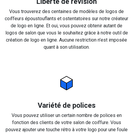
Liberté de révision
Vous trouverez des centaines de modèles de logos de
coiffeurs époustouflants et ostentatoires sur notre créateur
de logo en ligne. Et oui, vous pouvez obtenir autant de
logos de salon que vous le souhaitez grâce à notre outil de
création de logo en ligne. Aucune restriction n’est imposée
quant à son utilisation.
Variété de polices
Vous pouvez utiliser un certain nombre de polices en
fonction des clients de votre salon de coiffure. Vous
pouvez ajouter une touche rétro à votre logo pour une foule