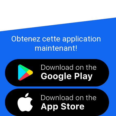
Obtenez cette application
maintenant!