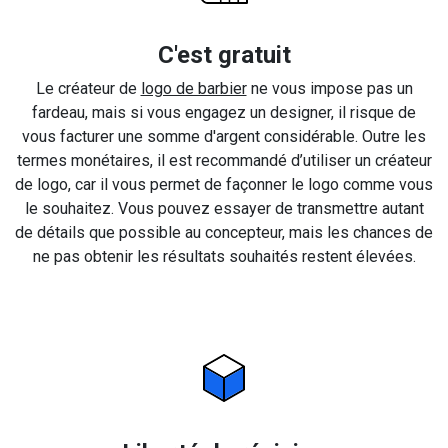
C'est gratuit
Le créateur de
logo de barbier
ne vous impose pas un
fardeau, mais si vous engagez un designer, il risque de
vous facturer une somme d'argent considérable. Outre les
termes monétaires, il est recommandé d’utiliser un créateur
de logo, car il vous permet de façonner le logo comme vous
le souhaitez. Vous pouvez essayer de transmettre autant
de détails que possible au concepteur, mais les chances de
ne pas obtenir les résultats souhaités restent élevées.