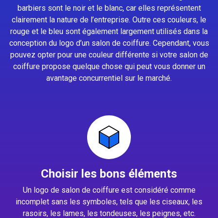
barbiers sont le noir et le blanc, car elles représentent
clairement la nature de l’entreprise. Outre ces couleurs, le
rouge et le bleu sont également largement utilisés dans la
conception du logo d’un salon de coiffure. Cependant, vous
pouvez opter pour une couleur différente si votre salon de
coiffure propose quelque chose qui peut vous donner un
avantage concurrentiel sur le marché.
Choisir les bons éléments
Un logo de salon de coiffure est considéré comme
incomplet sans les symboles, tels que les ciseaux, les
rasoirs, les lames, les tondeuses, les peignes, etc.