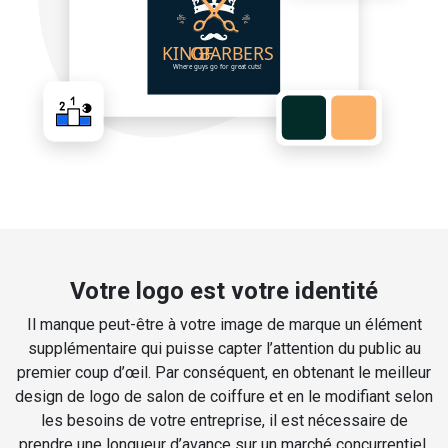
Votre logo est votre identité
Il manque peut-être à votre image de marque un élément
supplémentaire qui puisse capter l’attention du public au
premier coup d’œil. Par conséquent, en obtenant le meilleur
design de logo de salon de coiffure et en le modifiant selon
les besoins de votre entreprise, il est nécessaire de
prendre une longueur d’avance sur un marché concurrentiel.