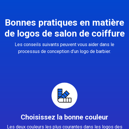
Bonnes pratiques en matière
de logos de salon de coiffure
Les conseils suivants peuvent vous aider dans le
processus de conception d’un logo de barbier.
Choisissez la bonne couleur
Les deux couleurs les plus courantes dans les logos des