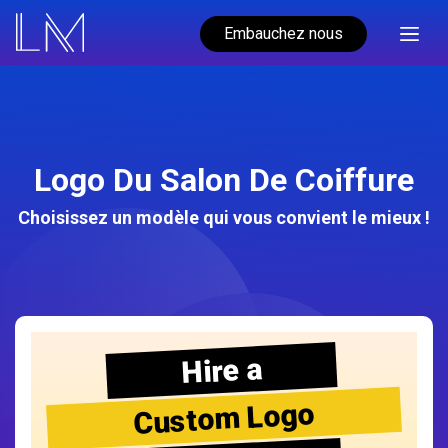
Embauchez nous
Logo Du Salon De Coiffure
Choisissez un modèle qui vous convient le mieux !
Hire a
Custom Logo