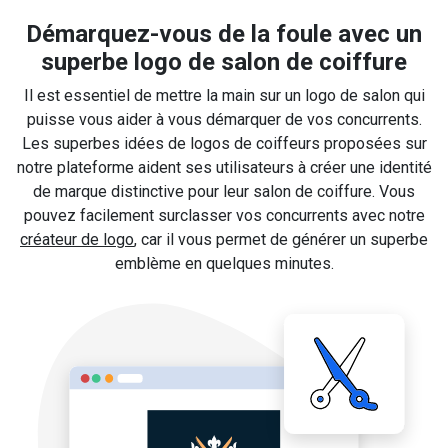
Démarquez-vous de la foule avec un
superbe logo de salon de coiffure
Il est essentiel de mettre la main sur un logo de salon qui
puisse vous aider à vous démarquer de vos concurrents.
Les superbes idées de logos de coiffeurs proposées sur
notre plateforme aident ses utilisateurs à créer une identité
de marque distinctive pour leur salon de coiffure. Vous
pouvez facilement surclasser vos concurrents avec notre
créateur de logo
, car il vous permet de générer un superbe
emblème en quelques minutes.