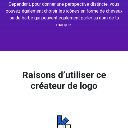
Cependant, pour donner une perspective distincte, vous
pouvez également choisir les icônes en forme de cheveux
ou de barbe qui peuvent également parler au nom de ta
marque.
Raisons d’utiliser ce
créateur de logo