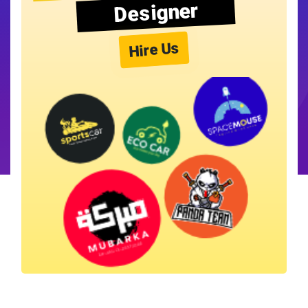
Designer
Hire Us