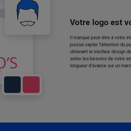
Votre logo est vo
Il manque peut-être à votre 
puisse capter l’attention du p
obtenant le meilleur design de
selon les besoins de votre en
longueur d’avance sur un marc