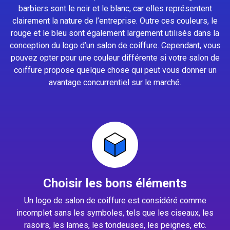
barbiers sont le noir et le blanc, car elles représentent
clairement la nature de l’entreprise. Outre ces couleurs, le
rouge et le bleu sont également largement utilisés dans la
conception du logo d’un salon de coiffure. Cependant, vous
pouvez opter pour une couleur différente si votre salon de
coiffure propose quelque chose qui peut vous donner un
avantage concurrentiel sur le marché.
Choisir les bons éléments
Un logo de salon de coiffure est considéré comme
incomplet sans les symboles, tels que les ciseaux, les
rasoirs, les lames, les tondeuses, les peignes, etc.