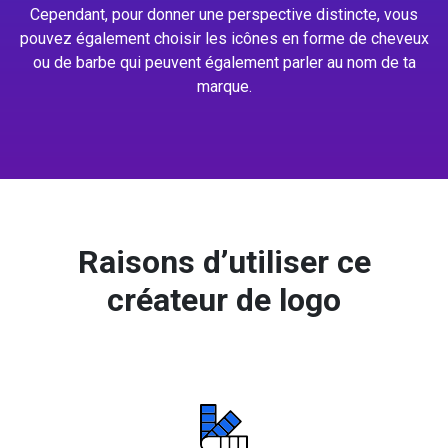
Cependant, pour donner une perspective distincte, vous
pouvez également choisir les icônes en forme de cheveux
ou de barbe qui peuvent également parler au nom de ta
marque.
Raisons d’utiliser ce
créateur de logo