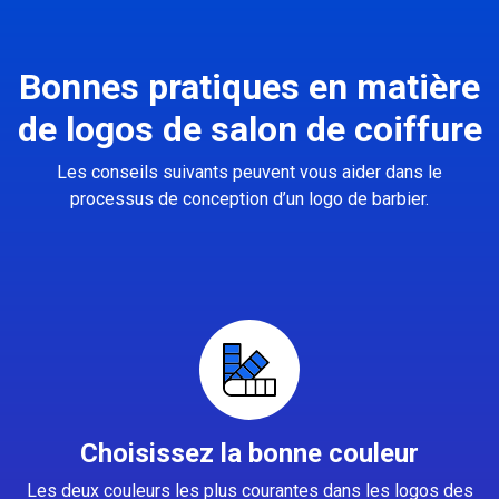
Bonnes pratiques en matière
de logos de salon de coiffure
Les conseils suivants peuvent vous aider dans le
processus de conception d’un logo de barbier.
Choisissez la bonne couleur
Les deux couleurs les plus courantes dans les logos des