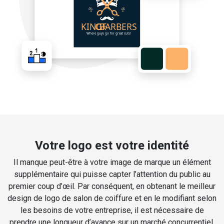
Votre logo est votre identité
Il manque peut-être à votre image de marque un élément
supplémentaire qui puisse capter l’attention du public au
premier coup d’œil. Par conséquent, en obtenant le meilleur
design de logo de salon de coiffure et en le modifiant selon
les besoins de votre entreprise, il est nécessaire de
prendre une longueur d’avance sur un marché concurrentiel.