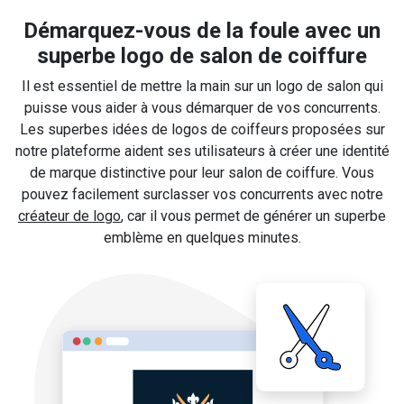
Démarquez-vous de la foule avec un
superbe logo de salon de coiffure
Il est essentiel de mettre la main sur un logo de salon qui
puisse vous aider à vous démarquer de vos concurrents.
Les superbes idées de logos de coiffeurs proposées sur
notre plateforme aident ses utilisateurs à créer une identité
de marque distinctive pour leur salon de coiffure. Vous
pouvez facilement surclasser vos concurrents avec notre
créateur de logo
, car il vous permet de générer un superbe
emblème en quelques minutes.