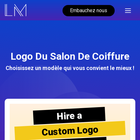
Embauchez nous
Logo Du Salon De Coiffure
Choisissez un modèle qui vous convient le mieux !
Hire a
Custom Logo