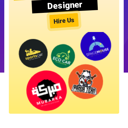
Designer
Hire Us