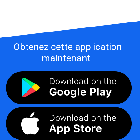
Obtenez cette application
maintenant!