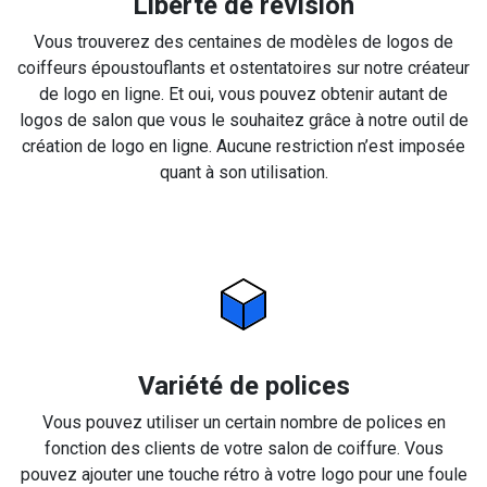
Liberté de révision
Vous trouverez des centaines de modèles de logos de
coiffeurs époustouflants et ostentatoires sur notre créateur
de logo en ligne. Et oui, vous pouvez obtenir autant de
logos de salon que vous le souhaitez grâce à notre outil de
création de logo en ligne. Aucune restriction n’est imposée
quant à son utilisation.
Variété de polices
Vous pouvez utiliser un certain nombre de polices en
fonction des clients de votre salon de coiffure. Vous
pouvez ajouter une touche rétro à votre logo pour une foule