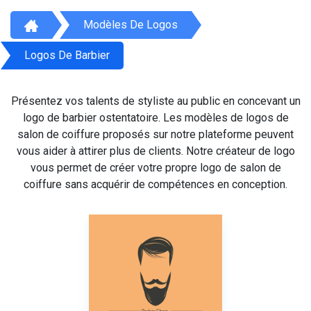
Modèles De Logos
Logos De Barbier
Présentez vos talents de styliste au public en concevant un
logo de barbier ostentatoire. Les modèles de logos de
salon de coiffure proposés sur notre plateforme peuvent
vous aider à attirer plus de clients. Notre créateur de logo
vous permet de créer votre propre logo de salon de
coiffure sans acquérir de compétences en conception.