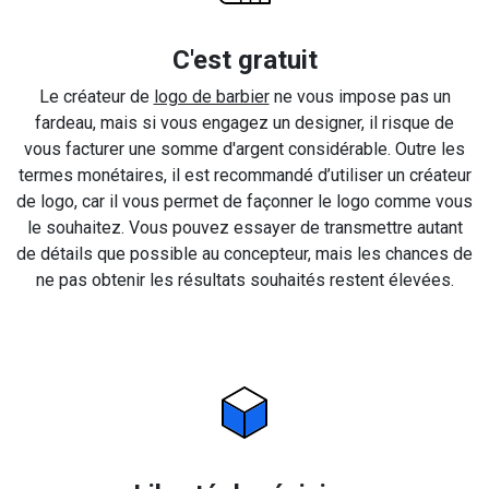
C'est gratuit
Le créateur de
logo de barbier
ne vous impose pas un
fardeau, mais si vous engagez un designer, il risque de
vous facturer une somme d'argent considérable. Outre les
termes monétaires, il est recommandé d’utiliser un créateur
de logo, car il vous permet de façonner le logo comme vous
le souhaitez. Vous pouvez essayer de transmettre autant
de détails que possible au concepteur, mais les chances de
ne pas obtenir les résultats souhaités restent élevées.