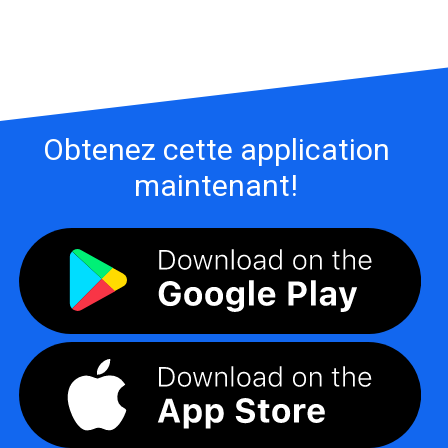
Obtenez cette application
maintenant!