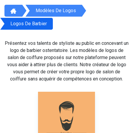
Modèles De Logos
Logos De Barbier
Présentez vos talents de styliste au public en concevant un
logo de barbier ostentatoire. Les modèles de logos de
salon de coiffure proposés sur notre plateforme peuvent
vous aider à attirer plus de clients. Notre créateur de logo
vous permet de créer votre propre logo de salon de
coiffure sans acquérir de compétences en conception.