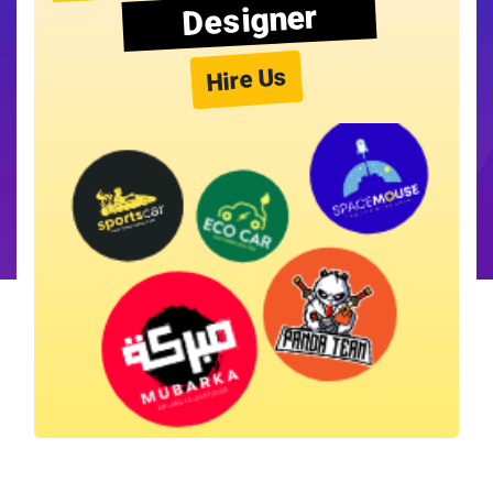
Designer
Hire Us