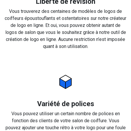
Liberté de révision
Vous trouverez des centaines de modèles de logos de
coiffeurs époustouflants et ostentatoires sur notre créateur
de logo en ligne. Et oui, vous pouvez obtenir autant de
logos de salon que vous le souhaitez grâce à notre outil de
création de logo en ligne. Aucune restriction n’est imposée
quant à son utilisation.
Variété de polices
Vous pouvez utiliser un certain nombre de polices en
fonction des clients de votre salon de coiffure. Vous
pouvez ajouter une touche rétro à votre logo pour une foule