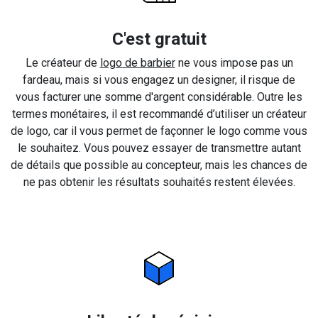
C'est gratuit
Le créateur de
logo de barbier
ne vous impose pas un
fardeau, mais si vous engagez un designer, il risque de
vous facturer une somme d'argent considérable. Outre les
termes monétaires, il est recommandé d’utiliser un créateur
de logo, car il vous permet de façonner le logo comme vous
le souhaitez. Vous pouvez essayer de transmettre autant
de détails que possible au concepteur, mais les chances de
ne pas obtenir les résultats souhaités restent élevées.