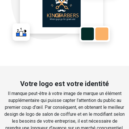
Votre logo est votre identité
Il manque peut-être à votre image de marque un élément
supplémentaire qui puisse capter l’attention du public au
premier coup d’œil. Par conséquent, en obtenant le meilleur
design de logo de salon de coiffure et en le modifiant selon
les besoins de votre entreprise, il est nécessaire de
prendre une longueur d’avance sur un marché concurrentiel.