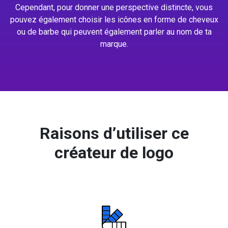
Cependant, pour donner une perspective distincte, vous
pouvez également choisir les icônes en forme de cheveux
ou de barbe qui peuvent également parler au nom de ta
marque.
Raisons d’utiliser ce
créateur de logo