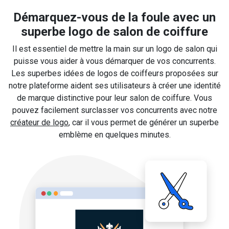
Démarquez-vous de la foule avec un
superbe logo de salon de coiffure
Il est essentiel de mettre la main sur un logo de salon qui
puisse vous aider à vous démarquer de vos concurrents.
Les superbes idées de logos de coiffeurs proposées sur
notre plateforme aident ses utilisateurs à créer une identité
de marque distinctive pour leur salon de coiffure. Vous
pouvez facilement surclasser vos concurrents avec notre
créateur de logo
, car il vous permet de générer un superbe
emblème en quelques minutes.