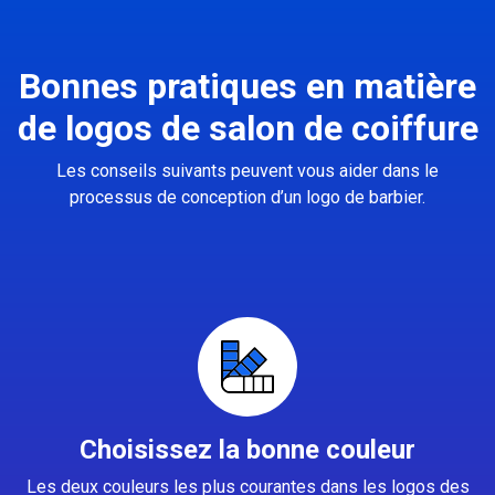
Bonnes pratiques en matière
de logos de salon de coiffure
Les conseils suivants peuvent vous aider dans le
processus de conception d’un logo de barbier.
Choisissez la bonne couleur
Les deux couleurs les plus courantes dans les logos des