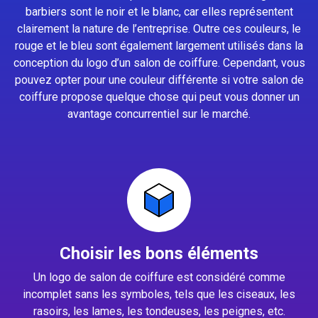
barbiers sont le noir et le blanc, car elles représentent
clairement la nature de l’entreprise. Outre ces couleurs, le
rouge et le bleu sont également largement utilisés dans la
conception du logo d’un salon de coiffure. Cependant, vous
pouvez opter pour une couleur différente si votre salon de
coiffure propose quelque chose qui peut vous donner un
avantage concurrentiel sur le marché.
Choisir les bons éléments
Un logo de salon de coiffure est considéré comme
incomplet sans les symboles, tels que les ciseaux, les
rasoirs, les lames, les tondeuses, les peignes, etc.