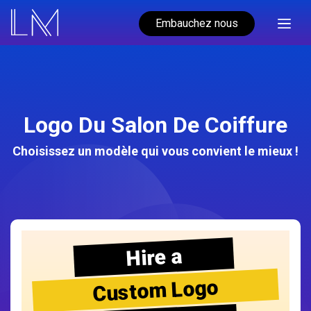
Embauchez nous
Logo Du Salon De Coiffure
Choisissez un modèle qui vous convient le mieux !
Hire a
Custom Logo