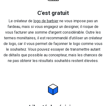
C'est gratuit
Le créateur de
logo de barbier
ne vous impose pas un
fardeau, mais si vous engagez un designer, il risque de
vous facturer une somme d'argent considérable. Outre les
termes monétaires, il est recommandé d’utiliser un créateur
de logo, car il vous permet de façonner le logo comme vous
le souhaitez. Vous pouvez essayer de transmettre autant
de détails que possible au concepteur, mais les chances de
ne pas obtenir les résultats souhaités restent élevées.