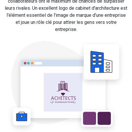
collaborateurs ont le maximum de chances de surpasser
leurs rivales. Un excellent logo de cabinet d'architecture est
l'élément essentiel de l'image de marque d'une entreprise
et joue un rôle clé pour attirer les gens vers votre
entreprise.