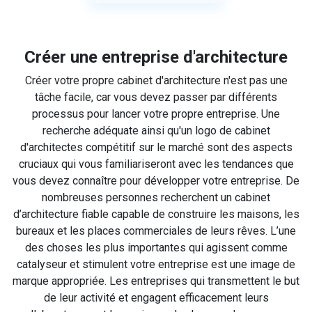
Créer une entreprise d'architecture
Créer votre propre cabinet d'architecture n'est pas une
tâche facile, car vous devez passer par différents
processus pour lancer votre propre entreprise. Une
recherche adéquate ainsi qu'un logo de cabinet
d'architectes compétitif sur le marché sont des aspects
cruciaux qui vous familiariseront avec les tendances que
vous devez connaître pour développer votre entreprise. De
nombreuses personnes recherchent un cabinet
d’architecture fiable capable de construire les maisons, les
bureaux et les places commerciales de leurs rêves. L’une
des choses les plus importantes qui agissent comme
catalyseur et stimulent votre entreprise est une image de
marque appropriée. Les entreprises qui transmettent le but
de leur activité et engagent efficacement leurs