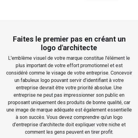
Faites le premier pas en créant un
logo d'architecte
L'emblème visuel de votre marque constitue l'élément le
plus important de votre effort promotionnel et est
considéré comme le visage de votre entreprise. Concevoir
un fabuleux logo pouvant servir d’identifiant à votre
entreprise devrait être votre priorité absolue. Une
entreprise ne peut pas impressionner son public en
proposant uniquement des produits de bonne qualité, car
une image de marque adéquate est également essentielle
à son succès. Vous devez comprendre qu’un logo
d’entreprise d’architecte doit expliquer votre niche et
comment les gens peuvent en tirer profit.