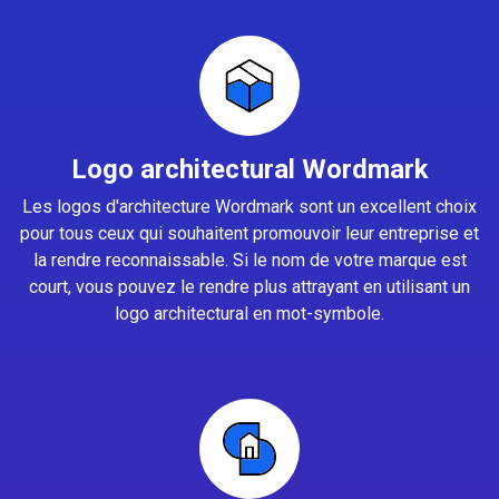
Logo architectural Wordmark
Les logos d'architecture Wordmark sont un excellent choix
pour tous ceux qui souhaitent promouvoir leur entreprise et
la rendre reconnaissable. Si le nom de votre marque est
court, vous pouvez le rendre plus attrayant en utilisant un
logo architectural en mot-symbole.