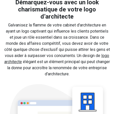
Démarquez-vous avec un look
charismatique de votre logo
d’architecte
Galvanisez la flamme de votre cabinet d'architecture en
ayant un logo captivant qui influence les clients potentiels
et joue un rôle essentiel dans sa croissance. Dans ce
monde des affaires compétitif, vous devez avoir de votre
côté quelque chose d’exclusif qui puisse attirer les gens et
vous aider à surpasser vos concurrents. Un design de
logo
architecte
élégant est un élément principal qui peut changer
la donne pour accroître la renommée de votre entreprise
d'architecture.