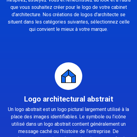
que vous souhaitez créer pour le logo de votre cabinet
d’architecture. Nos créations de logos d'architecte se
situent dans les catégories suivantes, sélectionnez celle
qui convient le mieux à votre marque.
Logo architectural abstrait
Un logo abstrait est un logo pictural largement utilisé à la
place des images identifiables. Le symbole ou l’icône
utilisé dans un logo abstrait contient généralement un
message caché ou l’histoire de l’entreprise. De