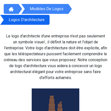
Modèles De Logos
Logos D'architecture
Le logo d'architecte d'une entreprise n'est pas seulement
un symbole visuel ; il définit la nature et l'objet de
l'entreprise. Votre logo d'architecture doit être explicite, afin
que les téléspectateurs puissent facilement comprendre le
créneau des services que vous proposez. Notre conception
de logo d'architecture vous aidera à concevoir un logo
architectural élégant pour votre entreprise sans faire
d'efforts acharnés.