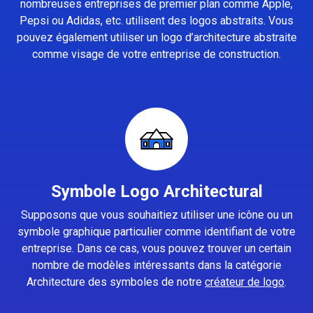
nombreuses entreprises de premier plan comme Apple,
Pepsi ou Adidas, etc. utilisent des logos abstraits. Vous
pouvez également utiliser un logo d’architecture abstraite
comme visage de votre entreprise de construction.
Symbole Logo Architectural
Supposons que vous souhaitiez utiliser une icône ou un
symbole graphique particulier comme identifiant de votre
entreprise. Dans ce cas, vous pouvez trouver un certain
nombre de modèles intéressants dans la catégorie
Architecture des symboles de notre
créateur de logo
.