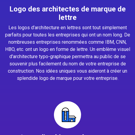
Logo des architectes de marque de
lettre
Les logos d’architecture en lettres sont tout simplement
parfaits pour toutes les entreprises qui ont un nom long. De
nombreuses entreprises renommées comme IBM, CNN,
HBO, etc. ont un logo en forme de lettre. Un emblème visuel
d'architecture typo-graphique permettra au public de se
souvenir plus facilement du nom de votre entreprise de
construction. Nos idées uniques vous aideront à créer un
splendide logo de marque pour votre entreprise.