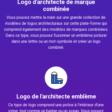
Logo d'architecte de marque
combinée
Vous pouvez mettre la main sur une grande collection de
modèles de logos architecturaux sur cette plate-forme qui
comprend également des modèles de marques combinées.
Dans ce type, vous pouvez fusionner un emblème pictural
dans une lettre ou un mot-symbole et créer un logo
combiné.
Logo de l'architecte emblème
Ce type de logo comprend une police à l'intérieur d'une
icône, tout comme un badge ou un sceau. Vous pouvez