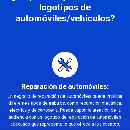
logotipos de
automóviles/vehículos?
Reparación de automóviles:
Un negocio de reparación de automóviles puede implicar
diferentes tipos de trabajos, como reparación mecánica,
eléctrica y de carrocería. Puede captar la atención de la
audiencia con un logotipo de reparación de automóviles
adecuado que represente lo que ofrece a los clientes.