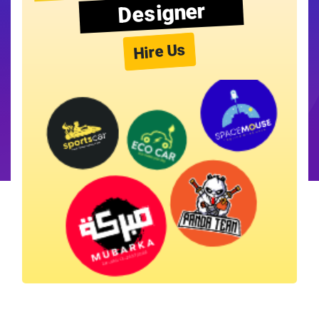
Designer
Hire Us