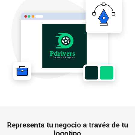
Representa tu negocio a través de tu
logotipo