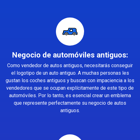
Negocio de automóviles antiguos:
Como vendedor de autos antiguos, necesitarás conseguir
el logotipo de un auto antiguo. A muchas personas les
gustan los coches antiguos y buscan con impaciencia a los
vendedores que se ocupan explícitamente de este tipo de
automóviles. Por lo tanto, es esencial crear un emblema
que represente perfectamente su negocio de autos
antiguos.