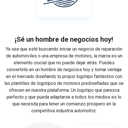
¡Sé un hombre de negocios hoy!
Ya sea que esté buscando iniciar un negocio de reparación
de automóviles o una empresa de motores, la marca es un
elemento crucial que no puede dejar atrás. Puedes
convertirte en un hombre de negocios hoy y tomar ventaja
en el mercado diseñando tu propio logotipo fantástico con
las plantillas de logotipos de motores prediseñadas que se
ofrecen en nuestra plataforma. Un logotipo que parezca
perfecto y que pueda adaptarse a todos los medios es lo
que necesita para tener un comienzo próspero en la
competitiva industria automotriz.