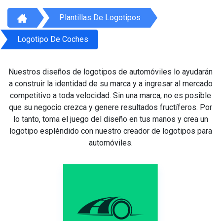
Plantillas De Logotipos
Logotipo De Coches
Nuestros diseños de logotipos de automóviles lo ayudarán
a construir la identidad de su marca y a ingresar al mercado
competitivo a toda velocidad. Sin una marca, no es posible
que su negocio crezca y genere resultados fructíferos. Por
lo tanto, toma el juego del diseño en tus manos y crea un
logotipo espléndido con nuestro creador de logotipos para
automóviles.