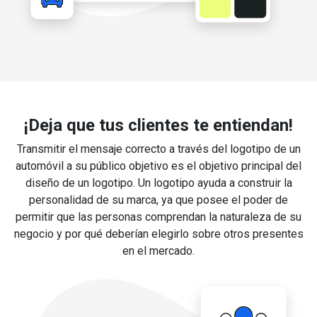
¡Deja que tus clientes te entiendan!
Transmitir el mensaje correcto a través del logotipo de un
automóvil a su público objetivo es el objetivo principal del
diseño de un logotipo. Un logotipo ayuda a construir la
personalidad de su marca, ya que posee el poder de
permitir que las personas comprendan la naturaleza de su
negocio y por qué deberían elegirlo sobre otros presentes
en el mercado.