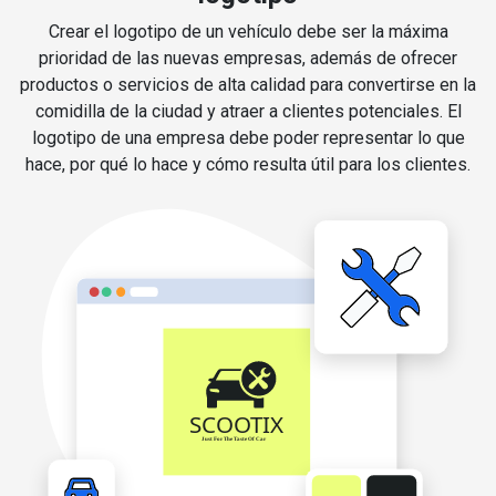
Crear el logotipo de un vehículo debe ser la máxima
prioridad de las nuevas empresas, además de ofrecer
productos o servicios de alta calidad para convertirse en la
comidilla de la ciudad y atraer a clientes potenciales. El
logotipo de una empresa debe poder representar lo que
hace, por qué lo hace y cómo resulta útil para los clientes.