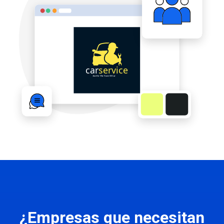
¿Empresas que necesitan