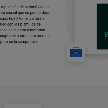
e reparación de automóviles o
to crucial que no puede dejar
cios hoy y tomar ventaja en
ico con las plantillas de
cen en nuestra plataforma.
 adaptarse a todos los medios
pero en la competitiva