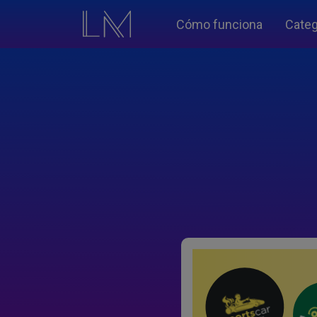
Cómo funciona
Categ