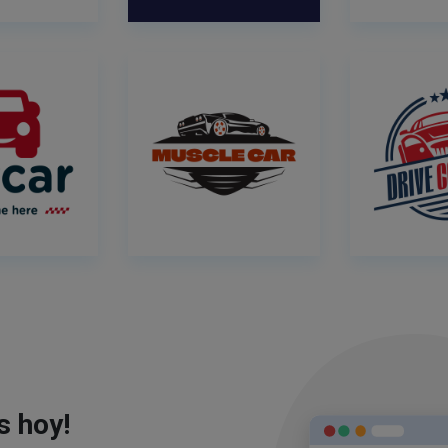
s hoy!