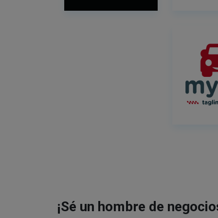
¡Sé un hombre de negocio