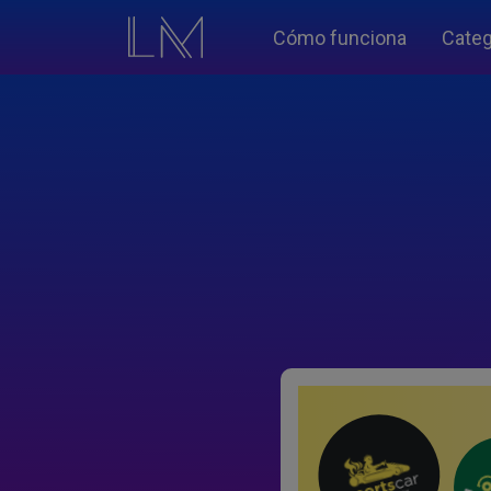
Cómo funciona
Categ