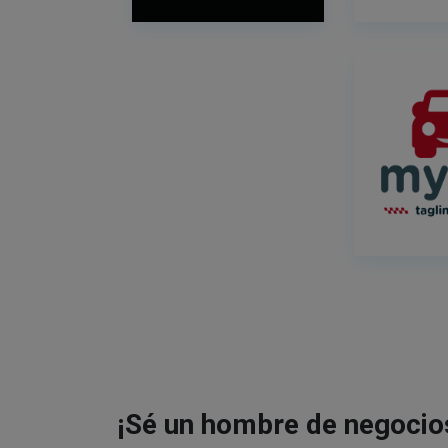
¡Sé un hombre de negocio