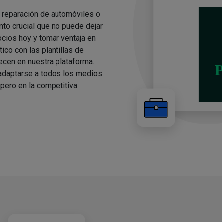
e reparación de automóviles o
to crucial que no puede dejar
cios hoy y tomar ventaja en
ico con las plantillas de
cen en nuestra plataforma.
 adaptarse a todos los medios
pero en la competitiva