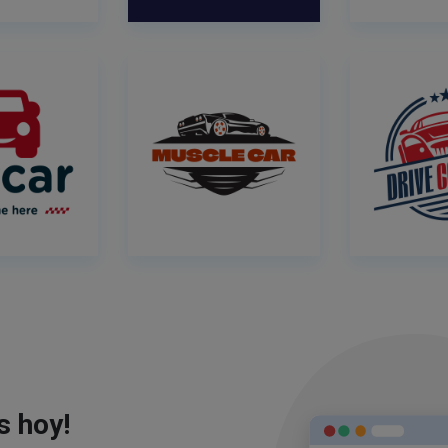
s hoy!