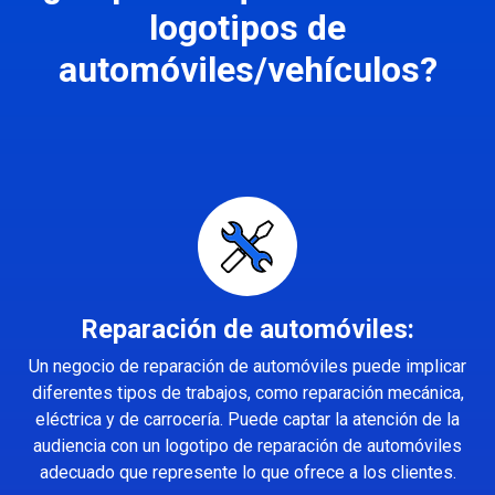
logotipos de
automóviles/vehículos?
Reparación de automóviles:
Un negocio de reparación de automóviles puede implicar
diferentes tipos de trabajos, como reparación mecánica,
eléctrica y de carrocería. Puede captar la atención de la
audiencia con un logotipo de reparación de automóviles
adecuado que represente lo que ofrece a los clientes.