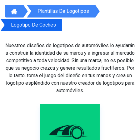
Plantillas De Logotipos
Logotipo De Coches
Nuestros diseños de logotipos de automóviles lo ayudarán
a construir la identidad de su marca y a ingresar al mercado
competitivo a toda velocidad. Sin una marca, no es posible
que su negocio crezca y genere resultados fructíferos. Por
lo tanto, toma el juego del diseño en tus manos y crea un
logotipo espléndido con nuestro creador de logotipos para
automóviles.