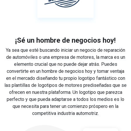
¡Sé un hombre de negocios hoy!
Ya sea que esté buscando iniciar un negocio de reparación
de automóviles o una empresa de motores, la marca es un
elemento crucial que no puede dejar atrás. Puedes
convertirte en un hombre de negocios hoy y tomar ventaja
en el mercado diseñando tu propio logotipo fantástico con
las plantillas de logotipos de motores prediseñadas que se
ofrecen en nuestra plataforma. Un logotipo que parezca
perfecto y que pueda adaptarse a todos los medios es lo
que necesita para tener un comienzo próspero en la
competitiva industria automotriz.