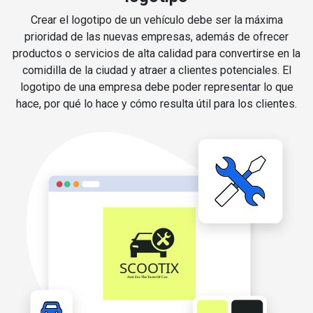
Crear el logotipo de un vehículo debe ser la máxima
prioridad de las nuevas empresas, además de ofrecer
productos o servicios de alta calidad para convertirse en la
comidilla de la ciudad y atraer a clientes potenciales. El
logotipo de una empresa debe poder representar lo que
hace, por qué lo hace y cómo resulta útil para los clientes.