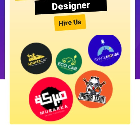
Designer
Hire Us