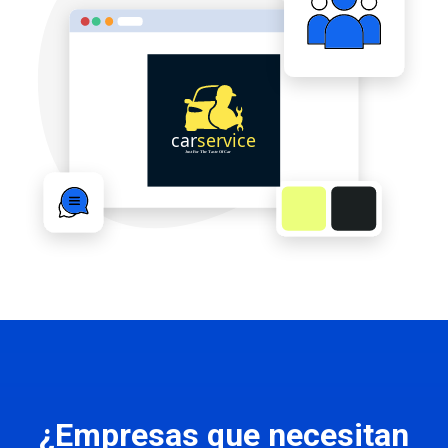
¿Empresas que necesitan