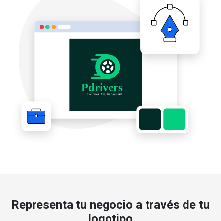
Representa tu negocio a través de tu
logotipo