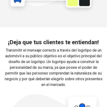
¡Deja que tus clientes te entiendan!
Transmitir el mensaje correcto a través del logotipo de un
automóvil a su público objetivo es el objetivo principal del
diseño de un logotipo. Un logotipo ayuda a construir la
personalidad de su marca, ya que posee el poder de
permitir que las personas comprendan la naturaleza de su
negocio y por qué deberían elegirlo sobre otros presentes
en el mercado.