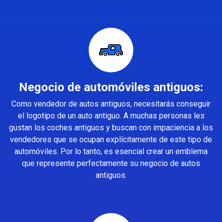
Negocio de automóviles antiguos:
Como vendedor de autos antiguos, necesitarás conseguir
el logotipo de un auto antiguo. A muchas personas les
gustan los coches antiguos y buscan con impaciencia a los
vendedores que se ocupan explícitamente de este tipo de
automóviles. Por lo tanto, es esencial crear un emblema
que represente perfectamente su negocio de autos
antiguos.