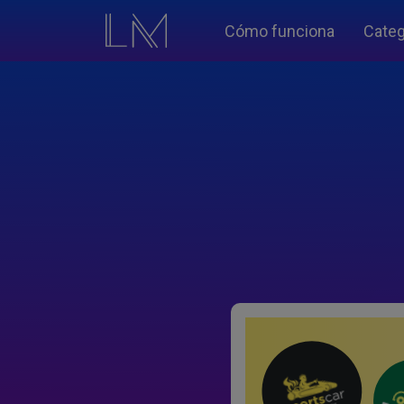
Cómo funciona
Categ