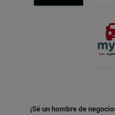
¡Sé un hombre de negocio