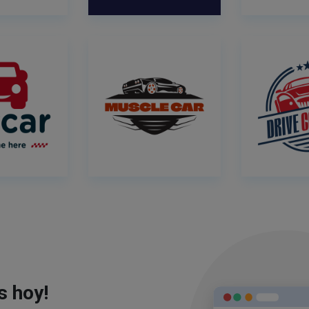
s hoy!