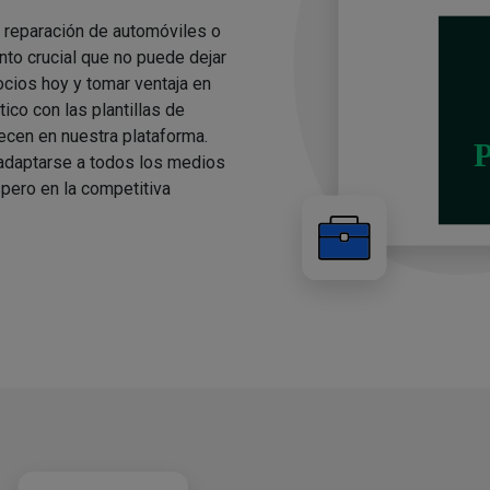
e reparación de automóviles o
to crucial que no puede dejar
cios hoy y tomar ventaja en
ico con las plantillas de
cen en nuestra plataforma.
 adaptarse a todos los medios
pero en la competitiva