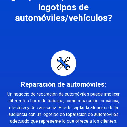
logotipos de
automóviles/vehículos?
Reparación de automóviles:
Un negocio de reparación de automóviles puede implicar
diferentes tipos de trabajos, como reparación mecánica,
eléctrica y de carrocería. Puede captar la atención de la
audiencia con un logotipo de reparación de automóviles
adecuado que represente lo que ofrece a los clientes.