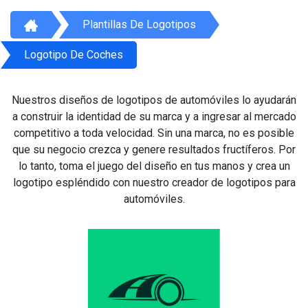
Plantillas De Logotipos
Logotipo De Coches
Nuestros diseños de logotipos de automóviles lo ayudarán
a construir la identidad de su marca y a ingresar al mercado
competitivo a toda velocidad. Sin una marca, no es posible
que su negocio crezca y genere resultados fructíferos. Por
lo tanto, toma el juego del diseño en tus manos y crea un
logotipo espléndido con nuestro creador de logotipos para
automóviles.