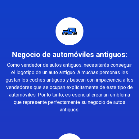
Negocio de automóviles antiguos:
Como vendedor de autos antiguos, necesitarás conseguir
el logotipo de un auto antiguo. A muchas personas les
gustan los coches antiguos y buscan con impaciencia a los
vendedores que se ocupan explícitamente de este tipo de
automóviles. Por lo tanto, es esencial crear un emblema
que represente perfectamente su negocio de autos
antiguos.