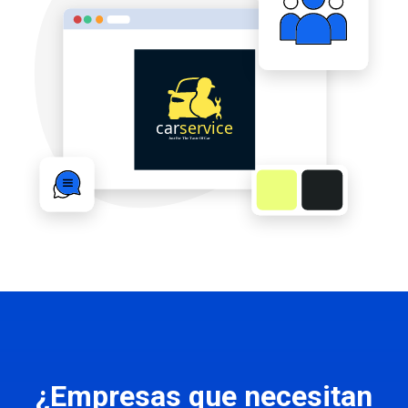
¿Empresas que necesitan