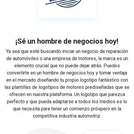
¡Sé un hombre de negocios hoy!
Ya sea que esté buscando iniciar un negocio de reparación
de automóviles o una empresa de motores, la marca es un
elemento crucial que no puede dejar atrás. Puedes
convertirte en un hombre de negocios hoy y tomar ventaja
en el mercado diseñando tu propio logotipo fantástico con
las plantillas de logotipos de motores prediseñadas que se
ofrecen en nuestra plataforma. Un logotipo que parezca
perfecto y que pueda adaptarse a todos los medios es lo
que necesita para tener un comienzo próspero en la
competitiva industria automotriz.