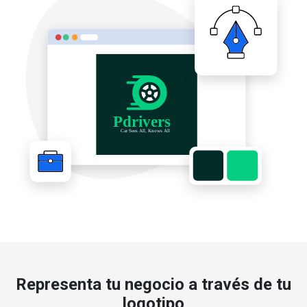
Representa tu negocio a través de tu
logotipo