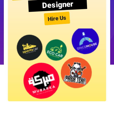
Designer
Hire Us