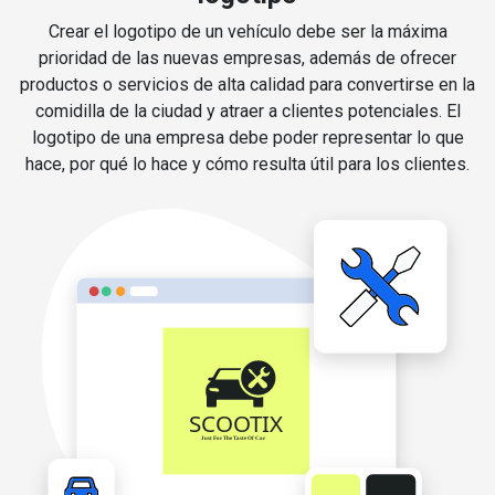
Crear el logotipo de un vehículo debe ser la máxima
prioridad de las nuevas empresas, además de ofrecer
productos o servicios de alta calidad para convertirse en la
comidilla de la ciudad y atraer a clientes potenciales. El
logotipo de una empresa debe poder representar lo que
hace, por qué lo hace y cómo resulta útil para los clientes.