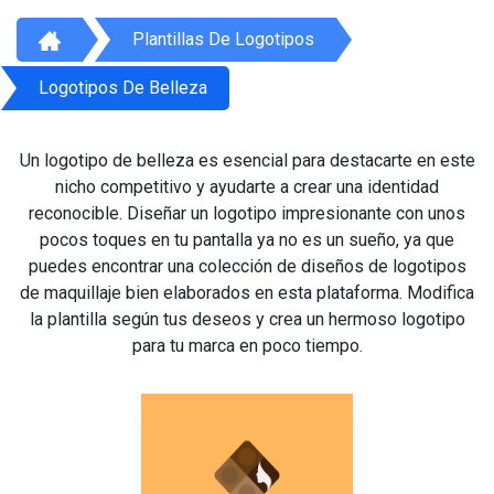
Plantillas De Logotipos
Logotipos De Belleza
Un logotipo de belleza es esencial para destacarte en este
nicho competitivo y ayudarte a crear una identidad
reconocible. Diseñar un logotipo impresionante con unos
pocos toques en tu pantalla ya no es un sueño, ya que
puedes encontrar una colección de diseños de logotipos
de maquillaje bien elaborados en esta plataforma. Modifica
la plantilla según tus deseos y crea un hermoso logotipo
para tu marca en poco tiempo.