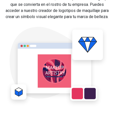
que se convierta en el rostro de tu empresa. Puedes
acceder a nuestro creador de logotipos de maquillaje para
crear un símbolo visual elegante para tu marca de belleza.