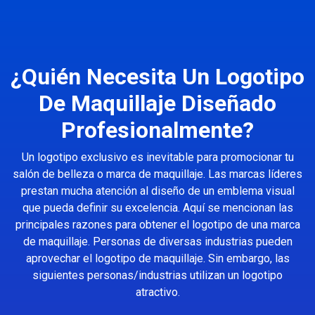
¿Quién Necesita Un Logotipo
De Maquillaje Diseñado
Profesionalmente?
Un logotipo exclusivo es inevitable para promocionar tu
salón de belleza o marca de maquillaje. Las marcas líderes
prestan mucha atención al diseño de un emblema visual
que pueda definir su excelencia. Aquí se mencionan las
principales razones para obtener el logotipo de una marca
de maquillaje. Personas de diversas industrias pueden
aprovechar el logotipo de maquillaje. Sin embargo, las
siguientes personas/industrias utilizan un logotipo
atractivo.