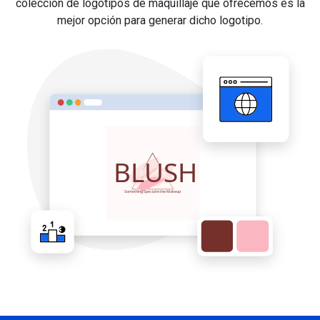
colección de logotipos de maquillaje que ofrecemos es la
mejor opción para generar dicho logotipo.