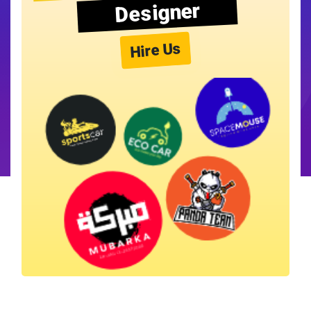
Designer
Hire Us