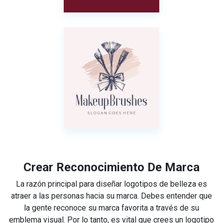
Crear Reconocimiento De Marca
La razón principal para diseñar logotipos de belleza es
atraer a las personas hacia su marca. Debes entender que
la gente reconoce su marca favorita a través de su
emblema visual. Por lo tanto, es vital que crees un logotipo