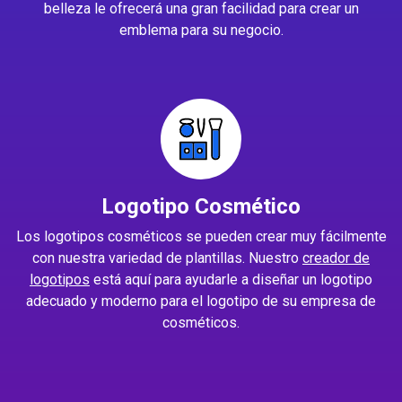
belleza le ofrecerá una gran facilidad para crear un
emblema para su negocio.
Logotipo Cosmético
Los logotipos cosméticos se pueden crear muy fácilmente
con nuestra variedad de plantillas. Nuestro
creador de
logotipos
está aquí para ayudarle a diseñar un logotipo
adecuado y moderno para el logotipo de su empresa de
cosméticos.