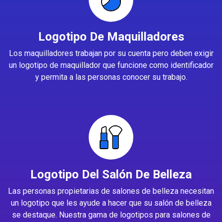
Logotipo De Maquilladores
Los maquilladores trabajan por su cuenta pero deben exigir
un logotipo de maquillador que funcione como identificador
y permita a las personas conocer su trabajo.
Logotipo Del Salón De Belleza
Las personas propietarias de salones de belleza necesitan
un logotipo que les ayude a hacer que su salón de belleza
se destaque. Nuestra gama de logotipos para salones de