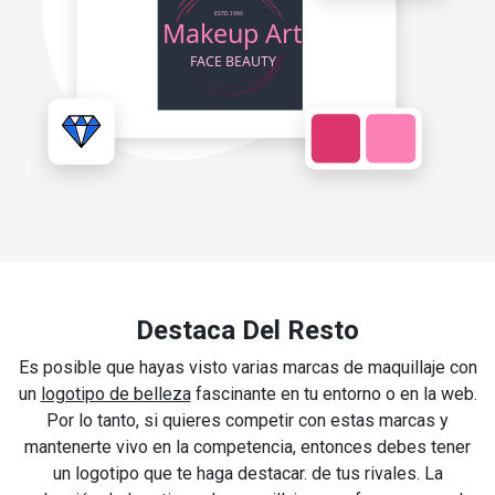
Destaca Del Resto
Es posible que hayas visto varias marcas de maquillaje con
un
logotipo de belleza
fascinante en tu entorno o en la web.
Por lo tanto, si quieres competir con estas marcas y
mantenerte vivo en la competencia, entonces debes tener
un logotipo que te haga destacar. de tus rivales. La