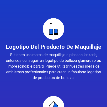
Logotipo Del Producto De Maquillaje
Si tienes una marca de maquillaje o planeas lanzarla,
entonces conseguir un logotipo de belleza glamuroso es
imprescindible para ti. Puede utilizar nuestras ideas de
emblemas profesionales para crear un fabuloso logotipo
de productos de belleza.