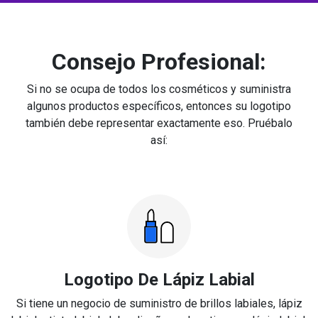
Consejo Profesional:
Si no se ocupa de todos los cosméticos y suministra
algunos productos específicos, entonces su logotipo
también debe representar exactamente eso. Pruébalo
así:
Logotipo De Lápiz Labial
Si tiene un negocio de suministro de brillos labiales, lápiz