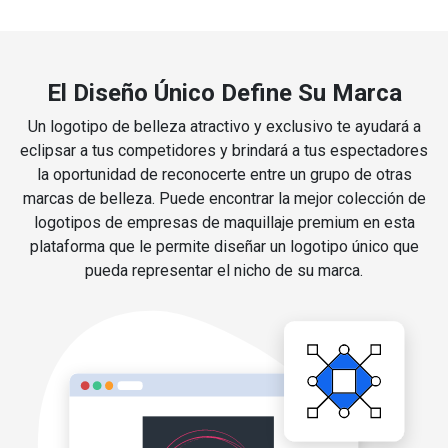
El Diseño Único Define Su Marca
Un logotipo de belleza atractivo y exclusivo te ayudará a
eclipsar a tus competidores y brindará a tus espectadores
la oportunidad de reconocerte entre un grupo de otras
marcas de belleza. Puede encontrar la mejor colección de
logotipos de empresas de maquillaje premium en esta
plataforma que le permite diseñar un logotipo único que
pueda representar el nicho de su marca.