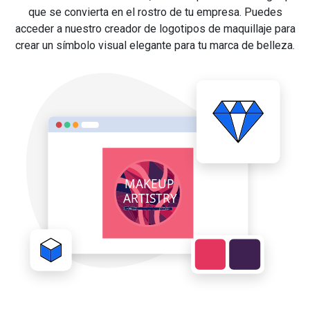
que se convierta en el rostro de tu empresa. Puedes
acceder a nuestro creador de logotipos de maquillaje para
crear un símbolo visual elegante para tu marca de belleza.