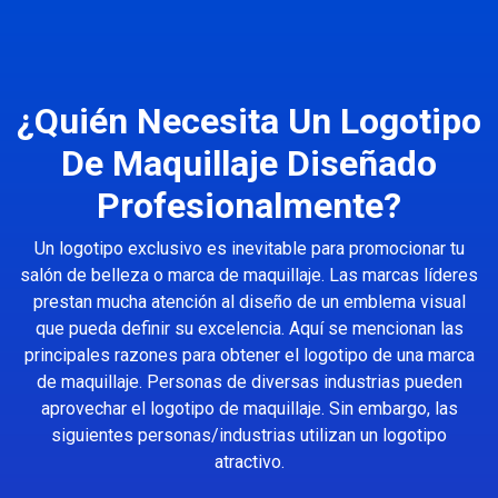
¿Quién Necesita Un Logotipo
De Maquillaje Diseñado
Profesionalmente?
Un logotipo exclusivo es inevitable para promocionar tu
salón de belleza o marca de maquillaje. Las marcas líderes
prestan mucha atención al diseño de un emblema visual
que pueda definir su excelencia. Aquí se mencionan las
principales razones para obtener el logotipo de una marca
de maquillaje. Personas de diversas industrias pueden
aprovechar el logotipo de maquillaje. Sin embargo, las
siguientes personas/industrias utilizan un logotipo
atractivo.