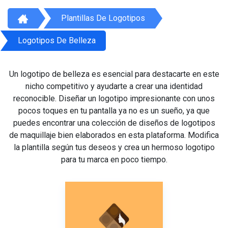
Plantillas De Logotipos
Logotipos De Belleza
Un logotipo de belleza es esencial para destacarte en este
nicho competitivo y ayudarte a crear una identidad
reconocible. Diseñar un logotipo impresionante con unos
pocos toques en tu pantalla ya no es un sueño, ya que
puedes encontrar una colección de diseños de logotipos
de maquillaje bien elaborados en esta plataforma. Modifica
la plantilla según tus deseos y crea un hermoso logotipo
para tu marca en poco tiempo.