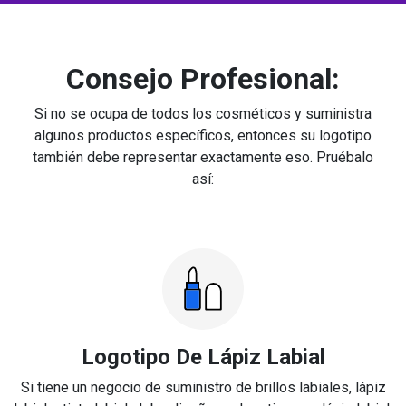
Consejo Profesional:
Si no se ocupa de todos los cosméticos y suministra
algunos productos específicos, entonces su logotipo
también debe representar exactamente eso. Pruébalo
así:
Logotipo De Lápiz Labial
Si tiene un negocio de suministro de brillos labiales, lápiz