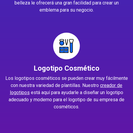
belleza le ofrecerá una gran facilidad para crear un
emblema para su negocio.
Logotipo Cosmético
Los logotipos cosméticos se pueden crear muy fácilmente
con nuestra variedad de plantillas. Nuestro
creador de
logotipos
está aquí para ayudarle a diseñar un logotipo
adecuado y moderno para el logotipo de su empresa de
cosméticos.