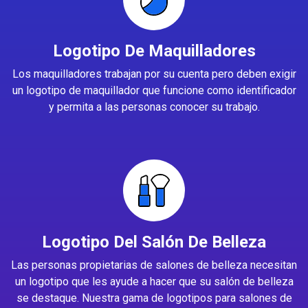
Logotipo De Maquilladores
Los maquilladores trabajan por su cuenta pero deben exigir
un logotipo de maquillador que funcione como identificador
y permita a las personas conocer su trabajo.
Logotipo Del Salón De Belleza
Las personas propietarias de salones de belleza necesitan
un logotipo que les ayude a hacer que su salón de belleza
se destaque. Nuestra gama de logotipos para salones de