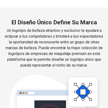
El Diseño Único Define Su Marca
Un logotipo de belleza atractivo y exclusivo te ayudará a
eclipsar a tus competidores y brindará a tus espectadores
la oportunidad de reconocerte entre un grupo de otras
marcas de belleza. Puede encontrar la mejor colección de
logotipos de empresas de maquillaje premium en esta
plataforma que le permite diseñar un logotipo único que
pueda representar el nicho de su marca.