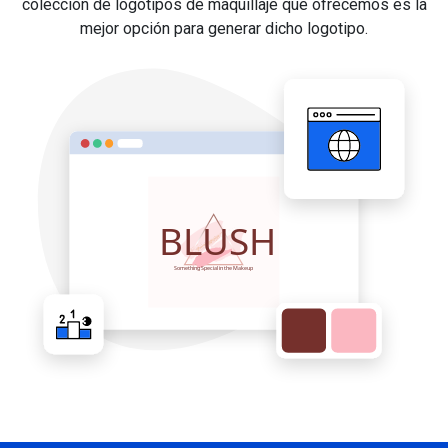
colección de logotipos de maquillaje que ofrecemos es la
mejor opción para generar dicho logotipo.