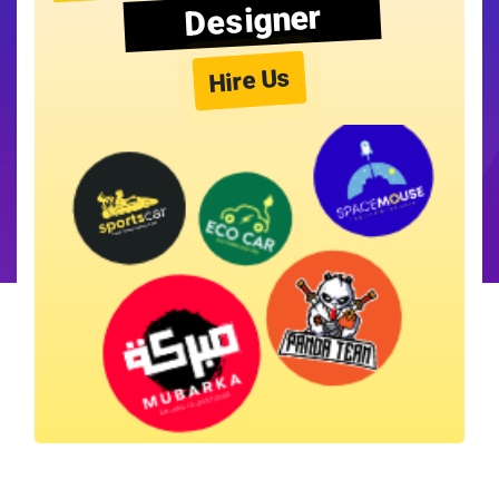
Designer
Hire Us