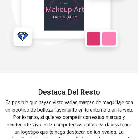
Destaca Del Resto
Es posible que hayas visto varias marcas de maquillaje con
un
logotipo de belleza
fascinante en tu entorno o en la web.
Por lo tanto, si quieres competir con estas marcas y
mantenerte vivo en la competencia, entonces debes tener
un logotipo que te haga destacar. de tus rivales. La