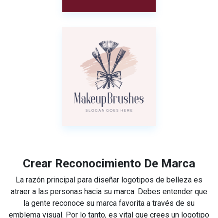
Crear Reconocimiento De Marca
La razón principal para diseñar logotipos de belleza es
atraer a las personas hacia su marca. Debes entender que
la gente reconoce su marca favorita a través de su
emblema visual. Por lo tanto, es vital que crees un logotipo