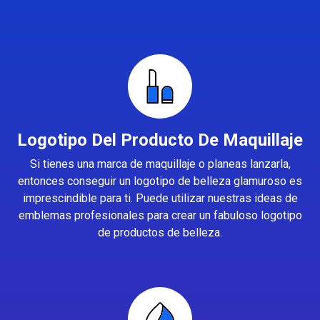
Logotipo Del Producto De Maquillaje
Si tienes una marca de maquillaje o planeas lanzarla,
entonces conseguir un logotipo de belleza glamuroso es
imprescindible para ti. Puede utilizar nuestras ideas de
emblemas profesionales para crear un fabuloso logotipo
de productos de belleza.