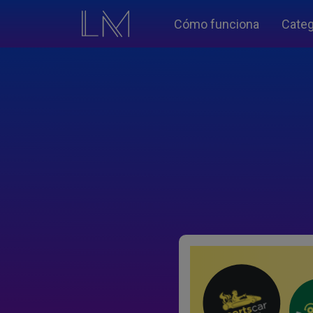
Cómo funciona
Categ