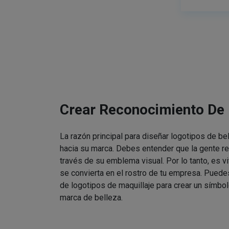
Crear Reconocimiento De
La razón principal para diseñar logotipos de be
hacia su marca. Debes entender que la gente re
través de su emblema visual. Por lo tanto, es v
se convierta en el rostro de tu empresa. Puede
de logotipos de maquillaje para crear un símbol
marca de belleza.