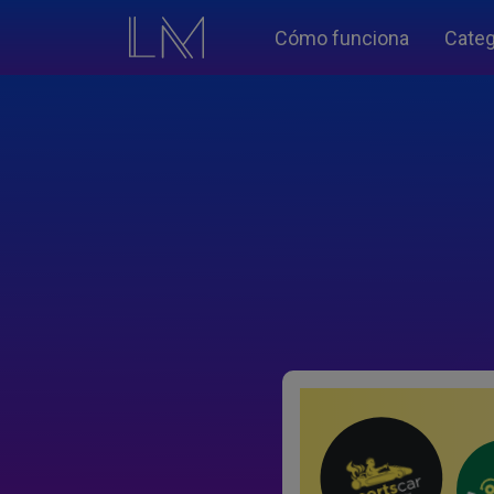
Cómo funciona
Categ