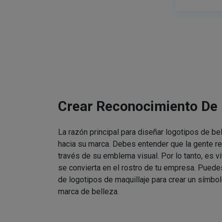
Crear Reconocimiento De
La razón principal para diseñar logotipos de be
hacia su marca. Debes entender que la gente re
través de su emblema visual. Por lo tanto, es v
se convierta en el rostro de tu empresa. Puede
de logotipos de maquillaje para crear un símbol
marca de belleza.