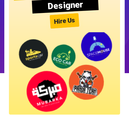
Designer
Hire Us