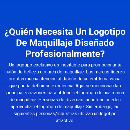
¿Quién Necesita Un Logotipo
De Maquillaje Diseñado
Profesionalmente?
Un logotipo exclusivo es inevitable para promocionar tu
salón de belleza o marca de maquillaje. Las marcas líderes
prestan mucha atención al diseño de un emblema visual
que pueda definir su excelencia. Aquí se mencionan las
principales razones para obtener el logotipo de una marca
de maquillaje. Personas de diversas industrias pueden
aprovechar el logotipo de maquillaje. Sin embargo, las
siguientes personas/industrias utilizan un logotipo
atractivo.