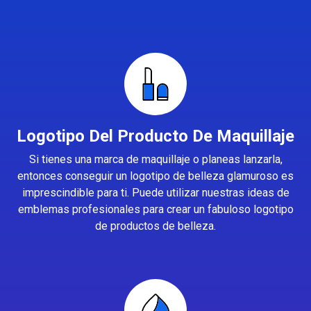
Logotipo Del Producto De Maquillaje
Si tienes una marca de maquillaje o planeas lanzarla,
entonces conseguir un logotipo de belleza glamuroso es
imprescindible para ti. Puede utilizar nuestras ideas de
emblemas profesionales para crear un fabuloso logotipo
de productos de belleza.