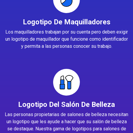
Logotipo De Maquilladores
Los maquilladores trabajan por su cuenta pero deben exigir
un logotipo de maquillador que funcione como identificador
y permita a las personas conocer su trabajo.
Logotipo Del Salón De Belleza
Las personas propietarias de salones de belleza necesitan
un logotipo que les ayude a hacer que su salón de belleza
se destaque. Nuestra gama de logotipos para salones de