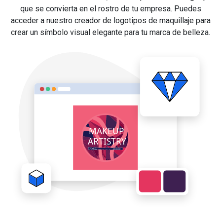
que se convierta en el rostro de tu empresa. Puedes
acceder a nuestro creador de logotipos de maquillaje para
crear un símbolo visual elegante para tu marca de belleza.