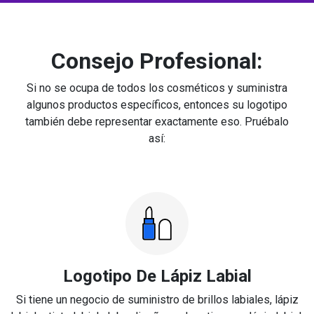
Consejo Profesional:
Si no se ocupa de todos los cosméticos y suministra
algunos productos específicos, entonces su logotipo
también debe representar exactamente eso. Pruébalo
así:
Logotipo De Lápiz Labial
Si tiene un negocio de suministro de brillos labiales, lápiz