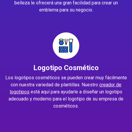
belleza le ofrecerá una gran facilidad para crear un
emblema para su negocio.
Logotipo Cosmético
Los logotipos cosméticos se pueden crear muy fácilmente
con nuestra variedad de plantillas. Nuestro
creador de
logotipos
está aquí para ayudarle a diseñar un logotipo
adecuado y moderno para el logotipo de su empresa de
cosméticos.