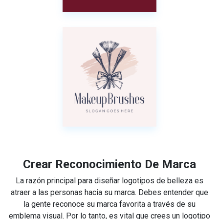
Crear Reconocimiento De Marca
La razón principal para diseñar logotipos de belleza es
atraer a las personas hacia su marca. Debes entender que
la gente reconoce su marca favorita a través de su
emblema visual. Por lo tanto, es vital que crees un logotipo