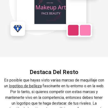
Destaca Del Resto
Es posible que hayas visto varias marcas de maquillaje con
un
logotipo de belleza
fascinante en tu entorno o en la web.
Por lo tanto, si quieres competir con estas marcas y
mantenerte vivo en la competencia, entonces debes tener
un logotipo que te haga destacar. de tus rivales. La