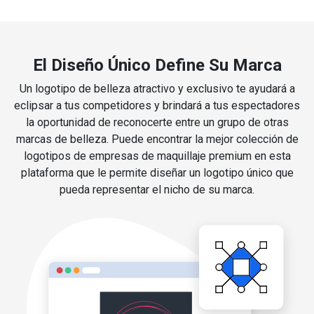
El Diseño Único Define Su Marca
Un logotipo de belleza atractivo y exclusivo te ayudará a
eclipsar a tus competidores y brindará a tus espectadores
la oportunidad de reconocerte entre un grupo de otras
marcas de belleza. Puede encontrar la mejor colección de
logotipos de empresas de maquillaje premium en esta
plataforma que le permite diseñar un logotipo único que
pueda representar el nicho de su marca.