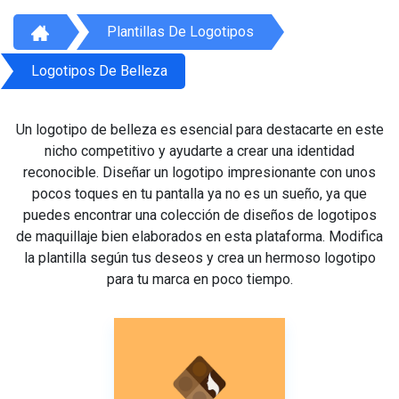
Plantillas De Logotipos
Logotipos De Belleza
Un logotipo de belleza es esencial para destacarte en este
nicho competitivo y ayudarte a crear una identidad
reconocible. Diseñar un logotipo impresionante con unos
pocos toques en tu pantalla ya no es un sueño, ya que
puedes encontrar una colección de diseños de logotipos
de maquillaje bien elaborados en esta plataforma. Modifica
la plantilla según tus deseos y crea un hermoso logotipo
para tu marca en poco tiempo.