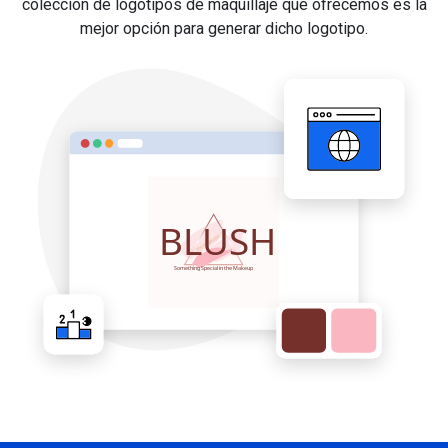
colección de logotipos de maquillaje que ofrecemos es la
mejor opción para generar dicho logotipo.