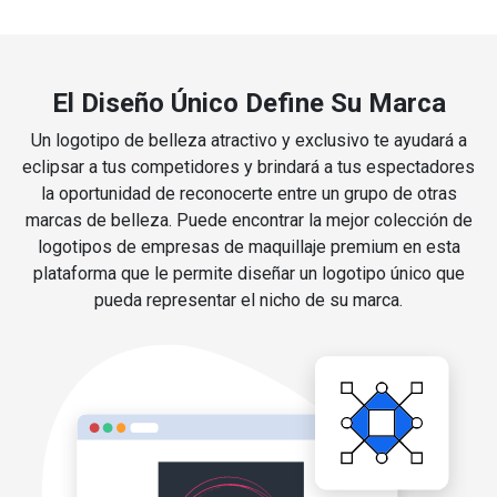
El Diseño Único Define Su Marca
Un logotipo de belleza atractivo y exclusivo te ayudará a
eclipsar a tus competidores y brindará a tus espectadores
la oportunidad de reconocerte entre un grupo de otras
marcas de belleza. Puede encontrar la mejor colección de
logotipos de empresas de maquillaje premium en esta
plataforma que le permite diseñar un logotipo único que
pueda representar el nicho de su marca.