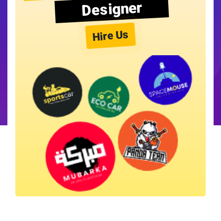
Designer
Hire Us