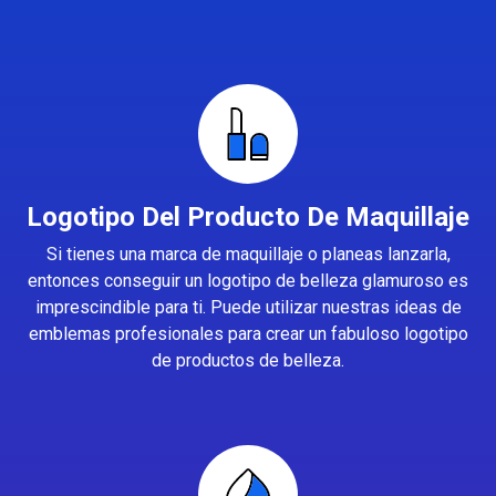
Logotipo Del Producto De Maquillaje
Si tienes una marca de maquillaje o planeas lanzarla,
entonces conseguir un logotipo de belleza glamuroso es
imprescindible para ti. Puede utilizar nuestras ideas de
emblemas profesionales para crear un fabuloso logotipo
de productos de belleza.