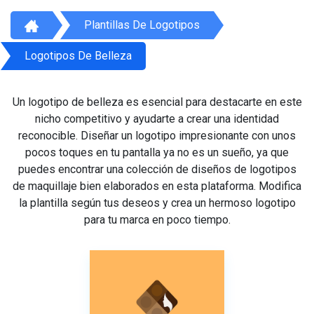
Plantillas De Logotipos
Logotipos De Belleza
Un logotipo de belleza es esencial para destacarte en este
nicho competitivo y ayudarte a crear una identidad
reconocible. Diseñar un logotipo impresionante con unos
pocos toques en tu pantalla ya no es un sueño, ya que
puedes encontrar una colección de diseños de logotipos
de maquillaje bien elaborados en esta plataforma. Modifica
la plantilla según tus deseos y crea un hermoso logotipo
para tu marca en poco tiempo.