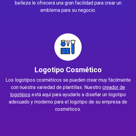
belleza le ofrecerá una gran facilidad para crear un
emblema para su negocio.
Logotipo Cosmético
Los logotipos cosméticos se pueden crear muy fácilmente
con nuestra variedad de plantillas. Nuestro
creador de
logotipos
está aquí para ayudarle a diseñar un logotipo
adecuado y moderno para el logotipo de su empresa de
cosméticos.