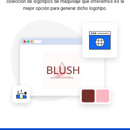
colección de logotipos de maquillaje que ofrecemos es la
mejor opción para generar dicho logotipo.