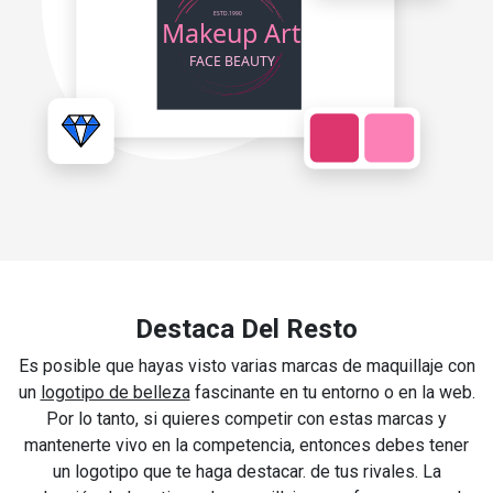
Destaca Del Resto
Es posible que hayas visto varias marcas de maquillaje con
un
logotipo de belleza
fascinante en tu entorno o en la web.
Por lo tanto, si quieres competir con estas marcas y
mantenerte vivo en la competencia, entonces debes tener
un logotipo que te haga destacar. de tus rivales. La