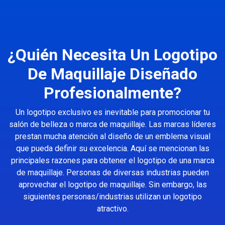
¿Quién Necesita Un Logotipo
De Maquillaje Diseñado
Profesionalmente?
Un logotipo exclusivo es inevitable para promocionar tu
salón de belleza o marca de maquillaje. Las marcas líderes
prestan mucha atención al diseño de un emblema visual
que pueda definir su excelencia. Aquí se mencionan las
principales razones para obtener el logotipo de una marca
de maquillaje. Personas de diversas industrias pueden
aprovechar el logotipo de maquillaje. Sin embargo, las
siguientes personas/industrias utilizan un logotipo
atractivo.