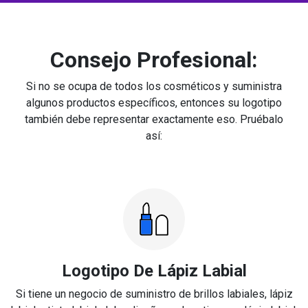
Consejo Profesional:
Si no se ocupa de todos los cosméticos y suministra
algunos productos específicos, entonces su logotipo
también debe representar exactamente eso. Pruébalo
así:
Logotipo De Lápiz Labial
Si tiene un negocio de suministro de brillos labiales, lápiz