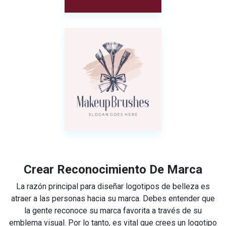
Crear Reconocimiento De Marca
La razón principal para diseñar logotipos de belleza es
atraer a las personas hacia su marca. Debes entender que
la gente reconoce su marca favorita a través de su
emblema visual. Por lo tanto, es vital que crees un logotipo