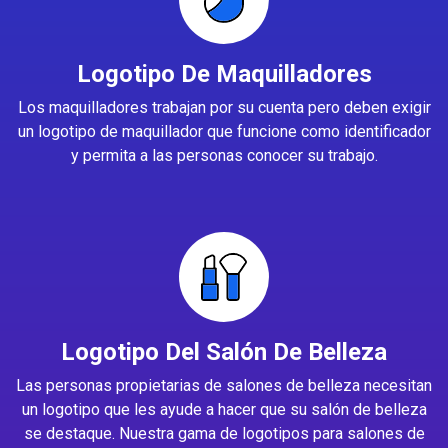
Logotipo De Maquilladores
Los maquilladores trabajan por su cuenta pero deben exigir
un logotipo de maquillador que funcione como identificador
y permita a las personas conocer su trabajo.
Logotipo Del Salón De Belleza
Las personas propietarias de salones de belleza necesitan
un logotipo que les ayude a hacer que su salón de belleza
se destaque. Nuestra gama de logotipos para salones de