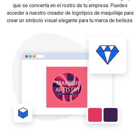
que se convierta en el rostro de tu empresa. Puedes
acceder a nuestro creador de logotipos de maquillaje para
crear un símbolo visual elegante para tu marca de belleza.