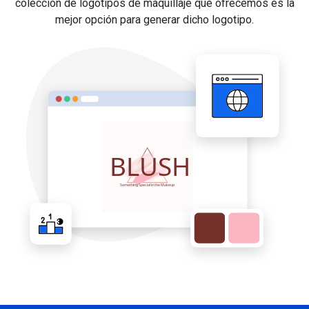
colección de logotipos de maquillaje que ofrecemos es la
mejor opción para generar dicho logotipo.