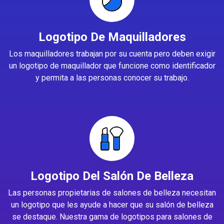
Logotipo De Maquilladores
Los maquilladores trabajan por su cuenta pero deben exigir
un logotipo de maquillador que funcione como identificador
y permita a las personas conocer su trabajo.
Logotipo Del Salón De Belleza
Las personas propietarias de salones de belleza necesitan
un logotipo que les ayude a hacer que su salón de belleza
se destaque. Nuestra gama de logotipos para salones de