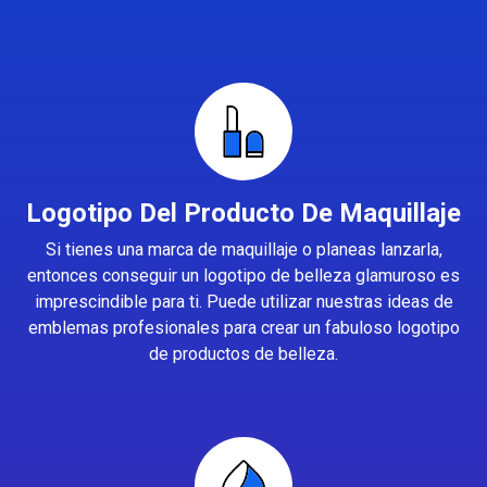
Logotipo Del Producto De Maquillaje
Si tienes una marca de maquillaje o planeas lanzarla,
entonces conseguir un logotipo de belleza glamuroso es
imprescindible para ti. Puede utilizar nuestras ideas de
emblemas profesionales para crear un fabuloso logotipo
de productos de belleza.