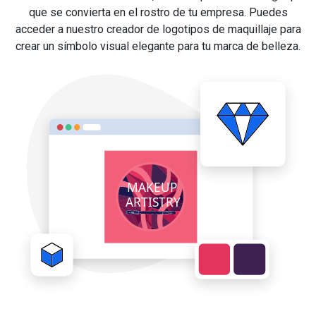
que se convierta en el rostro de tu empresa. Puedes
acceder a nuestro creador de logotipos de maquillaje para
crear un símbolo visual elegante para tu marca de belleza.