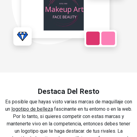
Destaca Del Resto
Es posible que hayas visto varias marcas de maquillaje con
un
logotipo de belleza
fascinante en tu entorno o en la web.
Por lo tanto, si quieres competir con estas marcas y
mantenerte vivo en la competencia, entonces debes tener
un logotipo que te haga destacar. de tus rivales. La