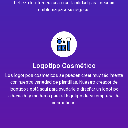
belleza le ofrecerá una gran facilidad para crear un
emblema para su negocio.
Logotipo Cosmético
Los logotipos cosméticos se pueden crear muy fácilmente
con nuestra variedad de plantillas. Nuestro
creador de
logotipos
está aquí para ayudarle a diseñar un logotipo
adecuado y moderno para el logotipo de su empresa de
cosméticos.