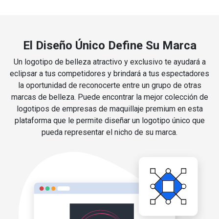
El Diseño Único Define Su Marca
Un logotipo de belleza atractivo y exclusivo te ayudará a
eclipsar a tus competidores y brindará a tus espectadores
la oportunidad de reconocerte entre un grupo de otras
marcas de belleza. Puede encontrar la mejor colección de
logotipos de empresas de maquillaje premium en esta
plataforma que le permite diseñar un logotipo único que
pueda representar el nicho de su marca.