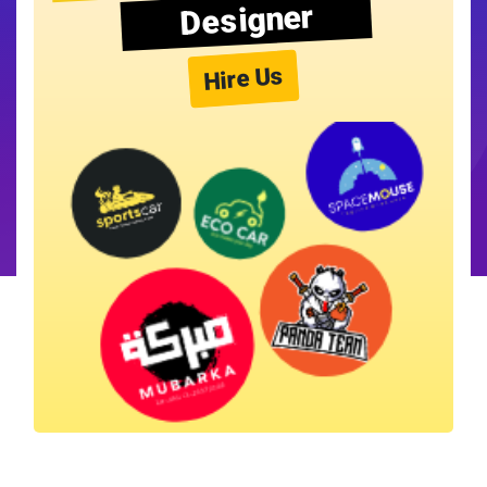
Designer
Hire Us