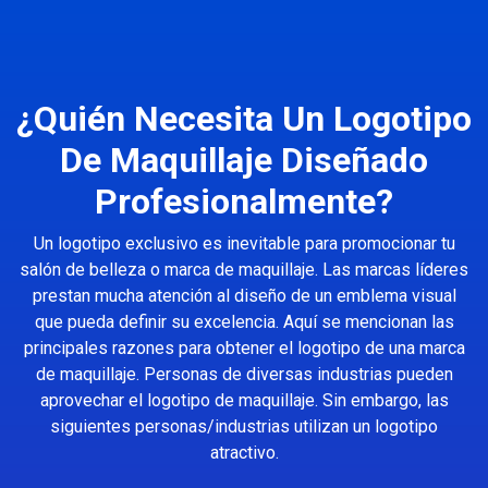
¿Quién Necesita Un Logotipo
De Maquillaje Diseñado
Profesionalmente?
Un logotipo exclusivo es inevitable para promocionar tu
salón de belleza o marca de maquillaje. Las marcas líderes
prestan mucha atención al diseño de un emblema visual
que pueda definir su excelencia. Aquí se mencionan las
principales razones para obtener el logotipo de una marca
de maquillaje. Personas de diversas industrias pueden
aprovechar el logotipo de maquillaje. Sin embargo, las
siguientes personas/industrias utilizan un logotipo
atractivo.