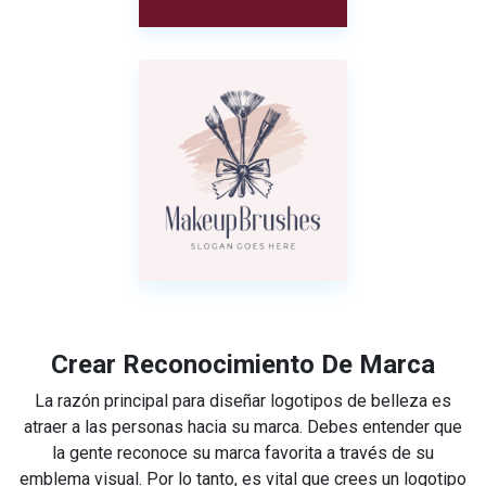
Crear Reconocimiento De Marca
La razón principal para diseñar logotipos de belleza es
atraer a las personas hacia su marca. Debes entender que
la gente reconoce su marca favorita a través de su
emblema visual. Por lo tanto, es vital que crees un logotipo