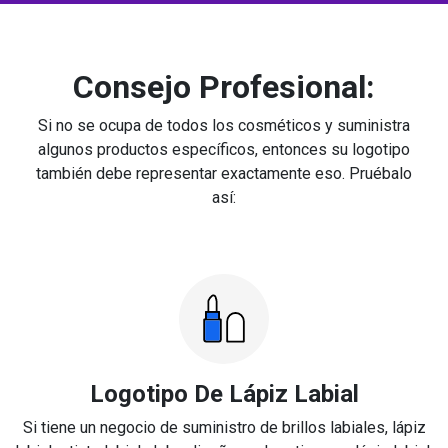
Consejo Profesional:
Si no se ocupa de todos los cosméticos y suministra
algunos productos específicos, entonces su logotipo
también debe representar exactamente eso. Pruébalo
así:
Logotipo De Lápiz Labial
Si tiene un negocio de suministro de brillos labiales, lápiz