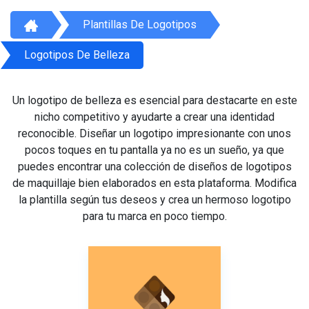
Plantillas De Logotipos
Logotipos De Belleza
Un logotipo de belleza es esencial para destacarte en este
nicho competitivo y ayudarte a crear una identidad
reconocible. Diseñar un logotipo impresionante con unos
pocos toques en tu pantalla ya no es un sueño, ya que
puedes encontrar una colección de diseños de logotipos
de maquillaje bien elaborados en esta plataforma. Modifica
la plantilla según tus deseos y crea un hermoso logotipo
para tu marca en poco tiempo.