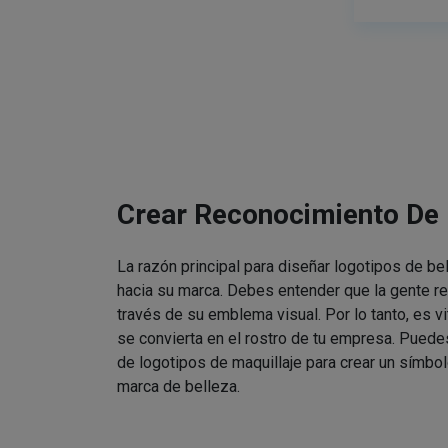
Crear Reconocimiento De
La razón principal para diseñar logotipos de be
hacia su marca. Debes entender que la gente re
través de su emblema visual. Por lo tanto, es v
se convierta en el rostro de tu empresa. Puede
de logotipos de maquillaje para crear un símbol
marca de belleza.