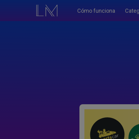
Cómo funciona
Categ