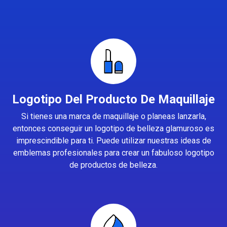
Logotipo Del Producto De Maquillaje
Si tienes una marca de maquillaje o planeas lanzarla,
entonces conseguir un logotipo de belleza glamuroso es
imprescindible para ti. Puede utilizar nuestras ideas de
emblemas profesionales para crear un fabuloso logotipo
de productos de belleza.