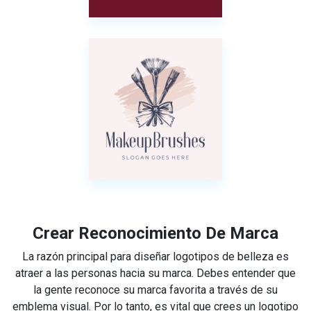
Crear Reconocimiento De Marca
La razón principal para diseñar logotipos de belleza es
atraer a las personas hacia su marca. Debes entender que
la gente reconoce su marca favorita a través de su
emblema visual. Por lo tanto, es vital que crees un logotipo