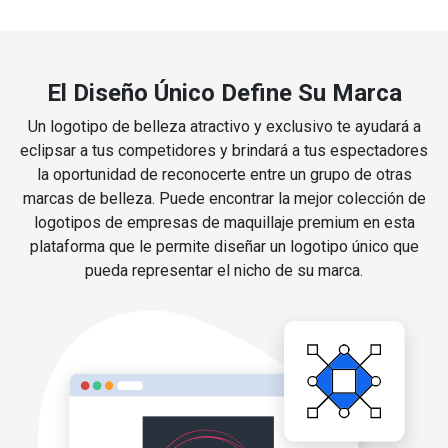
El Diseño Único Define Su Marca
Un logotipo de belleza atractivo y exclusivo te ayudará a
eclipsar a tus competidores y brindará a tus espectadores
la oportunidad de reconocerte entre un grupo de otras
marcas de belleza. Puede encontrar la mejor colección de
logotipos de empresas de maquillaje premium en esta
plataforma que le permite diseñar un logotipo único que
pueda representar el nicho de su marca.