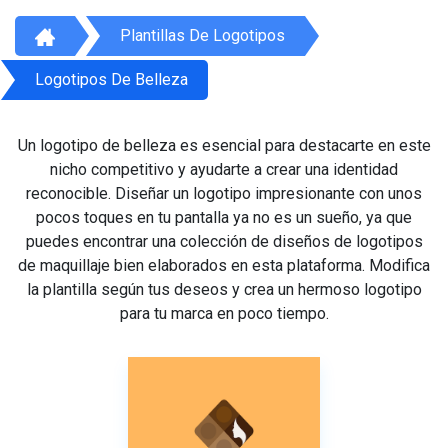
Plantillas De Logotipos
Logotipos De Belleza
Un logotipo de belleza es esencial para destacarte en este
nicho competitivo y ayudarte a crear una identidad
reconocible. Diseñar un logotipo impresionante con unos
pocos toques en tu pantalla ya no es un sueño, ya que
puedes encontrar una colección de diseños de logotipos
de maquillaje bien elaborados en esta plataforma. Modifica
la plantilla según tus deseos y crea un hermoso logotipo
para tu marca en poco tiempo.