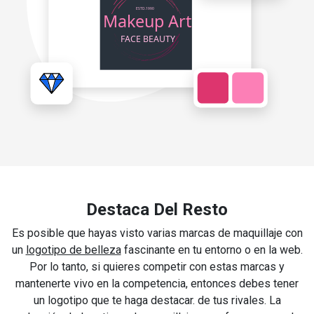
Destaca Del Resto
Es posible que hayas visto varias marcas de maquillaje con
un
logotipo de belleza
fascinante en tu entorno o en la web.
Por lo tanto, si quieres competir con estas marcas y
mantenerte vivo en la competencia, entonces debes tener
un logotipo que te haga destacar. de tus rivales. La