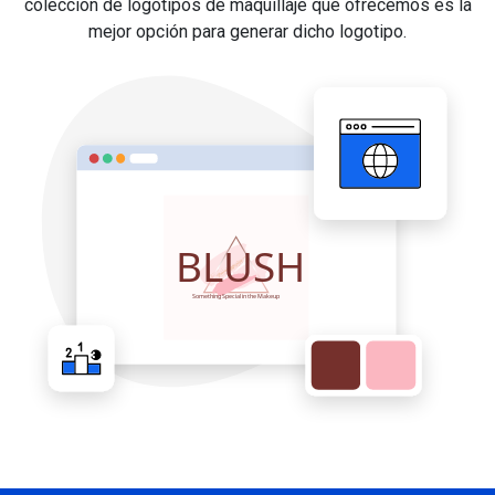
colección de logotipos de maquillaje que ofrecemos es la
mejor opción para generar dicho logotipo.