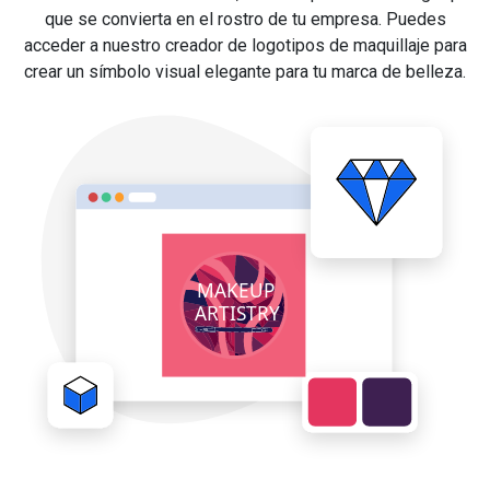
que se convierta en el rostro de tu empresa. Puedes
acceder a nuestro creador de logotipos de maquillaje para
crear un símbolo visual elegante para tu marca de belleza.