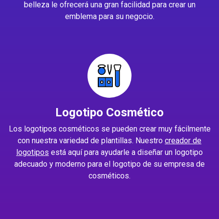
belleza le ofrecerá una gran facilidad para crear un
emblema para su negocio.
Logotipo Cosmético
Los logotipos cosméticos se pueden crear muy fácilmente
con nuestra variedad de plantillas. Nuestro
creador de
logotipos
está aquí para ayudarle a diseñar un logotipo
adecuado y moderno para el logotipo de su empresa de
cosméticos.