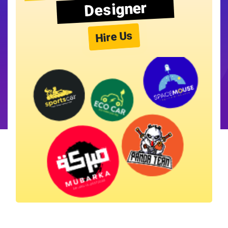
Designer
Hire Us