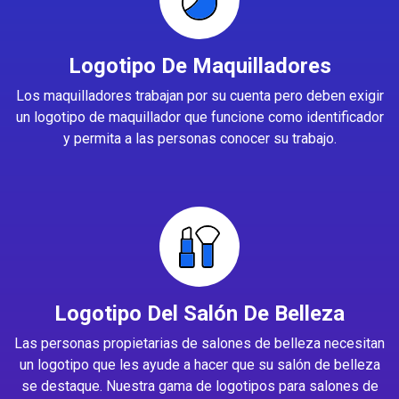
Logotipo De Maquilladores
Los maquilladores trabajan por su cuenta pero deben exigir
un logotipo de maquillador que funcione como identificador
y permita a las personas conocer su trabajo.
Logotipo Del Salón De Belleza
Las personas propietarias de salones de belleza necesitan
un logotipo que les ayude a hacer que su salón de belleza
se destaque. Nuestra gama de logotipos para salones de