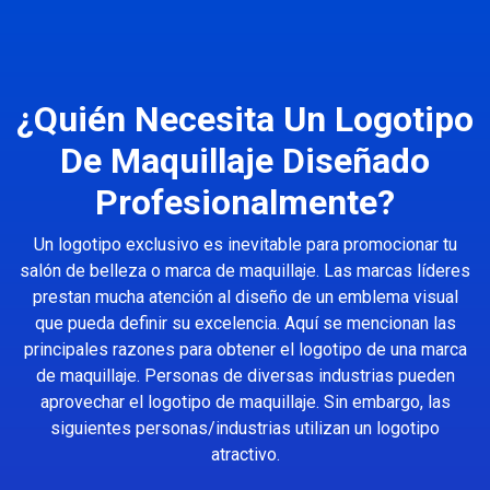
¿Quién Necesita Un Logotipo
De Maquillaje Diseñado
Profesionalmente?
Un logotipo exclusivo es inevitable para promocionar tu
salón de belleza o marca de maquillaje. Las marcas líderes
prestan mucha atención al diseño de un emblema visual
que pueda definir su excelencia. Aquí se mencionan las
principales razones para obtener el logotipo de una marca
de maquillaje. Personas de diversas industrias pueden
aprovechar el logotipo de maquillaje. Sin embargo, las
siguientes personas/industrias utilizan un logotipo
atractivo.