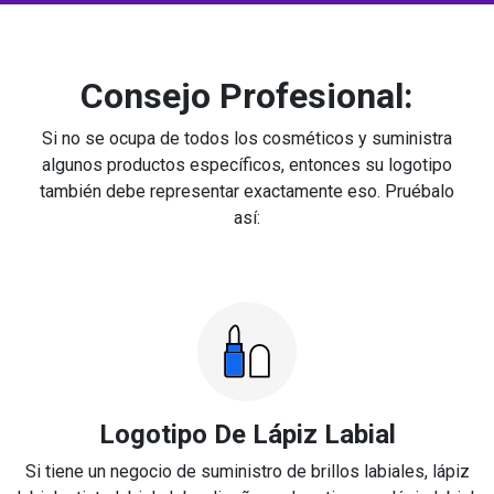
Consejo Profesional:
Si no se ocupa de todos los cosméticos y suministra
algunos productos específicos, entonces su logotipo
también debe representar exactamente eso. Pruébalo
así:
Logotipo De Lápiz Labial
Si tiene un negocio de suministro de brillos labiales, lápiz