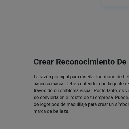
Crear Reconocimiento De
La razón principal para diseñar logotipos de be
hacia su marca. Debes entender que la gente re
través de su emblema visual. Por lo tanto, es v
se convierta en el rostro de tu empresa. Puede
de logotipos de maquillaje para crear un símbol
marca de belleza.