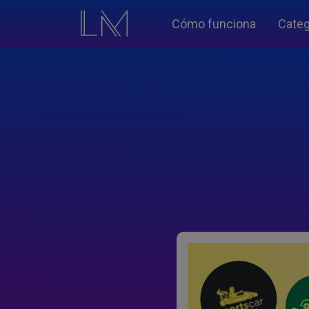
Cómo funciona
Categ