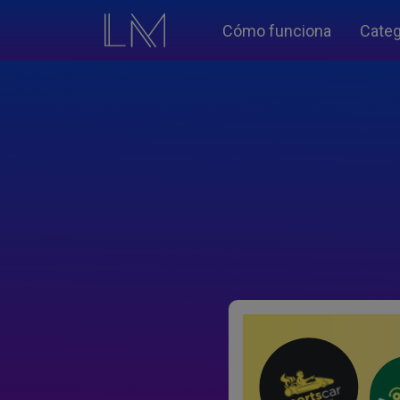
Cómo funciona
Categ