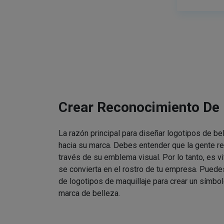
Crear Reconocimiento De
La razón principal para diseñar logotipos de be
hacia su marca. Debes entender que la gente re
través de su emblema visual. Por lo tanto, es v
se convierta en el rostro de tu empresa. Puede
de logotipos de maquillaje para crear un símbol
marca de belleza.