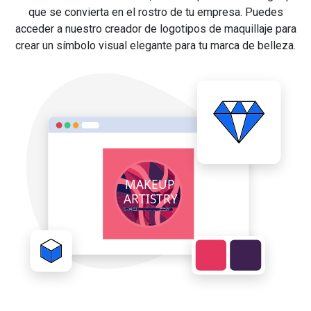
que se convierta en el rostro de tu empresa. Puedes
acceder a nuestro creador de logotipos de maquillaje para
crear un símbolo visual elegante para tu marca de belleza.