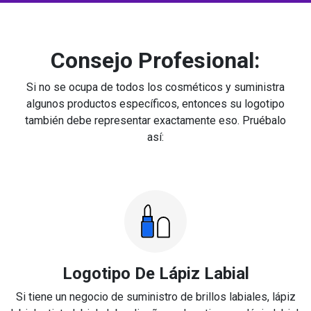
Consejo Profesional:
Si no se ocupa de todos los cosméticos y suministra
algunos productos específicos, entonces su logotipo
también debe representar exactamente eso. Pruébalo
así:
Logotipo De Lápiz Labial
Si tiene un negocio de suministro de brillos labiales, lápiz