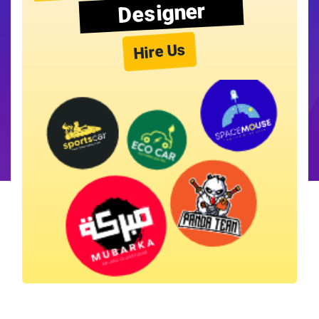
Designer
Hire Us