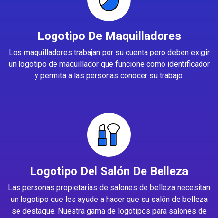
Logotipo De Maquilladores
Los maquilladores trabajan por su cuenta pero deben exigir
un logotipo de maquillador que funcione como identificador
y permita a las personas conocer su trabajo.
Logotipo Del Salón De Belleza
Las personas propietarias de salones de belleza necesitan
un logotipo que les ayude a hacer que su salón de belleza
se destaque. Nuestra gama de logotipos para salones de