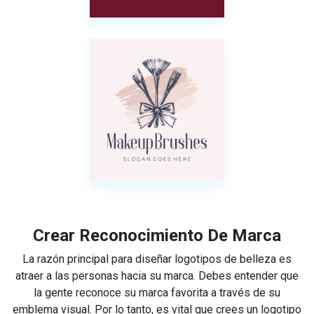
Crear Reconocimiento De Marca
La razón principal para diseñar logotipos de belleza es
atraer a las personas hacia su marca. Debes entender que
la gente reconoce su marca favorita a través de su
emblema visual. Por lo tanto, es vital que crees un logotipo