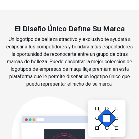
El Diseño Único Define Su Marca
Un logotipo de belleza atractivo y exclusivo te ayudará a
eclipsar a tus competidores y brindará a tus espectadores
la oportunidad de reconocerte entre un grupo de otras
marcas de belleza. Puede encontrar la mejor colección de
logotipos de empresas de maquillaje premium en esta
plataforma que le permite diseñar un logotipo único que
pueda representar el nicho de su marca.