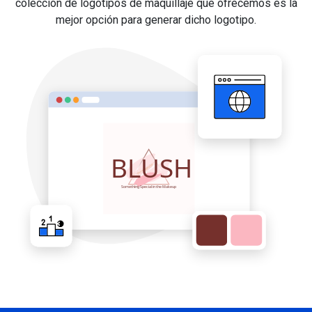
colección de logotipos de maquillaje que ofrecemos es la
mejor opción para generar dicho logotipo.