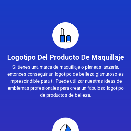
Logotipo Del Producto De Maquillaje
Si tienes una marca de maquillaje o planeas lanzarla,
entonces conseguir un logotipo de belleza glamuroso es
imprescindible para ti. Puede utilizar nuestras ideas de
emblemas profesionales para crear un fabuloso logotipo
de productos de belleza.