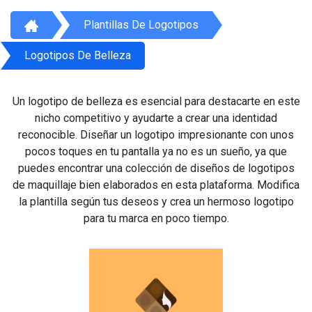
Plantillas De Logotipos
Logotipos De Belleza
Un logotipo de belleza es esencial para destacarte en este
nicho competitivo y ayudarte a crear una identidad
reconocible. Diseñar un logotipo impresionante con unos
pocos toques en tu pantalla ya no es un sueño, ya que
puedes encontrar una colección de diseños de logotipos
de maquillaje bien elaborados en esta plataforma. Modifica
la plantilla según tus deseos y crea un hermoso logotipo
para tu marca en poco tiempo.