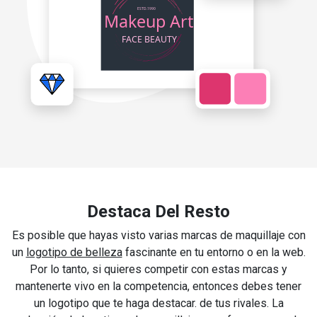
Destaca Del Resto
Es posible que hayas visto varias marcas de maquillaje con
un
logotipo de belleza
fascinante en tu entorno o en la web.
Por lo tanto, si quieres competir con estas marcas y
mantenerte vivo en la competencia, entonces debes tener
un logotipo que te haga destacar. de tus rivales. La