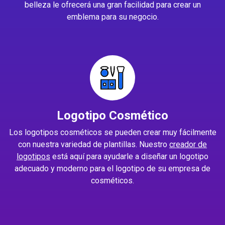
belleza le ofrecerá una gran facilidad para crear un
emblema para su negocio.
Logotipo Cosmético
Los logotipos cosméticos se pueden crear muy fácilmente
con nuestra variedad de plantillas. Nuestro
creador de
logotipos
está aquí para ayudarle a diseñar un logotipo
adecuado y moderno para el logotipo de su empresa de
cosméticos.