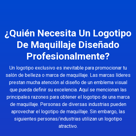
¿Quién Necesita Un Logotipo
De Maquillaje Diseñado
Profesionalmente?
Un logotipo exclusivo es inevitable para promocionar tu
salón de belleza o marca de maquillaje. Las marcas líderes
prestan mucha atención al diseño de un emblema visual
que pueda definir su excelencia. Aquí se mencionan las
principales razones para obtener el logotipo de una marca
de maquillaje. Personas de diversas industrias pueden
aprovechar el logotipo de maquillaje. Sin embargo, las
siguientes personas/industrias utilizan un logotipo
atractivo.